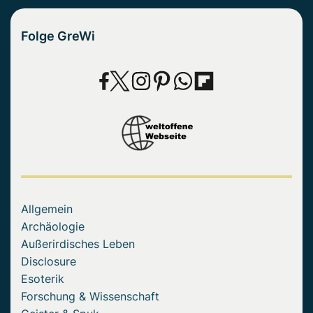
Folge GreWi
Allgemein
Archäologie
Außerirdisches Leben
Disclosure
Esoterik
Forschung & Wissenschaft