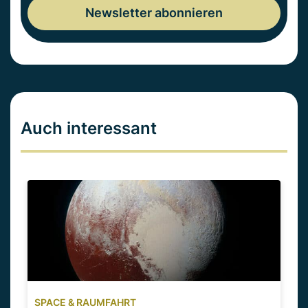
Auch interessant
SPACE & RAUMFAHRT