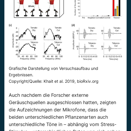
Grafische Darstellung von Versuchsaufbau und
Ergebnissen.
Copyright/Quelle: Khait et al. 2019, bioRxiv.org
Auch nachdem die Forscher externe
Geräuschquellen ausgeschlossen hatten, zeigten
die Aufzeichnungen der Mikrofone, dass die
beiden unterschiedlichen Pflanzenarten auch
unterschiedliche Töne in – abhängig vom Stress-