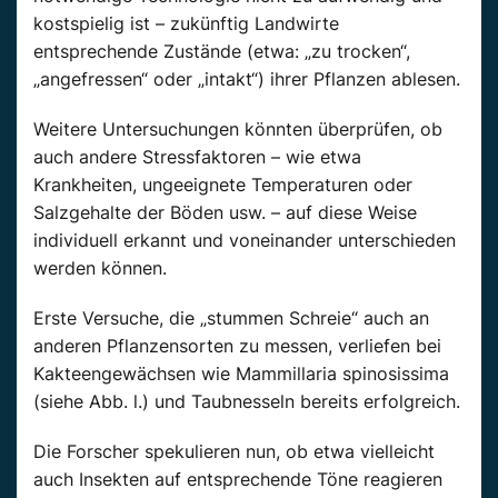
kostspielig ist – zukünftig Landwirte
entsprechende Zustände (etwa: „zu trocken“,
„angefressen“ oder „intakt“) ihrer Pflanzen ablesen.
Weitere Untersuchungen könnten überprüfen, ob
auch andere Stressfaktoren – wie etwa
Krankheiten, ungeeignete Temperaturen oder
Salzgehalte der Böden usw. – auf diese Weise
individuell erkannt und voneinander unterschieden
werden können.
Erste Versuche, die „stummen Schreie“ auch an
anderen Pflanzensorten zu messen, verliefen bei
Kakteengewächsen wie Mammillaria spinosissima
(siehe Abb. l.) und Taubnesseln bereits erfolgreich.
Die Forscher spekulieren nun, ob etwa vielleicht
auch Insekten auf entsprechende Töne reagieren