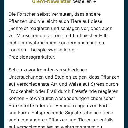
GreWi-Newsletter
bestellen +
Die Forscher selbst vermuten, dass andere
Pflanzen und vielleicht auch Tiere auf diese
„Schreie“ reagieren und schlagen vor, dass auch
wir Menschen diese Töne mit technischer Hilfe
nicht nur wahrnehmen, sondern auch nutzen
könnten – beispielsweise in der
Präzisionsagrarkultur.
Schon zuvor konnten verschiedenen
Untersuchungen und Studien zeigen, dass Pflanzen
auf verschiedenste Art und Weise auf Stress durch
Trockenheit oder Fraß durch Fressfeinde reagieren
können – etwa durch Absonderungen chemischer
Botenstoffe oder der Veränderungen von Farbe
und Form. Entsprechende Signale scheinen denn
auch von anderen Pflanzen und Tieren, ebenfalls
auf verschiedene Weise wahrgenommen zu