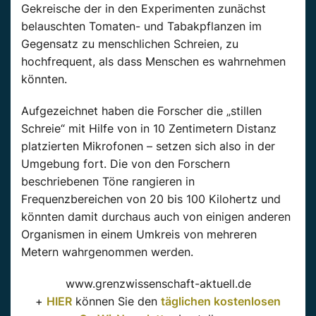
Gekreische der in den Experimenten zunächst
belauschten Tomaten- und Tabakpflanzen im
Gegensatz zu menschlichen Schreien, zu
hochfrequent, als dass Menschen es wahrnehmen
könnten.
Aufgezeichnet haben die Forscher die „stillen
Schreie“ mit Hilfe von in 10 Zentimetern Distanz
platzierten Mikrofonen – setzen sich also in der
Umgebung fort. Die von den Forschern
beschriebenen Töne rangieren in
Frequenzbereichen von 20 bis 100 Kilohertz und
könnten damit durchaus auch von einigen anderen
Organismen in einem Umkreis von mehreren
Metern wahrgenommen werden.
www.grenzwissenschaft-aktuell.de
+
HIER
können Sie den
täglichen kostenlosen