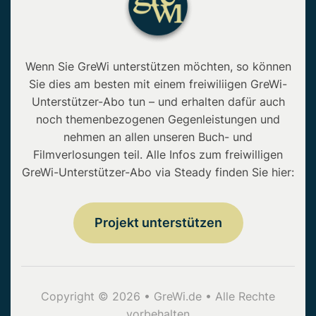
Wenn Sie GreWi unterstützen möchten, so können
Sie dies am besten mit einem freiwiliigen GreWi-
Unterstützer-Abo tun – und erhalten dafür auch
noch themenbezogenen Gegenleistungen und
nehmen an allen unseren Buch- und
Filmverlosungen teil. Alle Infos zum freiwilligen
GreWi-Unterstützer-Abo via Steady finden Sie hier:
Projekt unterstützen
Copyright © 2026 • GreWi.de • Alle Rechte
vorbehalten