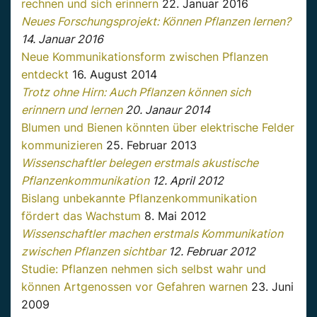
rechnen und sich erinnern
22. Januar 2016
Neues Forschungsprojekt: Können Pflanzen lernen?
14. Januar 2016
Neue Kommunikationsform zwischen Pflanzen
entdeckt
16. August 2014
Trotz ohne Hirn: Auch Pflanzen können sich
erinnern und lernen
20. Janaur 2014
Blumen und Bienen könnten über elektrische Felder
kommunizieren
25. Februar 2013
Wissenschaftler belegen erstmals akustische
Pflanzenkommunikation
12. April 2012
Bislang unbekannte Pflanzenkommunikation
fördert das Wachstum
8. Mai 2012
Wissenschaftler machen erstmals Kommunikation
zwischen Pflanzen sichtbar
12. Februar 2012
Studie: Pflanzen nehmen sich selbst wahr und
können Artgenossen vor Gefahren warnen
23. Juni
2009