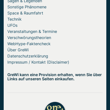
Sagen & Legenden
Sonstige Phänomene
Space & Raumfahrt
Technik
UFOs
Veranstaltungen & Termine
Verschwörungstheorien
WebHype-Faktencheck
Über GreWi
Datenschutzerklärung
Impressum / Kontakt (Disclaimer)
GreWi kann eine Provision erhalten, wenn Sie über
Links auf unseren Seiten einkaufen.