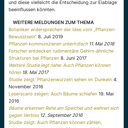
und diese vielleicht die Entscheidung zur Eiablage
beeinflussen könnten.
WEITERE MELDUNGEN ZUM THEMA
Botaniker widersprechen der Idee vom „Pflanzen-
Bewusstsein“
8. Juli 2019
Pflanzen kommunizieren unterirdisch
11. Mai 2018
Forscher entdecken rudimentäre Gehirn-ähnliche
Strukturen bei Pflanzen
8. Juni 2017
Weitere Studie legt nahe: Auch Pflanzen können
hören
18. Mai 2017
Studie zeigt: Pflanzenwurzeln sehen im Dunkeln
4.
November 2016
Laserscans zeigen: Auch Bäume schlafen
19. Mai
2016
Bäume erkennen Rehe am Speichel und wehren sich
gegen Verbiss
12. September 2016
Studie zeigt: Auch Pflanzen können zählen,