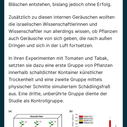
Bläschen entstehen, bislang jedoch ohne Erfolg.
Zusätzlich zu diesen internen Geräuschen wollten
die israelischen Wissenschaftlerinnen und
Wissenschaftler nun allerdings wissen, ob Pflanzen
auch Geräusche von sich geben, die nach außen
Dringen und sich in der Luft fortsetzen.
In ihren Experimenten mit Tomaten und Tabak,
setzten sie dazu eine erste Gruppe von Pflanzen
innerhalb schalldichter Kontainer künstlicher
Trockenheit und eine zweite Gruppe mittels
physischer Schnitte simuliertem Schädlingsfraß
aus. Eine dritte, unberührte Gruppe diente der
Studie als Kontrollgruppe.