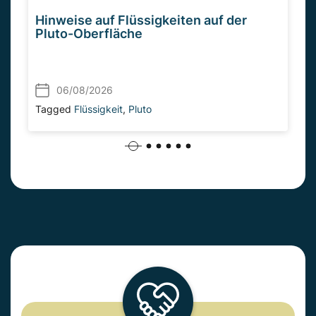
Hinweise auf Flüssigkeiten auf der
Pluto-Oberfläche
06/08/2026
Tagged
Flüssigkeit
,
Pluto