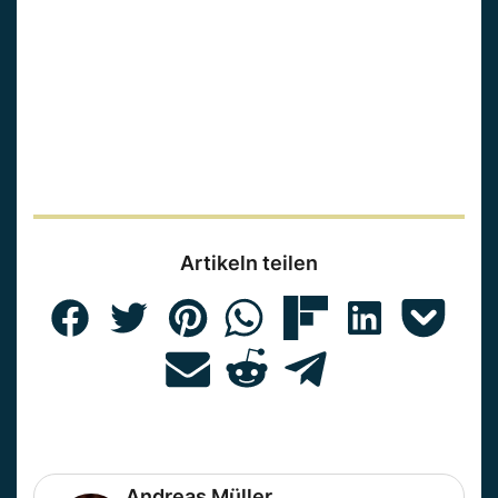
Artikeln teilen
Andreas Müller