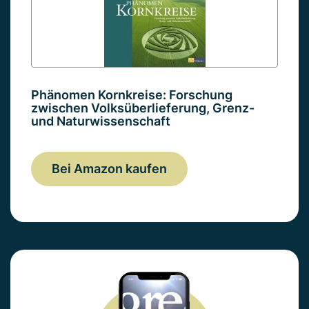
Phänomen Kornkreise: Forschung
zwischen Volksüberlieferung, Grenz-
und Naturwissenschaft
Bei Amazon kaufen