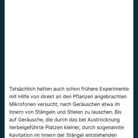
Tatsächlich hatten auch schon frühere Experimente
mit Hilfe von direkt an den Pflanzen angebrachten
Mikrofonen versucht, nach Geräuschen etwa im
Innern von Stängeln und Stielen zu lauschen. Bis
auf Geräusche, die durch das bei Austrocknung
herbeigeführte Platzen kleiner, durch sogenannte
Kavitation im Innern der Stängel entstehenden