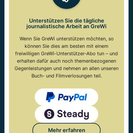
Unterstützen Sie die tägliche
journalistische Arbeit an GreWi
Wenn Sie GreWi unterstützen möchten, so
können Sie dies am besten mit einem
freiwilligen GreWi-Unterstützer-Abo tun – und
erhalten dafür auch noch themenbezogenen
Gegenleistungen und nehmen an allen unseren
Buch- und Filmverlosungen teil.
Mehr erfahren