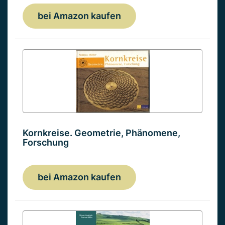
bei Amazon kaufen
Kornkreise. Geometrie, Phänomene,
Forschung
bei Amazon kaufen