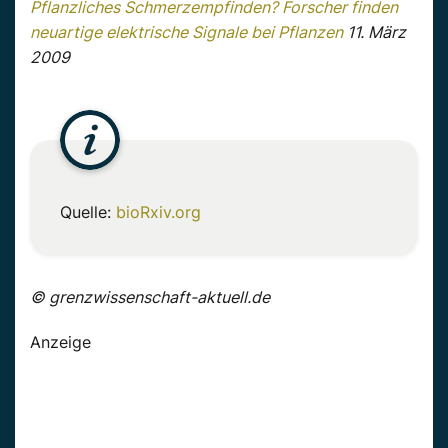
Pflanzliches Schmerzempfinden? Forscher finden
neuartige elektrische Signale bei Pflanzen
11. März
2009
Quelle:
bioRxiv.org
© grenzwissenschaft-aktuell.de
Anzeige