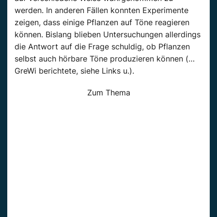
werden. In anderen Fällen konnten Experimente
zeigen, dass einige Pflanzen auf Töne reagieren
können. Bislang blieben Untersuchungen allerdings
die Antwort auf die Frage schuldig, ob Pflanzen
selbst auch hörbare Töne produzieren können (…
GreWi berichtete, siehe Links u.).
Zum Thema