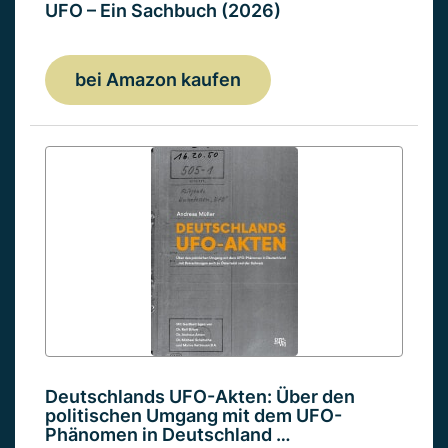
UFO – Ein Sachbuch (2026)
bei Amazon kaufen
Deutschlands UFO-Akten: Über den
politischen Umgang mit dem UFO-
Phänomen in Deutschland …