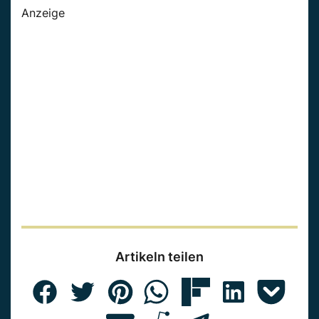
Anzeige
Artikeln teilen