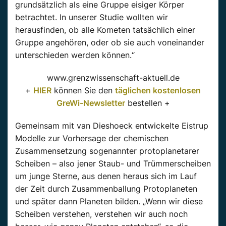
grundsätzlich als eine Gruppe eisiger Körper
betrachtet. In unserer Studie wollten wir
herausfinden, ob alle Kometen tatsächlich einer
Gruppe angehören, oder ob sie auch voneinander
unterschieden werden können.“
www.grenzwissenschaft-aktuell.de
+
HIER
können Sie den
täglichen kostenlosen
GreWi-Newsletter
bestellen +
Gemeinsam mit van Dieshoeck entwickelte Eistrup
Modelle zur Vorhersage der chemischen
Zusammensetzung sogenannter protoplanetarer
Scheiben – also jener Staub- und Trümmerscheiben
um junge Sterne, aus denen heraus sich im Lauf
der Zeit durch Zusammenballung Protoplaneten
und später dann Planeten bilden. „Wenn wir diese
Scheiben verstehen, verstehen wir auch noch