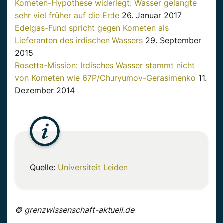
Kometen-Hypothese widerlegt: Wasser gelangte
sehr viel früher auf die Erde
26. Januar 2017
Edelgas-Fund spricht gegen Kometen als
Lieferanten des irdischen Wassers
29. September
2015
Rosetta-Mission: Irdisches Wasser stammt nicht
von Kometen wie 67P/Churyumov-Gerasimenko
11.
Dezember 2014
Quelle:
Universiteit Leiden
© grenzwissenschaft-aktuell.de