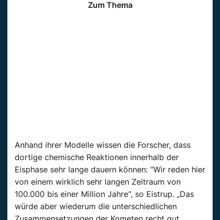
Zum Thema
Anhand ihrer Modelle wissen die Forscher, dass
dortige chemische Reaktionen innerhalb der
Eisphase sehr lange dauern können: “Wir reden hier
von einem wirklich sehr langen Zeitraum von
100.000 bis einer Million Jahre“, so Eistrup. „Das
würde aber wiederum die unterschiedlichen
Zusammensetzungen der Kometen recht gut