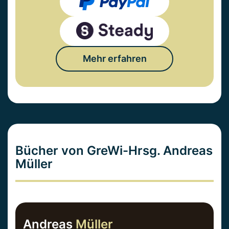
Mehr erfahren
Bücher von GreWi-Hrsg. Andreas
Müller
Andreas
Müller