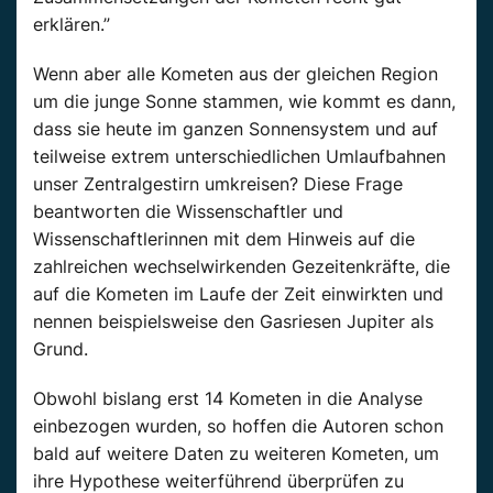
erklären.”
Wenn aber alle Kometen aus der gleichen Region
um die junge Sonne stammen, wie kommt es dann,
dass sie heute im ganzen Sonnensystem und auf
teilweise extrem unterschiedlichen Umlaufbahnen
unser Zentralgestirn umkreisen? Diese Frage
beantworten die Wissenschaftler und
Wissenschaftlerinnen mit dem Hinweis auf die
zahlreichen wechselwirkenden Gezeitenkräfte, die
auf die Kometen im Laufe der Zeit einwirkten und
nennen beispielsweise den Gasriesen Jupiter als
Grund.
Obwohl bislang erst 14 Kometen in die Analyse
einbezogen wurden, so hoffen die Autoren schon
bald auf weitere Daten zu weiteren Kometen, um
ihre Hypothese weiterführend überprüfen zu