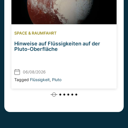
SPACE & RAUMFAHRT
Hinweise auf Flüssigkeiten auf der
Pluto-Oberfläche
06/08/2026
Tagged
Flüssigkeit
,
Pluto