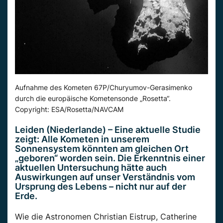
Aufnahme des Kometen 67P/Churyumov-Gerasimenko
durch die europäische Kometensonde „Rosetta“.
Copyright: ESA/Rosetta/NAVCAM
Leiden (Niederlande) – Eine aktuelle Studie
zeigt: Alle Kometen in unserem
Sonnensystem könnten am gleichen Ort
„geboren“ worden sein. Die Erkenntnis einer
aktuellen Untersuchung hätte auch
Auswirkungen auf unser Verständnis vom
Ursprung des Lebens – nicht nur auf der
Erde.
Wie die Astronomen Christian Eistrup, Catherine