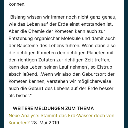
können.
„Bislang wissen wir immer noch nicht ganz genau,
wie das Leben auf der Erde einst entstanden ist.
Aber die Chemie der Kometen kann auch zur
Entstehung organischer Moleküle und damit auch
der Bausteine des Lebens führen. Wenn dann also
die richtigen Kometen den richtigen Planeten mit
den richtigen Zutaten zur richtigen Zeit treffen,
kann das Leben seinen Lauf nehmen“, so Eistrup
abschließend. „Wenn wir also den Geburtsort der
Kometen kennen, verstehen wir möglicherweise
auch die Geburt des Lebens auf der Erde besser
als bisher.“
WEITERE MELDUNGEN ZUM THEMA
Neue Analyse: Stammt das Erd-Wasser doch von
Kometen?
28. Mai 2019