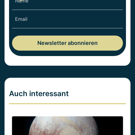
Auch interessant