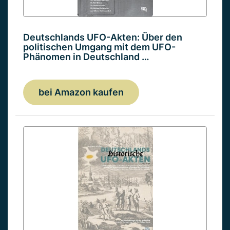
Deutschlands UFO-Akten: Über den
politischen Umgang mit dem UFO-
Phänomen in Deutschland …
bei Amazon kaufen