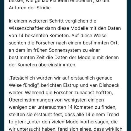
besser, wie genau Planeten entstehen“, so die
Autoren der Studie.
In einem weiteren Schritt verglichen die
Wissenschaftler dann diese Modelle mit den Daten
von 14 bekannten Kometen. Auf diese Weise
suchten die Forscher nach einem bestimmten Ort,
an dem im frühen Sonnensystem zu einer
bestimmten Zeit die Daten der Modelle mit denen
der Kometen übereinstimmten.
„Tatsächlich wurden wir auf erstaunlich genaue
Weise fündig”, berichten Eistrup und van Dishoeck
weiter. Während die Forscher zunächst hofften,
Übereinstimmungen von wenigsten einigen
wenigen der untersuchten 14 Kometen zu finden,
stellten sie erstaunt fest, dass alle 14 einem Trend
folgten: „unter den vielen Modellvorhersagen, die
wir untersucht haben, fand sich eines, dass wirklich