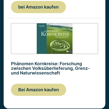
bei Amazon kaufen
Phänomen Kornkreise: Forschung
zwischen Volksüberlieferung, Grenz-
und Naturwissenschaft
Bei Amazon kaufen