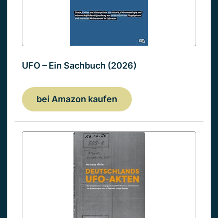
UFO – Ein Sachbuch (2026)
bei Amazon kaufen