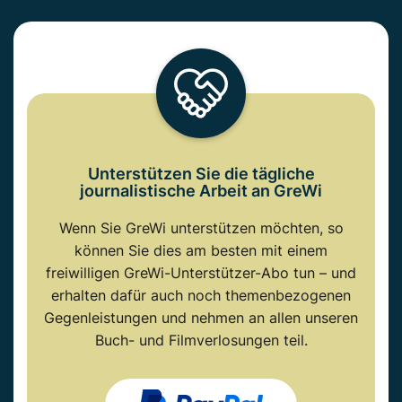
Unterstützen Sie die tägliche
journalistische Arbeit an GreWi
Wenn Sie GreWi unterstützen möchten, so
können Sie dies am besten mit einem
freiwilligen GreWi-Unterstützer-Abo tun – und
erhalten dafür auch noch themenbezogenen
Gegenleistungen und nehmen an allen unseren
Buch- und Filmverlosungen teil.