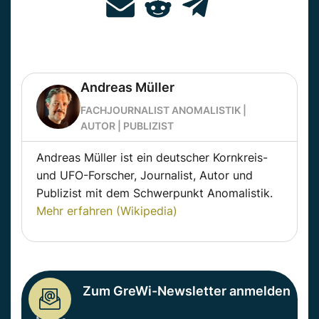
Andreas Müller
FACHJOURNALIST ANOMALISTIK |
AUTOR | PUBLIZIST
Andreas Müller ist ein deutscher Kornkreis-
und UFO-Forscher, Journalist, Autor und
Publizist mit dem Schwerpunkt Anomalistik.
Mehr erfahren (Wikipedia)
Zum GreWi-Newsletter anmelden