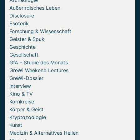
Außerirdisches Leben
Disclosure
Esoterik
Forschung & Wissenschaft
Geister & Spuk
Geschichte
Gesellschaft
GfA – Studie des Monats
GreWi Weekend Lectures
GreWi-Dossier
Interview
Kino & TV
Kornkreise
Körper & Geist
Kryptozoologie
Kunst
Medizin & Alternatives Heilen