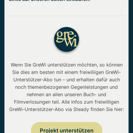
Wenn Sie GreWi unterstützen möchten, so können
Sie dies am besten mit einem freiwiliigen GreWi-
Unterstützer-Abo tun – und erhalten dafür auch
noch themenbezogenen Gegenleistungen und
nehmen an allen unseren Buch- und
Filmverlosungen teil. Alle Infos zum freiwilligen
GreWi-Unterstützer-Abo via Steady finden Sie hier:
Projekt unterstützen