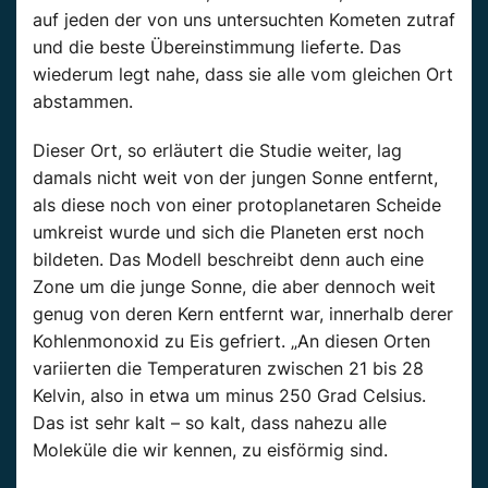
auf jeden der von uns untersuchten Kometen zutraf
und die beste Übereinstimmung lieferte. Das
wiederum legt nahe, dass sie alle vom gleichen Ort
abstammen.
Dieser Ort, so erläutert die Studie weiter, lag
damals nicht weit von der jungen Sonne entfernt,
als diese noch von einer protoplanetaren Scheide
umkreist wurde und sich die Planeten erst noch
bildeten. Das Modell beschreibt denn auch eine
Zone um die junge Sonne, die aber dennoch weit
genug von deren Kern entfernt war, innerhalb derer
Kohlenmonoxid zu Eis gefriert. „An diesen Orten
variierten die Temperaturen zwischen 21 bis 28
Kelvin, also in etwa um minus 250 Grad Celsius.
Das ist sehr kalt – so kalt, dass nahezu alle
Moleküle die wir kennen, zu eisförmig sind.