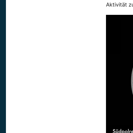
Aktivität z