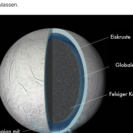
ulassen.