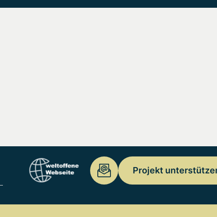
Projekt unterstütze