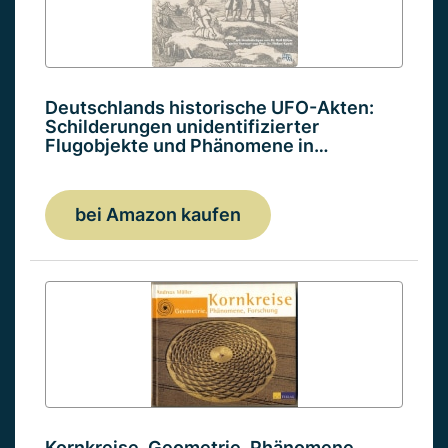
Deutschlands historische UFO-Akten:
Schilderungen unidentifizierter
Flugobjekte und Phänomene in…
bei Amazon kaufen
Kornkreise. Geometrie, Phänomene,