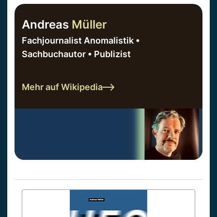
Andreas
Müller
Fachjournalist Anomalistik •
Sachbuchautor • Publizist
Mehr auf Wikipedia