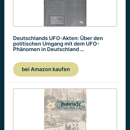
Deutschlands UFO-Akten: Über den
politischen Umgang mit dem UFO-
Phänomen in Deutschland …
bei Amazon kaufen