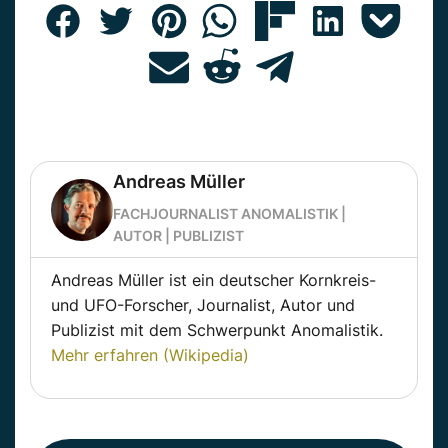
Andreas Müller
FACHJOURNALIST ANOMALISTIK |
AUTOR | PUBLIZIST
Andreas Müller ist ein deutscher Kornkreis-
und UFO-Forscher, Journalist, Autor und
Publizist mit dem Schwerpunkt Anomalistik.
Mehr erfahren (Wikipedia)