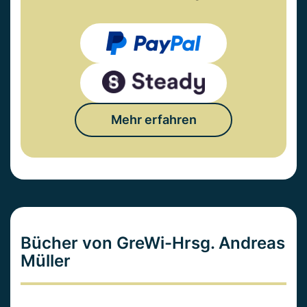
Mehr erfahren
Bücher von GreWi-Hrsg. Andreas
Müller