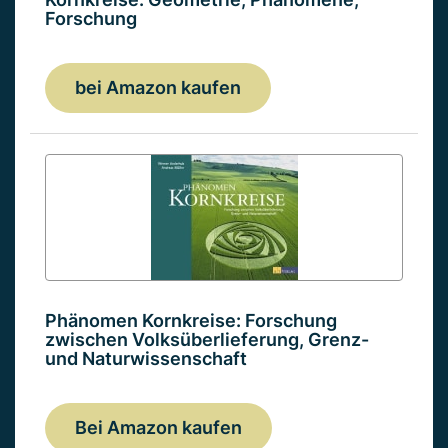
Forschung
bei Amazon kaufen
Phänomen Kornkreise: Forschung
zwischen Volksüberlieferung, Grenz-
und Naturwissenschaft
Bei Amazon kaufen