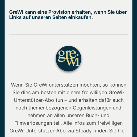
GreWi kann eine Provision erhalten, wenn Sie über
Links auf unseren Seiten einkaufen.
Wenn Sie GreWi unterstützen möchten, so können
Sie dies am besten mit einem freiwiliigen GreWi-
Unterstützer-Abo tun – und erhalten dafür auch
noch themenbezogenen Gegenleistungen und
nehmen an allen unseren Buch- und
Filmverlosungen teil. Alle Infos zum freiwilligen
GreWi-Unterstützer-Abo via Steady finden Sie hier: