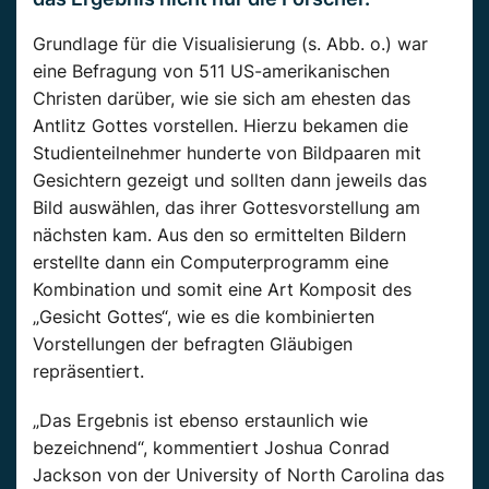
Grundlage für die Visualisierung (s. Abb. o.) war
eine Befragung von 511 US-amerikanischen
Christen darüber, wie sie sich am ehesten das
Antlitz Gottes vorstellen. Hierzu bekamen die
Studienteilnehmer hunderte von Bildpaaren mit
Gesichtern gezeigt und sollten dann jeweils das
Bild auswählen, das ihrer Gottesvorstellung am
nächsten kam. Aus den so ermittelten Bildern
erstellte dann ein Computerprogramm eine
Kombination und somit eine Art Komposit des
„Gesicht Gottes“, wie es die kombinierten
Vorstellungen der befragten Gläubigen
repräsentiert.
„Das Ergebnis ist ebenso erstaunlich wie
bezeichnend“, kommentiert Joshua Conrad
Jackson von der University of North Carolina das