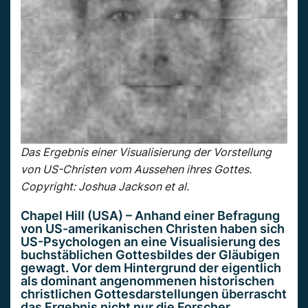
Das Ergebnis einer Visualisierung der Vorstellung
von US-Christen vom Aussehen ihres Gottes.
Copyright: Joshua Jackson et al.
Chapel Hill (USA) – Anhand einer Befragung
von US-amerikanischen Christen haben sich
US-Psychologen an eine Visualisierung des
buchstäblichen Gottesbildes der Gläubigen
gewagt. Vor dem Hintergrund der eigentlich
als dominant angenommenen historischen
christlichen Gottesdarstellungen überrascht
das Ergebnis nicht nur die Forscher.