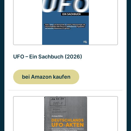
UFO – Ein Sachbuch (2026)
bei Amazon kaufen