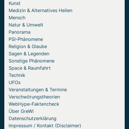
Kunst
Medizin & Alternatives Heilen
Mensch
Natur & Umwelt
Panorama
PSI-Phänomene
Religion & Glaube
Sagen & Legenden
Sonstige Phänomene
Space & Raumfahrt
Technik
UFOs
Veranstaltungen & Termine
Verschwörungstheorien
WebHype-Faktencheck
Über GreWi
Datenschutzerklärung
Impressum / Kontakt (Disclaimer)