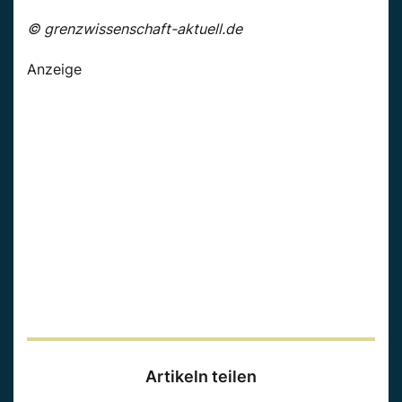
© grenzwissenschaft-aktuell.de
Anzeige
Artikeln teilen