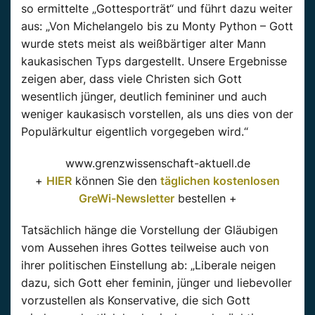
so ermittelte „Gottesporträt“ und führt dazu weiter
aus: „Von Michelangelo bis zu Monty Python – Gott
wurde stets meist als weißbärtiger alter Mann
kaukasischen Typs dargestellt. Unsere Ergebnisse
zeigen aber, dass viele Christen sich Gott
wesentlich jünger, deutlich femininer und auch
weniger kaukasisch vorstellen, als uns dies von der
Populärkultur eigentlich vorgegeben wird.“
www.grenzwissenschaft-aktuell.de
+
HIER
können Sie den
täglichen kostenlosen
GreWi-Newsletter
bestellen +
Tatsächlich hänge die Vorstellung der Gläubigen
vom Aussehen ihres Gottes teilweise auch von
ihrer politischen Einstellung ab: „Liberale neigen
dazu, sich Gott eher feminin, jünger und liebevoller
vorzustellen als Konservative, die sich Gott