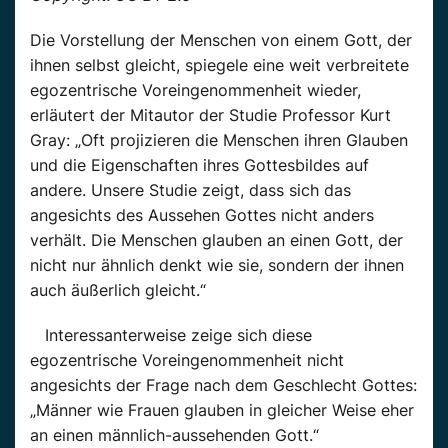
Die Vorstellung der Menschen von einem Gott, der
ihnen selbst gleicht, spiegele eine weit verbreitete
egozentrische Voreingenommenheit wieder,
erläutert der Mitautor der Studie Professor Kurt
Gray: „Oft projizieren die Menschen ihren Glauben
und die Eigenschaften ihres Gottesbildes auf
andere. Unsere Studie zeigt, dass sich das
angesichts des Aussehen Gottes nicht anders
verhält. Die Menschen glauben an einen Gott, der
nicht nur ähnlich denkt wie sie, sondern der ihnen
auch äußerlich gleicht.“
Interessanterweise zeige sich diese
egozentrische Voreingenommenheit nicht
angesichts der Frage nach dem Geschlecht Gottes:
„Männer wie Frauen glauben in gleicher Weise eher
an einen männlich-aussehenden Gott.“