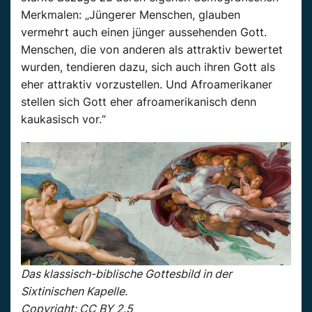
Merkmalen: „Jüngerer Menschen, glauben
vermehrt auch einen jünger aussehenden Gott.
Menschen, die von anderen als attraktiv bewertet
wurden, tendieren dazu, sich auch ihren Gott als
eher attraktiv vorzustellen. Und Afroamerikaner
stellen sich Gott eher afroamerikanisch denn
kaukasisch vor.“
Das klassisch-biblische Gottesbild in der
Sixtinischen Kapelle.
Copyright: CC BY 2.5