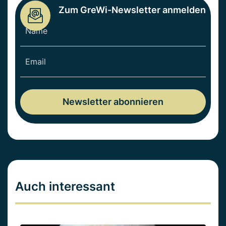
Zum GreWi-Newsletter anmelden
Auch interessant