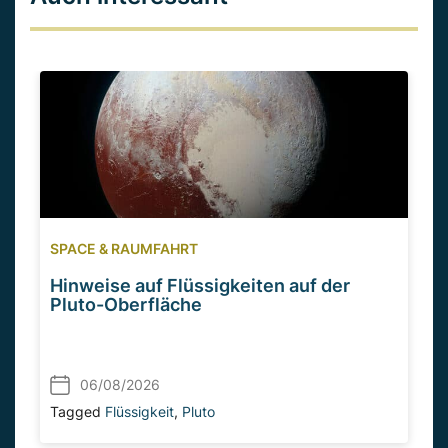
SPACE & RAUMFAHRT
Hinweise auf Flüssigkeiten auf der
Pluto-Oberfläche
06/08/2026
Tagged
Flüssigkeit
,
Pluto