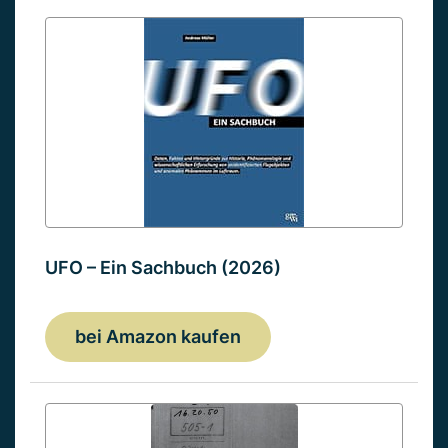
UFO – Ein Sachbuch (2026)
bei Amazon kaufen