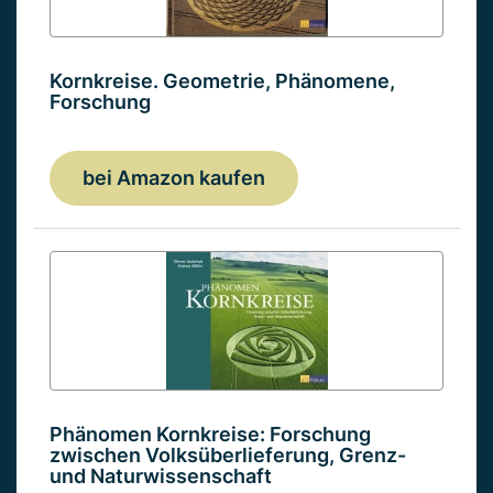
Kornkreise. Geometrie, Phänomene,
Forschung
bei Amazon kaufen
Phänomen Kornkreise: Forschung
zwischen Volksüberlieferung, Grenz-
und Naturwissenschaft