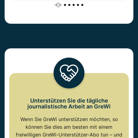
Unterstützen Sie die tägliche
journalistische Arbeit an GreWi
Wenn Sie GreWi unterstützen möchten, so
können Sie dies am besten mit einem
freiwilligen GreWi-Unterstützer-Abo tun – und