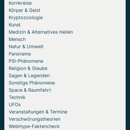
Kornkreise
Körper & Geist
Kryptozoologie
Kunst
Medizin & Alternatives Heilen
Mensch
Natur & Umwelt
Panorama
PSI-Phänomene
Religion & Glaube
Sagen & Legenden
Sonstige Phänomene
Space & Raumfahrt
Technik
UFOs
Veranstaltungen & Termine
Verschwörungstheorien
WebHype-Faktencheck