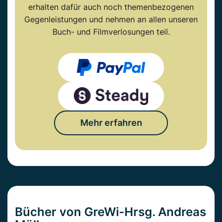
erhalten dafür auch noch themenbezogenen
Gegenleistungen und nehmen an allen unseren
Buch- und Filmverlosungen teil.
Mehr erfahren
Bücher von GreWi-Hrsg. Andreas