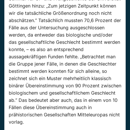
Göttingen hinzu: „Zum jetzigen Zeitpunkt können
wir die tatsächliche Größenordnung noch nicht
abschätzen.“ Tatsächlich mussten 70,6 Prozent der
Fälle aus der Untersuchung ausgeschlossen
werden, da entweder das biologische und/oder
das gesellschaftliche Geschlecht bestimmt werden
konnte, – es also an entsprechend
aussagekräftigen Funden fehlte. „Betrachtet man
die Gruppe jener Fälle, in denen die Geschlechter
bestimmt werden konnten für sich alleine, so
zeichnet sich ein Muster mehrheitlich klassisch
binärer Übereinstimmung von 90 Prozent zwischen
biologischem und gesellschaftlichem Geschlecht
ab.“ Das bedeutet aber auch, das in einem von 10
Fällen diese Übereinstimmung auch in
prähistorischen Gesellschaften Mitteleuropas nicht
vorlag.