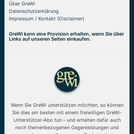
Über GreWi
Datenschutzerklärung
Impressum / Kontakt (Disclaimer)
GreWi kann eine Provision erhalten, wenn Sie über
Links auf unseren Seiten einkaufen.
Wenn Sie GreWi unterstützen möchten, so können
Sie dies am besten mit einem freiwiliigen GreWi-
Unterstützer-Abo tun – und erhalten dafür auch
noch themenbezogenen Gegenleistungen und