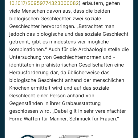
10.1017/S0959774323000082
) erläutern, gehen
viele Menschen davon aus, dass die beiden
biologischen Geschlechter zwei soziale
Geschlechter hervorbringen. „Betrachtet man
jedoch das biologische und das soziale Geschlecht
getrennt, gibt es mindestens vier mögliche
Kombinationen.“ Auch für die Archäologie stelle die
Untersuchung von Geschlechternormen und -
identitäten in prähistorischen Gesellschaften eine
Herausforderung dar, da üblicherweise das
biologische Geschlecht anhand der menschlichen
Knochen ermittelt wird und auf das soziale
Geschlecht einer Person anhand von
Gegenständen in ihrer Grabausstattung
geschlossen wird. „Dabei gilt in sehr vereinfachter
Form: Waffen für Männer, Schmuck für Frauen.“