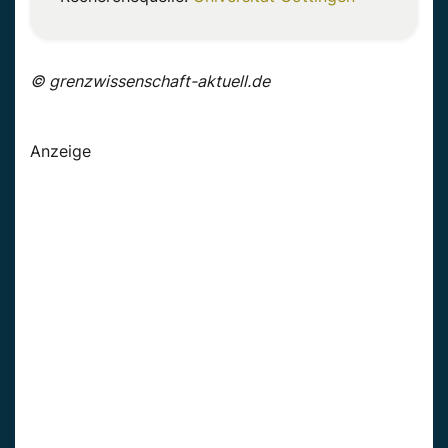
© grenzwissenschaft-aktuell.de
Anzeige