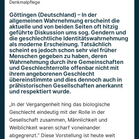
Denkmalpflege
Göttingen (Deutschland) – In der
allgemeinen Wahrnehmung erscheint die
aktuelle und von beiden Seiten oft hitzig
geführte Diskussion ums sog. Gendern und
die geschlechtliche Identitätswahrnehmung
als moderne Erscheinung. Tatsächlich
scheint es jedoch schon sehr viel früher
Menschen gegeben zu haben, deren
Wahrnehmung durch ihre Gemeinschaften
und Geschlechterrolle offenbar nicht mit
ihrem angeborenen Geschlecht
übereinstimmte und dies dennoch auch in
prähistorischen Gesellschaften anerkannt
und respektiert wurde.
„In der Vergangenheit hing das biologische
Geschlecht eindeutig mit der Rolle in der
Gesellschaft zusammen, Männlichkeit und
Weiblichkeit waren scharf voneinander
abgegrenzt.“ Diese Vorstellung ist heute weit