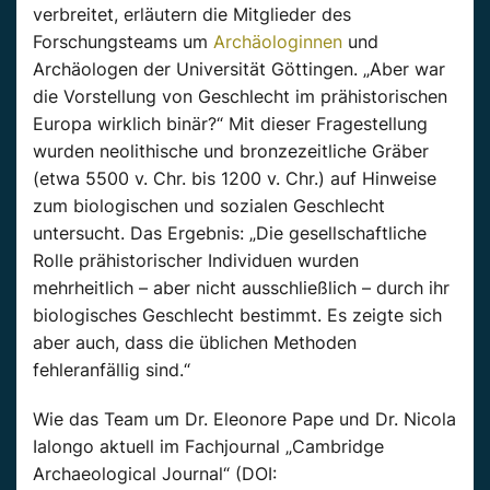
verbreitet, erläutern die Mitglieder des
Forschungsteams um
Archäologinnen
und
Archäologen der Universität Göttingen. „Aber war
die Vorstellung von Geschlecht im prähistorischen
Europa wirklich binär?“ Mit dieser Fragestellung
wurden neolithische und bronzezeitliche Gräber
(etwa 5500 v. Chr. bis 1200 v. Chr.) auf Hinweise
zum biologischen und sozialen Geschlecht
untersucht. Das Ergebnis: „Die gesellschaftliche
Rolle prähistorischer Individuen wurden
mehrheitlich – aber nicht ausschließlich – durch ihr
biologisches Geschlecht bestimmt. Es zeigte sich
aber auch, dass die üblichen Methoden
fehleranfällig sind.“
Wie das Team um Dr. Eleonore Pape und Dr. Nicola
Ialongo aktuell im Fachjournal „Cambridge
Archaeological Journal“ (DOI: