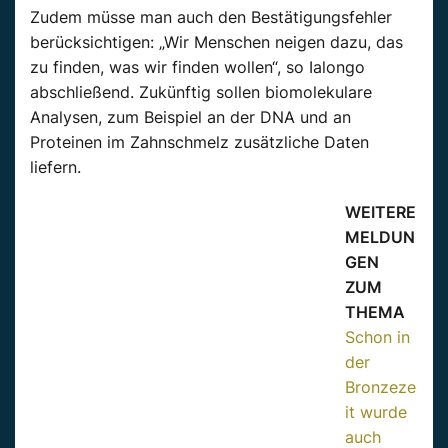
Zudem müsse man auch den Bestätigungsfehler
berücksichtigen: „Wir Menschen neigen dazu, das
zu finden, was wir finden wollen“, so Ialongo
abschließend. Zukünftig sollen biomolekulare
Analysen, zum Beispiel an der DNA und an
Proteinen im Zahnschmelz zusätzliche Daten
liefern.
WEITERE
MELDUN
GEN
ZUM
THEMA
Schon in
der
Bronzeze
it wurde
auch