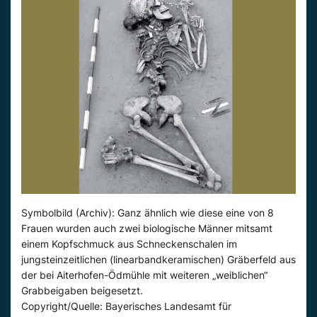
Symbolbild (Archiv): Ganz ähnlich wie diese eine von 8
Frauen wurden auch zwei biologische Männer mitsamt
einem Kopfschmuck aus Schneckenschalen im
jungsteinzeitlichen (linearbandkeramischen) Gräberfeld aus
der bei Aiterhofen-Ödmühle mit weiteren „weiblichen“
Grabbeigaben beigesetzt.
Copyright/Quelle: Bayerisches Landesamt für