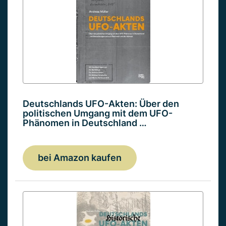
Deutschlands UFO-Akten: Über den
politischen Umgang mit dem UFO-
Phänomen in Deutschland …
bei Amazon kaufen