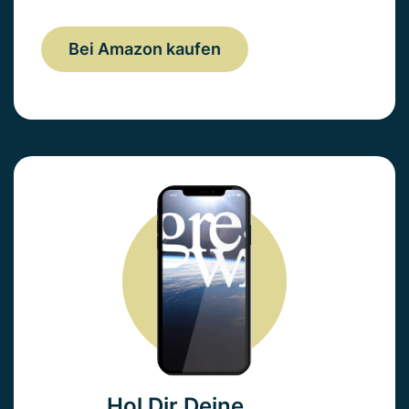
Bei Amazon kaufen
Hol Dir Deine