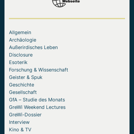
Allgemein
Archäologie
Außerirdisches Leben
Disclosure
Esoterik
Forschung & Wissenschaft
Geister & Spuk
Geschichte
Gesellschaft
GfA – Studie des Monats
GreWi Weekend Lectures
GreWi-Dossier
Interview
Kino & TV