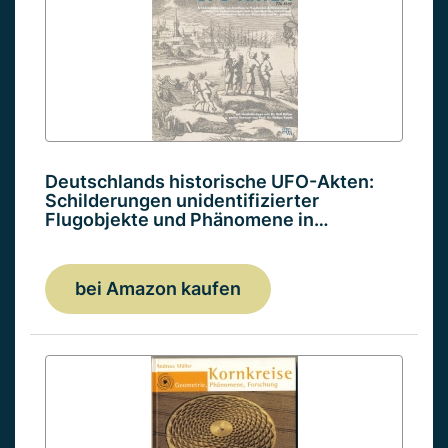
Deutschlands historische UFO-Akten:
Schilderungen unidentifizierter
Flugobjekte und Phänomene in…
bei Amazon kaufen