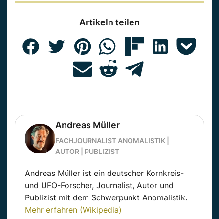
Artikeln teilen
Andreas Müller
FACHJOURNALIST ANOMALISTIK |
AUTOR | PUBLIZIST
Andreas Müller ist ein deutscher Kornkreis-
und UFO-Forscher, Journalist, Autor und
Publizist mit dem Schwerpunkt Anomalistik.
Mehr erfahren (Wikipedia)