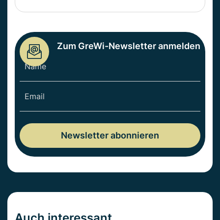
Zum GreWi-Newsletter anmelden
Auch interessant