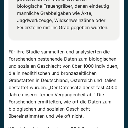
biologische Frauengräber, denen eindeutig
männliche Grabbeigaben wie Äxte,
Jagdwerkzeuge, Wildschweinzähne oder
Feuersteine mit ins Grab gegeben wurden.
Für ihre Studie sammelten und analysierten die
Forschenden bestehende Daten zum biologischen
und sozialen Geschlecht von über 1000 Individuen,
die in neolithischen und bronzezeitlichen
Grabstätten in Deutschland, Österreich und Italien
bestattet wurden. „Der Datensatz deckt fast 4000
Jahre unserer fernen Vergangenheit ab.“ Die
Forschenden ermittelten, wie oft die Daten zum
biologischen und sozialen Geschlecht
übereinstimmten und wie oft nicht.