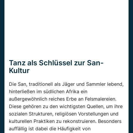
Tanz als Schlüssel zur San-
Kultur
Die San, traditionell als Jäger und Sammler lebend,
hinterließen im südlichen Afrika ein
außergewöhnlich reiches Erbe an Felsmalereien.
Diese gehören zu den wichtigsten Quellen, um ihre
sozialen Strukturen, religiösen Vorstellungen und
kulturellen Praktiken zu rekonstruieren. Besonders
auffällig ist dabei die Häufigkeit von