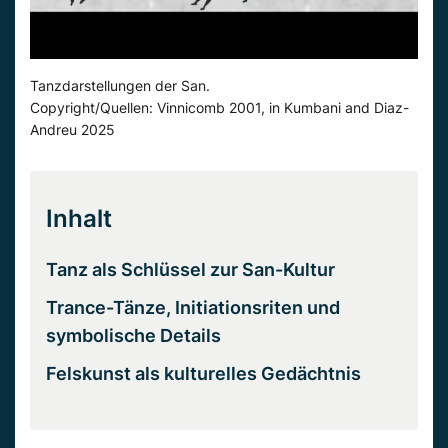
Tanzdarstellungen der San.
Copyright/Quellen: Vinnicomb 2001, in Kumbani and Diaz-
Andreu 2025
Inhalt
Tanz als Schlüssel zur San-Kultur
Trance-Tänze, Initiationsriten und
symbolische Details
Felskunst als kulturelles Gedächtnis