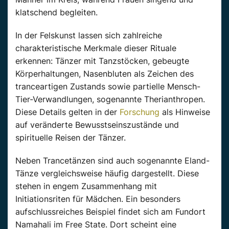
klatschend begleiten.
In der Felskunst lassen sich zahlreiche
charakteristische Merkmale dieser Rituale
erkennen: Tänzer mit Tanzstöcken, gebeugte
Körperhaltungen, Nasenbluten als Zeichen des
tranceartigen Zustands sowie partielle Mensch-
Tier-Verwandlungen, sogenannte Therianthropen.
Diese Details gelten in der
Forschung
als Hinweise
auf veränderte Bewusstseinszustände und
spirituelle Reisen der Tänzer.
Neben Trancetänzen sind auch sogenannte Eland-
Tänze vergleichsweise häufig dargestellt. Diese
stehen in engem Zusammenhang mit
Initiationsriten für Mädchen. Ein besonders
aufschlussreiches Beispiel findet sich am Fundort
Namahali im Free State. Dort scheint eine