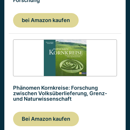
Forschung
bei Amazon kaufen
Phänomen Kornkreise: Forschung
zwischen Volksüberlieferung, Grenz-
und Naturwissenschaft
Bei Amazon kaufen