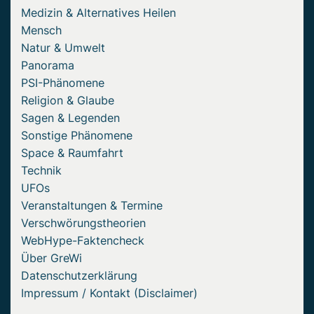
Medizin & Alternatives Heilen
Mensch
Natur & Umwelt
Panorama
PSI-Phänomene
Religion & Glaube
Sagen & Legenden
Sonstige Phänomene
Space & Raumfahrt
Technik
UFOs
Veranstaltungen & Termine
Verschwörungstheorien
WebHype-Faktencheck
Über GreWi
Datenschutzerklärung
Impressum / Kontakt (Disclaimer)