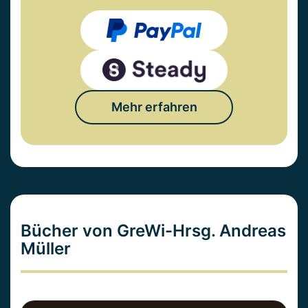
Mehr erfahren
Bücher von GreWi-Hrsg. Andreas
Müller