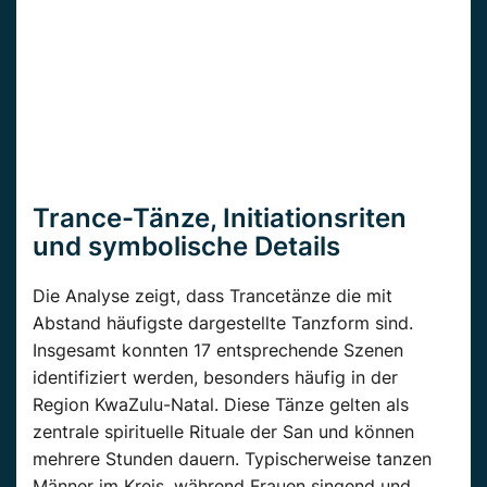
Trance-Tänze, Initiationsriten
und symbolische Details
Die Analyse zeigt, dass Trancetänze die mit
Abstand häufigste dargestellte Tanzform sind.
Insgesamt konnten 17 entsprechende Szenen
identifiziert werden, besonders häufig in der
Region KwaZulu-Natal. Diese Tänze gelten als
zentrale spirituelle Rituale der San und können
mehrere Stunden dauern. Typischerweise tanzen
Männer im Kreis, während Frauen singend und