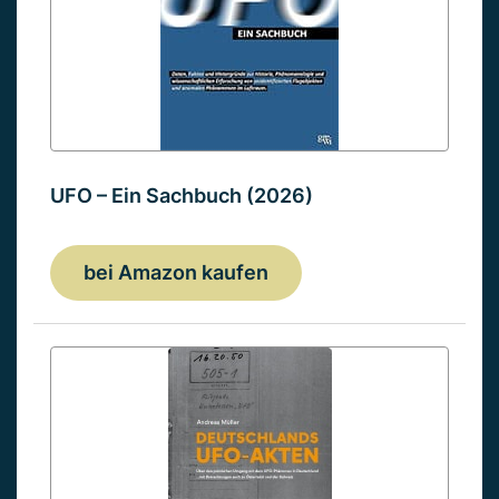
UFO – Ein Sachbuch (2026)
bei Amazon kaufen