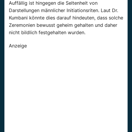
Auffällig ist hingegen die Seltenheit von
Darstellungen männlicher Initiationsriten. Laut Dr.
Kumbani könnte dies darauf hindeuten, dass solche
Zeremonien bewusst geheim gehalten und daher
nicht bildlich festgehalten wurden.
Anzeige