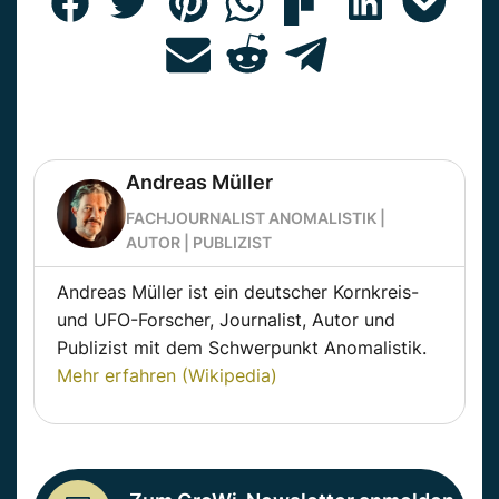
Andreas Müller
FACHJOURNALIST ANOMALISTIK |
AUTOR | PUBLIZIST
Andreas Müller ist ein deutscher Kornkreis-
und UFO-Forscher, Journalist, Autor und
Publizist mit dem Schwerpunkt Anomalistik.
Mehr erfahren (Wikipedia)