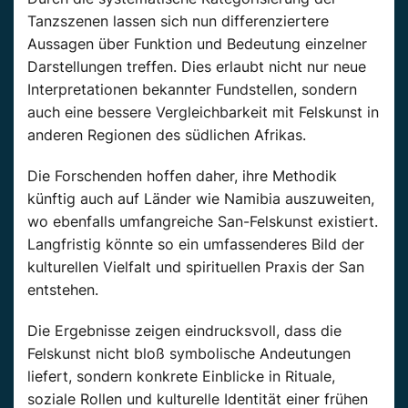
Tanzszenen lassen sich nun differenziertere
Aussagen über Funktion und Bedeutung einzelner
Darstellungen treffen. Dies erlaubt nicht nur neue
Interpretationen bekannter Fundstellen, sondern
auch eine bessere Vergleichbarkeit mit Felskunst in
anderen Regionen des südlichen Afrikas.
Die Forschenden hoffen daher, ihre Methodik
künftig auch auf Länder wie Namibia auszuweiten,
wo ebenfalls umfangreiche San-Felskunst existiert.
Langfristig könnte so ein umfassenderes Bild der
kulturellen Vielfalt und spirituellen Praxis der San
entstehen.
Die Ergebnisse zeigen eindrucksvoll, dass die
Felskunst nicht bloß symbolische Andeutungen
liefert, sondern konkrete Einblicke in Rituale,
soziale Rollen und kulturelle Identität einer frühen