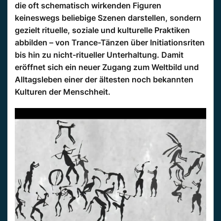
die oft schematisch wirkenden Figuren
keineswegs beliebige Szenen darstellen, sondern
gezielt rituelle, soziale und kulturelle Praktiken
abbilden – von Trance-Tänzen über Initiationsriten
bis hin zu nicht-ritueller Unterhaltung. Damit
eröffnet sich ein neuer Zugang zum Weltbild und
Alltagsleben einer der ältesten noch bekannten
Kulturen der Menschheit.