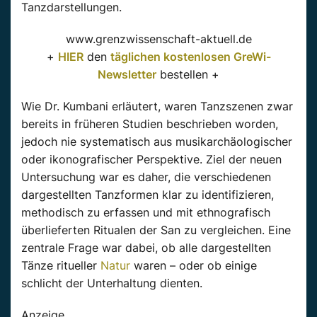
Tanzdarstellungen.
www.grenzwissenschaft-aktuell.de
+
HIER
den
täglichen kostenlosen GreWi-
Newsletter
bestellen +
Wie Dr. Kumbani erläutert, waren Tanzszenen zwar
bereits in früheren Studien beschrieben worden,
jedoch nie systematisch aus musikarchäologischer
oder ikonografischer Perspektive. Ziel der neuen
Untersuchung war es daher, die verschiedenen
dargestellten Tanzformen klar zu identifizieren,
methodisch zu erfassen und mit ethnografisch
überlieferten Ritualen der San zu vergleichen. Eine
zentrale Frage war dabei, ob alle dargestellten
Tänze ritueller
Natur
waren – oder ob einige
schlicht der Unterhaltung dienten.
Anzeige