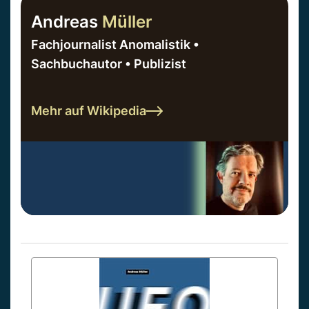
Andreas
Müller
Fachjournalist Anomalistik •
Sachbuchautor • Publizist
Mehr auf Wikipedia