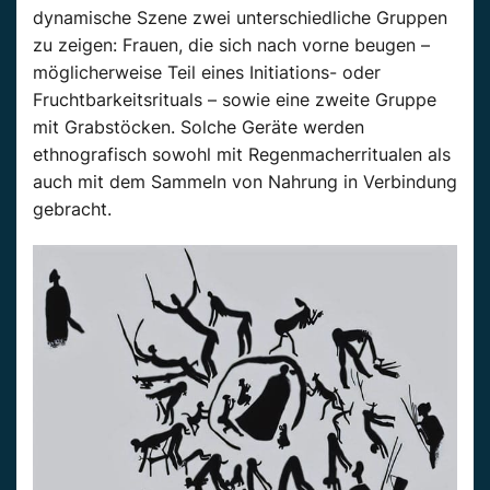
dynamische Szene zwei unterschiedliche Gruppen
zu zeigen: Frauen, die sich nach vorne beugen –
möglicherweise Teil eines Initiations- oder
Fruchtbarkeitsrituals – sowie eine zweite Gruppe
mit Grabstöcken. Solche Geräte werden
ethnografisch sowohl mit Regenmacherritualen als
auch mit dem Sammeln von Nahrung in Verbindung
gebracht.