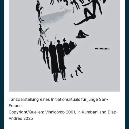
Tanzdarstellung eines Initiationsrituals für junge San-
Frauen.
Copyright/Quellen: Vinnicomb 2001, in Kumbani and Diaz-
Andreu 2025