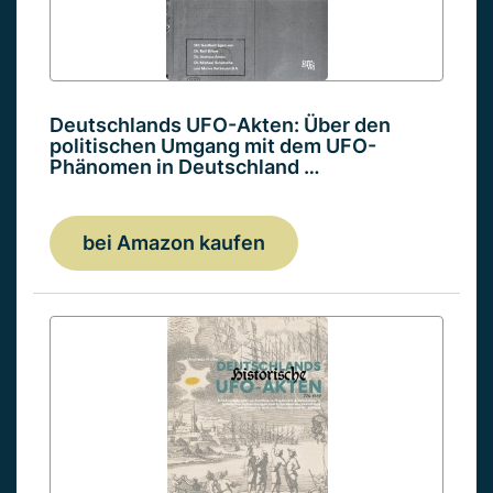
Deutschlands UFO-Akten: Über den
politischen Umgang mit dem UFO-
Phänomen in Deutschland …
bei Amazon kaufen