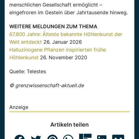
menschlichen Gesellschaft ermöglicht –
eingefroren im Gestein über Jahrtausende hinweg.
WEITERE MELDUNGEN ZUM THEMA
67.800 Jahre: Älteste bekannte Höhlenkunst der
Welt entdeckt
26. Januar 2026
Halluzinogene Pflanzen inspirierten frühe
Höhlenkunst
26. November 2020
Quelle: Telestes
© grenzwissenschaft-aktuell.de
Anzeige
Artikeln teilen