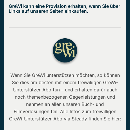
GreWi kann eine Provision erhalten, wenn Sie über
Links auf unseren Seiten einkaufen.
Wenn Sie GreWi unterstützen möchten, so können
Sie dies am besten mit einem freiwiliigen GreWi-
Unterstützer-Abo tun – und erhalten dafür auch
noch themenbezogenen Gegenleistungen und
nehmen an allen unseren Buch- und
Filmverlosungen teil. Alle Infos zum freiwilligen
GreWi-Unterstützer-Abo via Steady finden Sie hier: