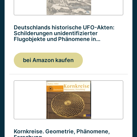
Deutschlands historische UFO-Akten:
Schilderungen unidentifizierter
Flugobjekte und Phänomene in…
bei Amazon kaufen
Kornkreise. Geometrie, Phänomene,