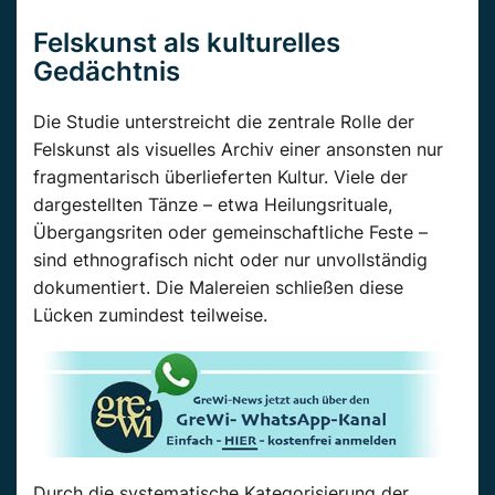
Felskunst als kulturelles
Gedächtnis
Die Studie unterstreicht die zentrale Rolle der
Felskunst als visuelles Archiv einer ansonsten nur
fragmentarisch überlieferten Kultur. Viele der
dargestellten Tänze – etwa Heilungsrituale,
Übergangsriten oder gemeinschaftliche Feste –
sind ethnografisch nicht oder nur unvollständig
dokumentiert. Die Malereien schließen diese
Lücken zumindest teilweise.
Durch die systematische Kategorisierung der