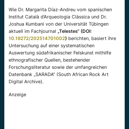
Wie Dr. Margarita Díaz-Andreu vom spanischen
Institut Català d’Arqueologia Clàssica und Dr.
Joshua Kumbani von der Universität Tübingen
aktuell im Fachjournal
„Telestes“ (DOI:
10.19272/202514701002
)
berichten, basiert ihre
Untersuchung auf einer systematischen
Auswertung südafrikanischer Felskunst mithilfe
ethnografischer Quellen, bestehender
Forschungsliteratur sowie der umfangreichen
Datenbank „SARADA“ (South African Rock Art
Digital Archive).
Anzeige