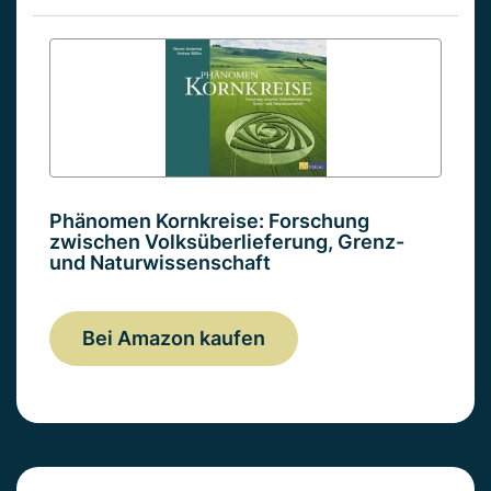
Phänomen Kornkreise: Forschung
zwischen Volksüberlieferung, Grenz-
und Naturwissenschaft
Bei Amazon kaufen