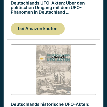
Deutschlands UFO-Akten: Über den
politischen Umgang mit dem UFO-
Phänomen in Deutschland …
bei Amazon kaufen
Deutschlands historische UFO-Akten: