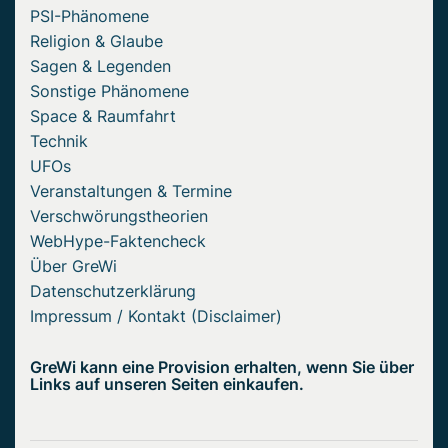
PSI-Phänomene
Religion & Glaube
Sagen & Legenden
Sonstige Phänomene
Space & Raumfahrt
Technik
UFOs
Veranstaltungen & Termine
Verschwörungstheorien
WebHype-Faktencheck
Über GreWi
Datenschutzerklärung
Impressum / Kontakt (Disclaimer)
GreWi kann eine Provision erhalten, wenn Sie über
Links auf unseren Seiten einkaufen.