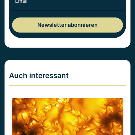
Auch interessant