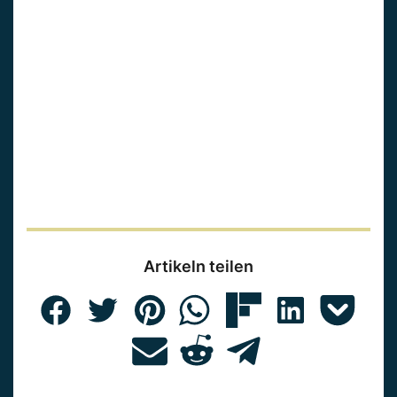
Artikeln teilen