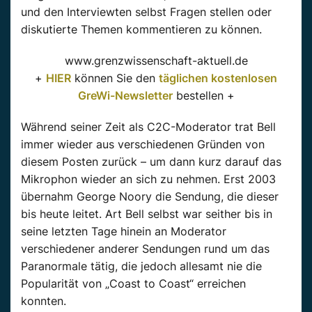
und den Interviewten selbst Fragen stellen oder
diskutierte Themen kommentieren zu können.
www.grenzwissenschaft-aktuell.de
+
HIER
können Sie den
täglichen kostenlosen
GreWi-Newsletter
bestellen +
Während seiner Zeit als C2C-Moderator trat Bell
immer wieder aus verschiedenen Gründen von
diesem Posten zurück – um dann kurz darauf das
Mikrophon wieder an sich zu nehmen. Erst 2003
übernahm George Noory die Sendung, die dieser
bis heute leitet. Art Bell selbst war seither bis in
seine letzten Tage hinein an Moderator
verschiedener anderer Sendungen rund um das
Paranormale tätig, die jedoch allesamt nie die
Popularität von „Coast to Coast“ erreichen
konnten.