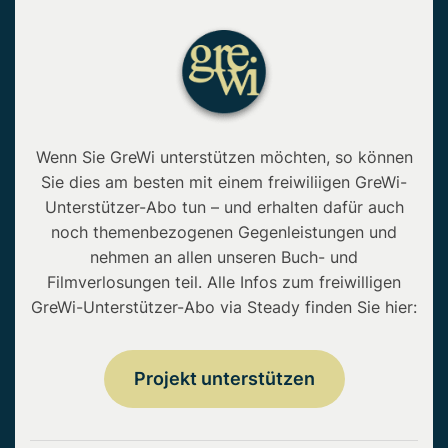
Wenn Sie GreWi unterstützen möchten, so können
Sie dies am besten mit einem freiwiliigen GreWi-
Unterstützer-Abo tun – und erhalten dafür auch
noch themenbezogenen Gegenleistungen und
nehmen an allen unseren Buch- und
Filmverlosungen teil. Alle Infos zum freiwilligen
GreWi-Unterstützer-Abo via Steady finden Sie hier:
Projekt unterstützen