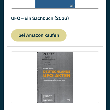
UFO – Ein Sachbuch (2026)
bei Amazon kaufen