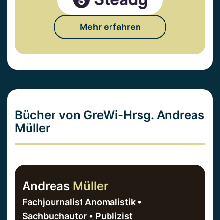
Mehr erfahren
Bücher von GreWi-Hrsg. Andreas
Müller
Andreas
Müller
Fachjournalist Anomalistik •
Sachbuchautor • Publizist