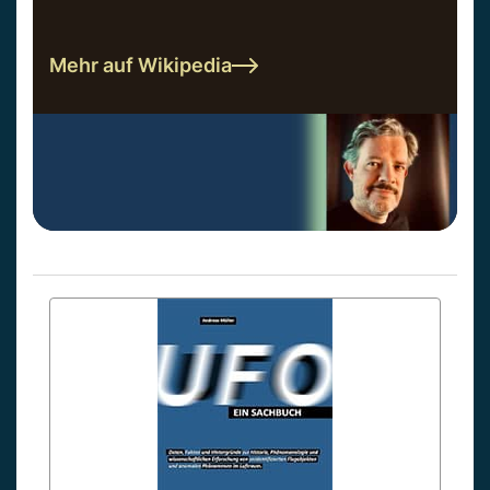
Mehr auf Wikipedia