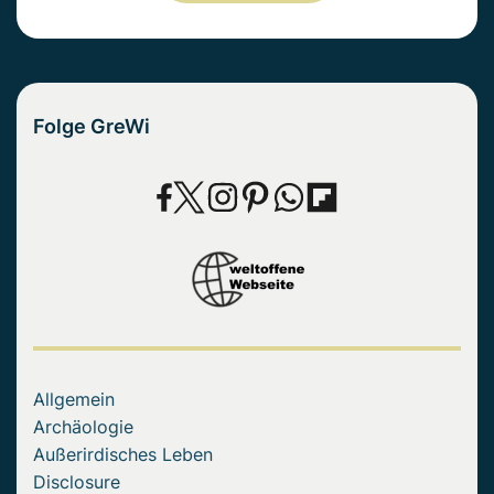
Folge GreWi
Allgemein
Archäologie
Außerirdisches Leben
Disclosure