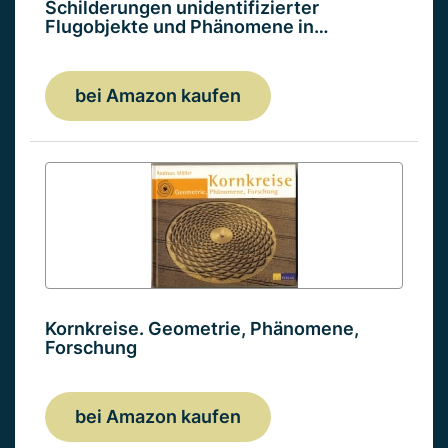
Schilderungen unidentifizierter
Flugobjekte und Phänomene in…
bei Amazon kaufen
Kornkreise. Geometrie, Phänomene,
Forschung
bei Amazon kaufen