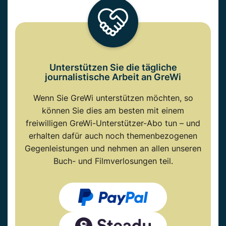
Unterstützen Sie die tägliche
journalistische Arbeit an GreWi
Wenn Sie GreWi unterstützen möchten, so
können Sie dies am besten mit einem
freiwilligen GreWi-Unterstützer-Abo tun – und
erhalten dafür auch noch themenbezogenen
Gegenleistungen und nehmen an allen unseren
Buch- und Filmverlosungen teil.