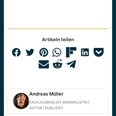
Artikeln teilen
Andreas Müller
FACHJOURNALIST ANOMALISTIK |
AUTOR | PUBLIZIST