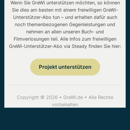
Wenn Sie GreWi unterstützen möchten, so können
Sie dies am besten mit einem freiwiliigen GreWi-
Unterstützer-Abo tun – und erhalten dafür auch
noch themenbezogenen Gegenleistungen und
nehmen an allen unseren Buch- und
Filmverlosungen teil. Alle Infos zum freiwilligen
GreWi-Unterstützer-Abo via Steady finden Sie hier:
Projekt unterstützen
Copyright © 2026 • GreWi.de • Alle Rechte
vorbehalten