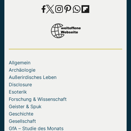
Allgemein
Archäologie
Außerirdisches Leben
Disclosure
Esoterik
Forschung & Wissenschaft
Geister & Spuk
Geschichte
Gesellschaft
GfA – Studie des Monats