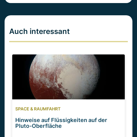
Auch interessant
SPACE & RAUMFAHRT
Hinweise auf Flüssigkeiten auf der
Pluto-Oberfläche