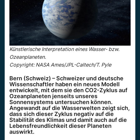
Künstlerische Interpretation eines Wasser- bzw.
Ozeanplaneten.
Copyright: NASA Ames/JPL-Caltech/T. Pyle
Bern (Schweiz) – Schweizer und deutsche
Wissenschaftler haben ein neues Modell
entwickelt, mit dem sie den CO2-Zyklus auf
Ozeanplaneten jenseits unseres
Sonnensystems untersuchen können.
Angewandt auf die Wasserwelten zeigt sich,
dass sich dieser Zyklus negativ auf die
Stabilität des Klimas und damit auch auf die
Lebensfreundlichkeit dieser Planeten
auswirkt.