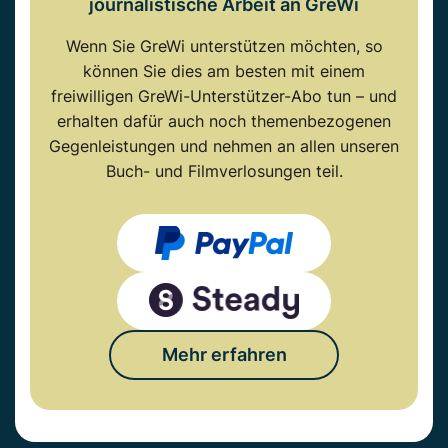
journalistische Arbeit an GreWi
Wenn Sie GreWi unterstützen möchten, so
können Sie dies am besten mit einem
freiwilligen GreWi-Unterstützer-Abo tun – und
erhalten dafür auch noch themenbezogenen
Gegenleistungen und nehmen an allen unseren
Buch- und Filmverlosungen teil.
Mehr erfahren