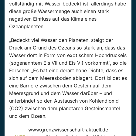
vollständig mit Wasser bedeckt ist, allerdings habe
diese große Wassermenge auch einen stark
negativen Einfluss auf das Klima eines
Ozeanplaneten:
„Bedeckt viel Wasser den Planeten, steigt der
Druck am Grund des Ozeans so stark an, dass das
Wasser dort in Form von exotischem Hochdruckeis
(sogenanntem Eis VII und Eis VI) vorkommt“, so die
Forscher. „Es hat eine derart hohe Dichte, dass es
sich auf dem Meeresboden ablagert. Dort bildet es
eine Barriere zwischen dem Gestein auf dem
Meeresgrund und dem Wasser darüber – und
unterbindet so den Austausch von Kohlendioxid
(CO2) zwischen dem planetaren Gesteinsmantel
und dem Ozean.“
www.grenzwissenschaft-aktuell.de