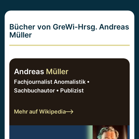
Bücher von GreWi-Hrsg. Andreas
Müller
Andreas
Müller
Fachjournalist Anomalistik •
Sachbuchautor • Publizist
Mehr auf Wikipedia