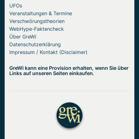
UFOs
Veranstaltungen & Termine
Verschwörungstheorien
WebHype-Faktencheck
Über GreWi
Datenschutzerklärung
Impressum / Kontakt (Disclaimer)
GreWi kann eine Provision erhalten, wenn Sie über
Links auf unseren Seiten einkaufen.