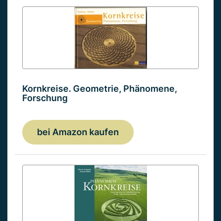
Kornkreise. Geometrie, Phänomene,
Forschung
bei Amazon kaufen