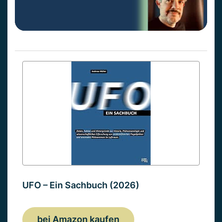
UFO – Ein Sachbuch (2026)
bei Amazon kaufen