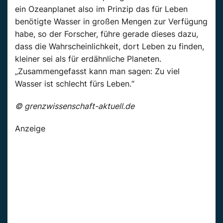
ein Ozeanplanet also im Prinzip das für Leben
benötigte Wasser in großen Mengen zur Verfügung
habe, so der Forscher, führe gerade dieses dazu,
dass die Wahrscheinlichkeit, dort Leben zu finden,
kleiner sei als für erdähnliche Planeten.
„Zusammengefasst kann man sagen: Zu viel
Wasser ist schlecht fürs Leben.“
© grenzwissenschaft-aktuell.de
Anzeige