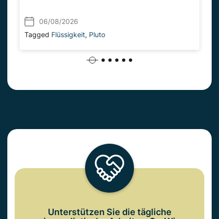
06/08/2026
Tagged
Flüssigkeit
,
Pluto
Unterstützen Sie die tägliche