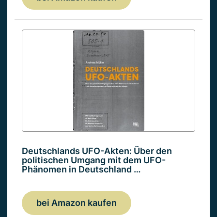
Deutschlands UFO-Akten: Über den
politischen Umgang mit dem UFO-
Phänomen in Deutschland …
bei Amazon kaufen