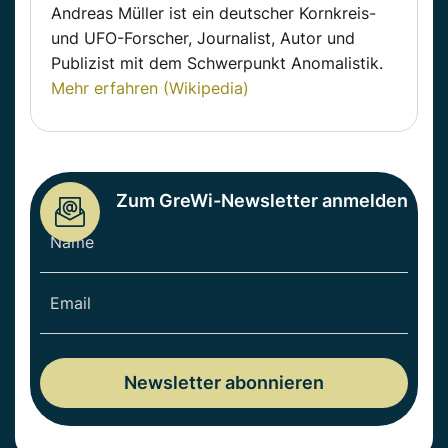
Andreas Müller ist ein deutscher Kornkreis-
und UFO-Forscher, Journalist, Autor und
Publizist mit dem Schwerpunkt Anomalistik.
Mehr erfahren (Wikipedia)
Zum GreWi-Newsletter anmelden