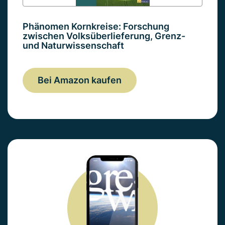
Phänomen Kornkreise: Forschung
zwischen Volksüberlieferung, Grenz-
und Naturwissenschaft
Bei Amazon kaufen