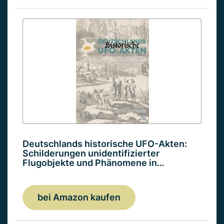
Deutschlands historische UFO-Akten:
Schilderungen unidentifizierter
Flugobjekte und Phänomene in…
bei Amazon kaufen