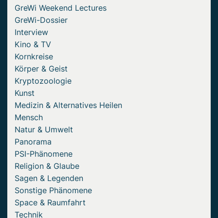
GreWi Weekend Lectures
GreWi-Dossier
Interview
Kino & TV
Kornkreise
Körper & Geist
Kryptozoologie
Kunst
Medizin & Alternatives Heilen
Mensch
Natur & Umwelt
Panorama
PSI-Phänomene
Religion & Glaube
Sagen & Legenden
Sonstige Phänomene
Space & Raumfahrt
Technik