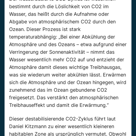
bestimmt durch die Löslichkeit von CO2 im
Wasser, das heißt durch die Aufnahme oder
Abgabe von atmosphärischem CO2 durch den
Ozean. Dieser Prozess ist stark
temperaturabhängig: „Bei einer Abkühlung der
Atmosphäre und des Ozeans – etwa aufgrund einer
Verringerung der Sonnenaktivität – nimmt das
Wasser wesentlich mehr CO2 auf und entzieht der
Atmosphäre damit dieses wichtige Treibhausgas,
was sie wiederum weiter abkühlen lässt. Erwärmen
sich die Atmosphäre und der Ozean hingegen, wird
zunehmend das im Ozean gebundene CO2
freigesetzt. Das verstärkt den atmosphärischen
Treibhauseffekt und damit die Erwärmung.“
Dieser destabilisierende CO2-Zyklus führt laut
Daniel Kitzmann zu einer wesentlich kleineren
habitablen Zone als ursprünglich vermutet. Obwohl