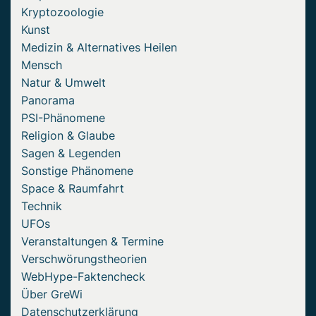
Kryptozoologie
Kunst
Medizin & Alternatives Heilen
Mensch
Natur & Umwelt
Panorama
PSI-Phänomene
Religion & Glaube
Sagen & Legenden
Sonstige Phänomene
Space & Raumfahrt
Technik
UFOs
Veranstaltungen & Termine
Verschwörungstheorien
WebHype-Faktencheck
Über GreWi
Datenschutzerklärung