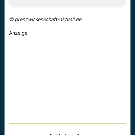
© grenzwissenschaft-aktuell.de
Anzeige