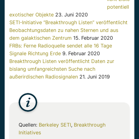
potentiell
exotischer Objekte
23. Juni 2020
SETI-Initiative “Breakthrough Listen” veröffentlicht
Beobachtungsdaten zu nahen Sternen und aus
dem galaktischen Zentrum
15. Februar 2020
FRBs: Ferne Radioquelle sendet alle 16 Tage
Signale Richtung Erde
9. Februar 2020
Breakthrough Listen veröffentlicht Daten zur
bislang umfangreichsten Suche nach
außerirdischen Radiosignalen
21. Juni 2019
Quellen:
Berkeley SETI
,
Breakthrough
Initiatives