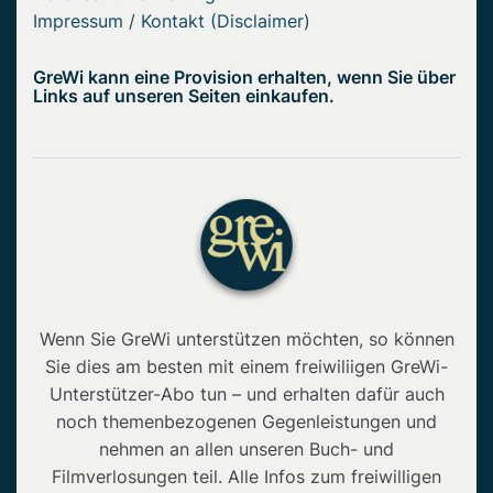
Impressum / Kontakt (Disclaimer)
GreWi kann eine Provision erhalten, wenn Sie über
Links auf unseren Seiten einkaufen.
Wenn Sie GreWi unterstützen möchten, so können
Sie dies am besten mit einem freiwiliigen GreWi-
Unterstützer-Abo tun – und erhalten dafür auch
noch themenbezogenen Gegenleistungen und
nehmen an allen unseren Buch- und
Filmverlosungen teil. Alle Infos zum freiwilligen