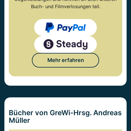
Buch- und Filmverlosungen teil.
Mehr erfahren
Bücher von GreWi-Hrsg. Andreas
Müller