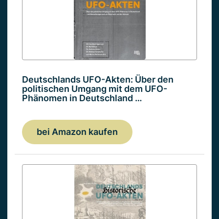
Deutschlands UFO-Akten: Über den
politischen Umgang mit dem UFO-
Phänomen in Deutschland …
bei Amazon kaufen