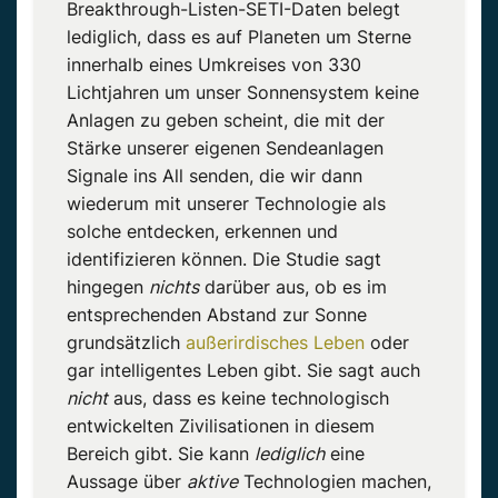
Breakthrough-Listen-SETI-Daten belegt
lediglich, dass es auf Planeten um Sterne
innerhalb eines Umkreises von 330
Lichtjahren um unser Sonnensystem keine
Anlagen zu geben scheint, die mit der
Stärke unserer eigenen Sendeanlagen
Signale ins All senden, die wir dann
wiederum mit unserer Technologie als
solche entdecken, erkennen und
identifizieren können. Die Studie sagt
hingegen
nichts
darüber aus, ob es im
entsprechenden Abstand zur Sonne
grundsätzlich
außerirdisches Leben
oder
gar intelligentes Leben gibt. Sie sagt auch
nicht
aus, dass es keine technologisch
entwickelten Zivilisationen in diesem
Bereich gibt. Sie kann
lediglich
eine
Aussage über
aktive
Technologien machen,