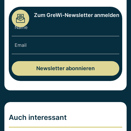
Zum GreWi-Newsletter anmelden
Auch interessant