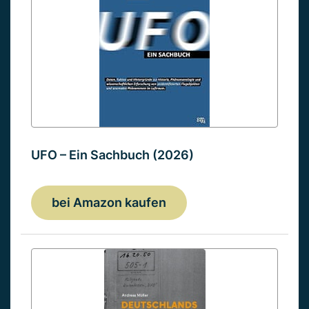
UFO – Ein Sachbuch (2026)
bei Amazon kaufen