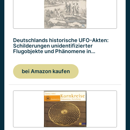
Deutschlands historische UFO-Akten:
Schilderungen unidentifizierter
Flugobjekte und Phänomene in…
bei Amazon kaufen