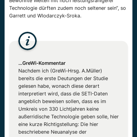
Bewohnte Welten mit noch leistungsfähigerer
Technologie dürften zudem noch seltener sein“, so
Garrett und Wlodarczyk-Sroka.
…GreWi-Kommentar
Nachdem ich (GreWi-Hrsg. A.Müller)
bereits die erste Deutungen der Studie
gelesen habe, wonach diese derart
interpretiert wird, dass die SETI-Daten
angeblich beweisen sollen, dass es im
Umkreis von 330 Lichtjahren keine
außerridische Technologie geben solle, hier
eine kurze Richtigstellung: Die hier
beschriebene Neuanalyse der