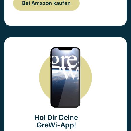
Bei Amazon kaufen
Hol Dir Deine
GreWi-App!