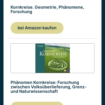
Kornkreise. Geometrie, Phänomene,
Forschung
bei Amazon kaufen
Phänomen Kornkreise: Forschung
zwischen Volksüberlieferung, Grenz-
und Naturwissenschaft