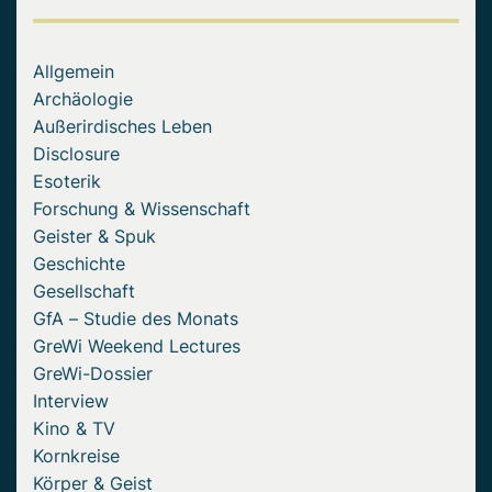
Allgemein
Archäologie
Außerirdisches Leben
Disclosure
Esoterik
Forschung & Wissenschaft
Geister & Spuk
Geschichte
Gesellschaft
GfA – Studie des Monats
GreWi Weekend Lectures
GreWi-Dossier
Interview
Kino & TV
Kornkreise
Körper & Geist