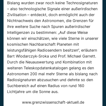
Bislang wurden zwar noch keine Technosignaturen
– also technologische Signale einer außerirdischen
Zivilisation – entdeckt, doch ermöglicht auch der
Nichtnachweis den Astronomen, die Grenzen für
ihre weitere Suche nach Spuren außerirdischer
Intelligenzen zu bestimmen: „Auf diese Weise
können wir einschätzen, wie viele Sterne in unserer
kosmischen Nachbarschaft Planeten mit
leistungsfähigen Radiosendern besitzen“, erläutern
Bart Wlodarczyk-Sroka und Prof. Michael Garrett.
Durch die Neuauswertung und Kombination mit
weiteren Teleskopdatenkatalogen gelang es den
Astronomen 200 mal mehr Sterne als bislang nach
Radiosignaturen abzusuchen und dehnte so den
Suchbereich auf einen Radius von rund 160
Lichtjahre um die Sonne aus.
www.grenzwissenschaft-aktuell.de