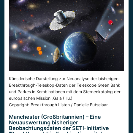
Künstlerische Darstellung zur Neuanalyse der bisherigen
Breakthrough-Teleskop-Daten der Teleskope Green Bank
und Parkes in Kombinationen mit dem Sternenkatalog der
europäischen Mission „Gaia (Illu.).
Copyright: Breakthrough Listen / Danielle Futselaar
Manchester (Großbritannien) – Eine
Neuauswertung bisheriger
Beobachtungsdaten der SETI-Initiative