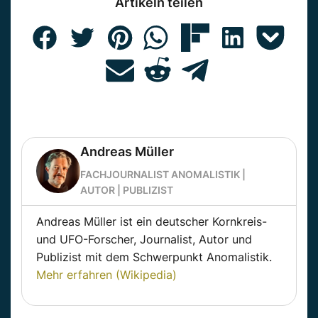
Artikeln teilen
Andreas Müller
FACHJOURNALIST ANOMALISTIK |
AUTOR | PUBLIZIST
Andreas Müller ist ein deutscher Kornkreis-
und UFO-Forscher, Journalist, Autor und
Publizist mit dem Schwerpunkt Anomalistik.
Mehr erfahren (Wikipedia)