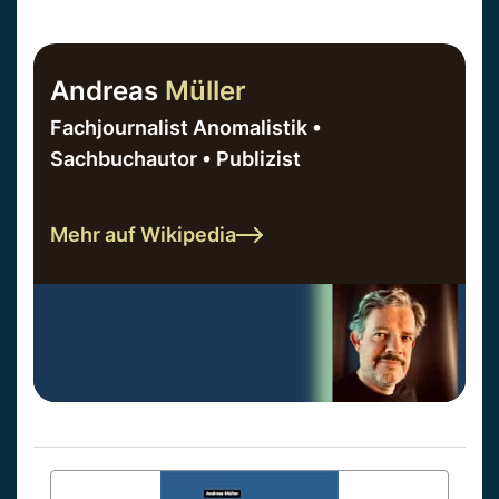
Andreas
Müller
Fachjournalist Anomalistik •
Sachbuchautor • Publizist
Mehr auf Wikipedia