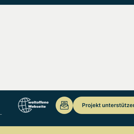
Projekt unterstütze