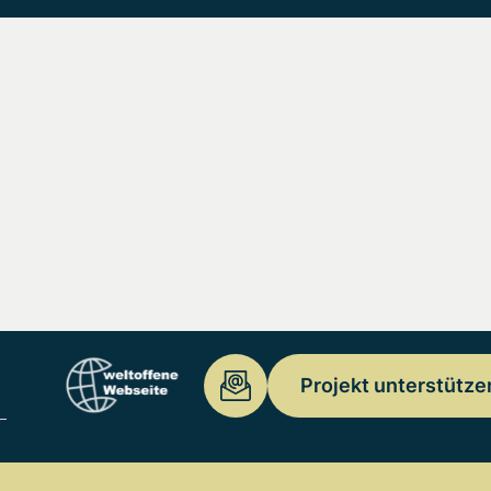
Projekt unterstütze