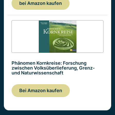
bei Amazon kaufen
Phänomen Kornkreise: Forschung
zwischen Volksüberlieferung, Grenz-
und Naturwissenschaft
Bei Amazon kaufen