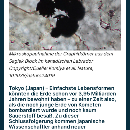
Mikroskopaufnahme der Graphitkörner aus dem
Saglek Block im kanadischen Labrador
Copyright/Quelle: Komiya et al. Nature,
10.1038/nature24019
Tokyo (Japan) – Einfachste Lebensformen
könnten die Erde schon vor 3,95 Milliarden
Jahren bewohnt haben – zu einer Zeit also,
als die noch junge Erde von Kometen
bombardiert wurde und noch kaum
Sauerstoff besaß. Zu dieser
Schlussfolgerung kommen japanische
Wissenschaftler anhand neuer