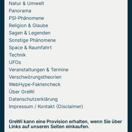
Natur & Umwelt
Panorama
PSI-Phänomene
Religion & Glaube
Sagen & Legenden
Sonstige Phänomene
Space & Raumfahrt
Technik
UFOs
Veranstaltungen & Termine
Verschwörungstheorien
WebHype-Faktencheck
Über GreWi
Datenschutzerklärung
Impressum / Kontakt (Disclaimer)
GreWi kann eine Provision erhalten, wenn Sie über
Links auf unseren Seiten einkaufen.