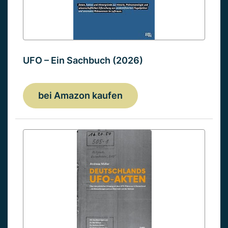
UFO – Ein Sachbuch (2026)
bei Amazon kaufen