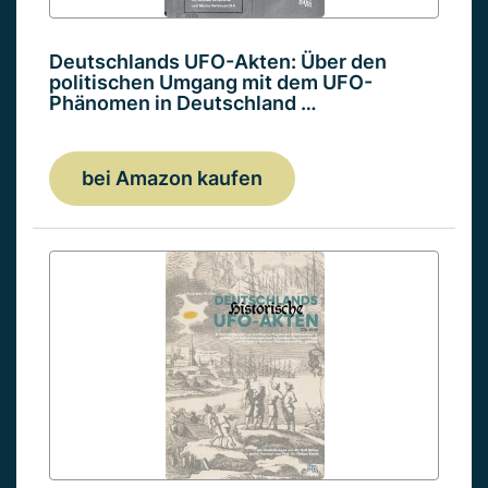
Deutschlands UFO-Akten: Über den
politischen Umgang mit dem UFO-
Phänomen in Deutschland …
bei Amazon kaufen