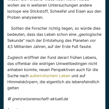
wollen sie in weiteren Untersuchungen andere
Isotope wie Stickstoff, Schwefel und Eisen aus den
Proben analysieren.
Sollten die Forscher richtig liegen, so würde dies
bedeuten, dass das Leben schon eine „geologische
Sekunde“ nach der Entstehung des Planeten vor
4,5 Milliarden Jahren, auf der Erde Fuß fasste.
Zugleich eröffnet der Fund derart frühen Lebens,
das offenbar die widrigen Umweltbedingen nicht
anhaben konnte, neuen Perspektiven auch für die
Suche nach
außerirdischem Leben
und auf
Himmelskörpern, die eigentlich als lebensfeindlich
gelten
© grenzwissnenschaft-aktuell.de