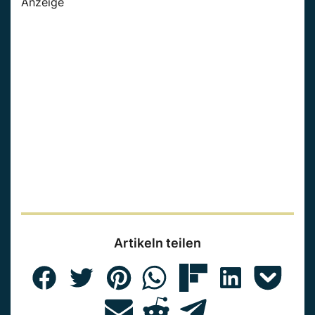
Anzeige
Artikeln teilen