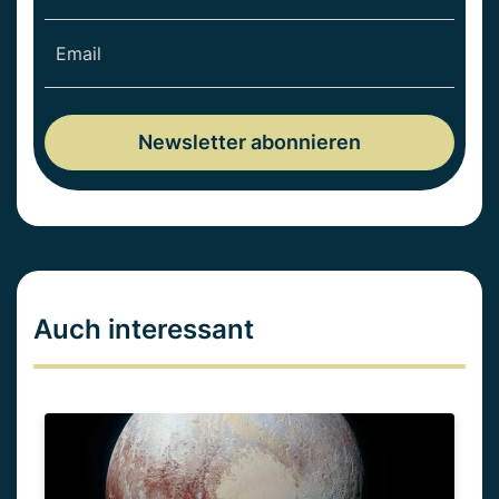
Auch interessant