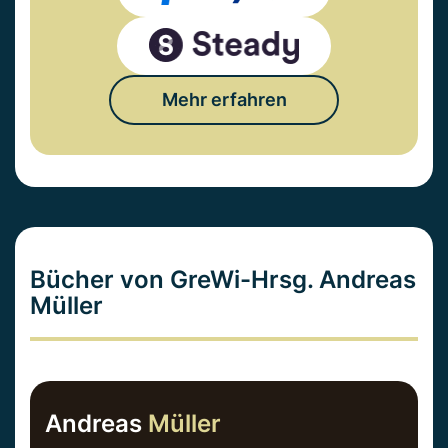
Mehr erfahren
Bücher von GreWi-Hrsg. Andreas
Müller
Andreas
Müller