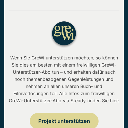
Wenn Sie GreWi unterstützen möchten, so können
Sie dies am besten mit einem freiwiliigen GreWi-
Unterstützer-Abo tun – und erhalten dafür auch
noch themenbezogenen Gegenleistungen und
nehmen an allen unseren Buch- und
Filmverlosungen teil. Alle Infos zum freiwilligen
GreWi-Unterstützer-Abo via Steady finden Sie hier:
Projekt unterstützen