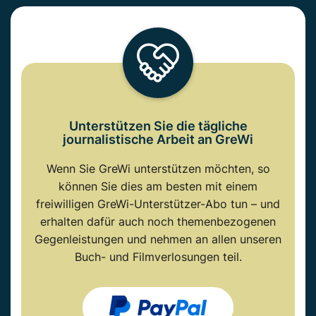
Unterstützen Sie die tägliche
journalistische Arbeit an GreWi
Wenn Sie GreWi unterstützen möchten, so
können Sie dies am besten mit einem
freiwilligen GreWi-Unterstützer-Abo tun – und
erhalten dafür auch noch themenbezogenen
Gegenleistungen und nehmen an allen unseren
Buch- und Filmverlosungen teil.