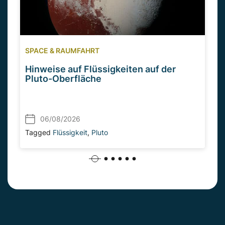
SPACE & RAUMFAHRT
Hinweise auf Flüssigkeiten auf der
Pluto-Oberfläche
06/08/2026
Tagged
Flüssigkeit
,
Pluto