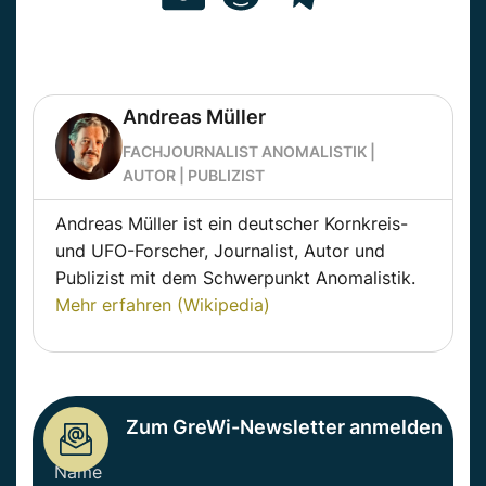
Andreas Müller
FACHJOURNALIST ANOMALISTIK |
AUTOR | PUBLIZIST
Andreas Müller ist ein deutscher Kornkreis-
und UFO-Forscher, Journalist, Autor und
Publizist mit dem Schwerpunkt Anomalistik.
Mehr erfahren (Wikipedia)
Zum GreWi-Newsletter anmelden