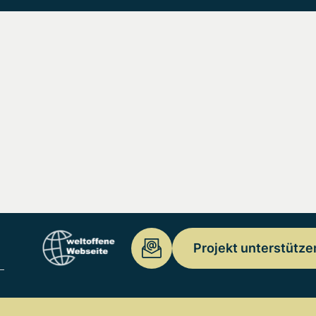
Projekt unterstütze