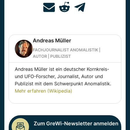
Andreas Müller
FACHJOURNALIST ANOMALISTIK |
AUTOR | PUBLIZIST
Andreas Müller ist ein deutscher Kornkreis-
und UFO-Forscher, Journalist, Autor und
Publizist mit dem Schwerpunkt Anomalistik.
Mehr erfahren (Wikipedia)
Zum GreWi-Newsletter anmelden