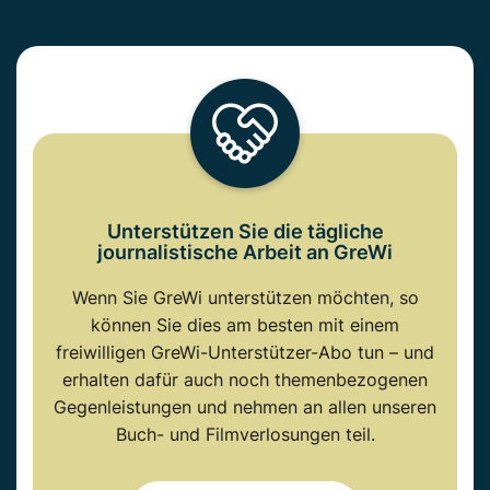
Unterstützen Sie die tägliche
journalistische Arbeit an GreWi
Wenn Sie GreWi unterstützen möchten, so
können Sie dies am besten mit einem
freiwilligen GreWi-Unterstützer-Abo tun – und
erhalten dafür auch noch themenbezogenen
Gegenleistungen und nehmen an allen unseren
Buch- und Filmverlosungen teil.