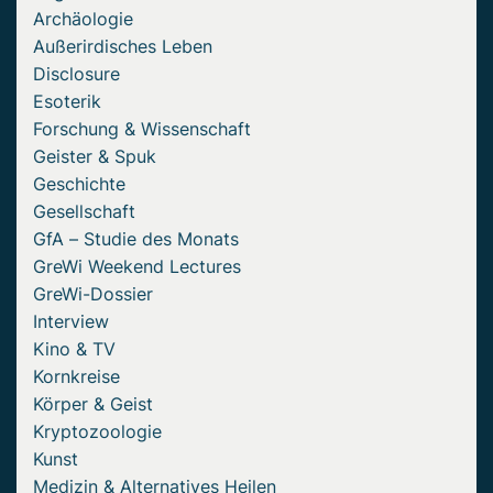
Archäologie
Außerirdisches Leben
Disclosure
Esoterik
Forschung & Wissenschaft
Geister & Spuk
Geschichte
Gesellschaft
GfA – Studie des Monats
GreWi Weekend Lectures
GreWi-Dossier
Interview
Kino & TV
Kornkreise
Körper & Geist
Kryptozoologie
Kunst
Medizin & Alternatives Heilen