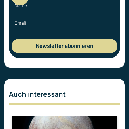
Auch interessant