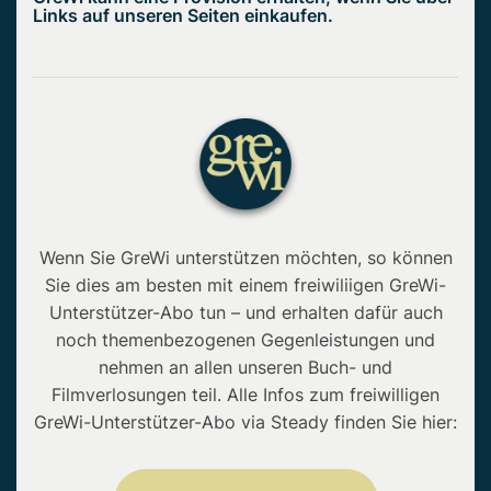
Links auf unseren Seiten einkaufen.
Wenn Sie GreWi unterstützen möchten, so können
Sie dies am besten mit einem freiwiliigen GreWi-
Unterstützer-Abo tun – und erhalten dafür auch
noch themenbezogenen Gegenleistungen und
nehmen an allen unseren Buch- und
Filmverlosungen teil. Alle Infos zum freiwilligen
GreWi-Unterstützer-Abo via Steady finden Sie hier: