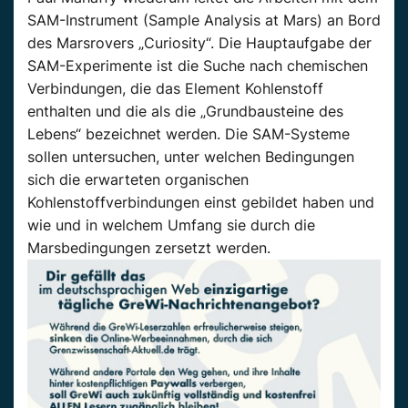
SAM-Instrument (Sample Analysis at Mars) an Bord
des Marsrovers „Curiosity“. Die Hauptaufgabe der
SAM-Experimente ist die Suche nach chemischen
Verbindungen, die das Element Kohlenstoff
enthalten und die als die „Grundbausteine des
Lebens“ bezeichnet werden. Die SAM-Systeme
sollen untersuchen, unter welchen Bedingungen
sich die erwarteten organischen
Kohlenstoffverbindungen einst gebildet haben und
wie und in welchem Umfang sie durch die
Marsbedingungen zersetzt werden.