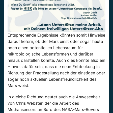
Entsprechende Ergebnisse könnten somit Hinweise
darauf liefern, ob der Mars einst oder sogar heute
noch einen potentiellen Lebensraum für
mikrobiologische Lebensformen und darüber
hinaus darstellen könnte. Auch dies könnte also ein
Hinweis dafür sein, dass die neue Entdeckung in
Richtung der Fragestellung nach der einstigen oder
sogar noch aktuellen Lebensfreundlichkeit des
Mars weist.
In gleiche Richtung deutet auch die Anwesenheit
von Chris Webster, der die Arbeit des
Methansensors an Bord des NASA-Mars-Rovers