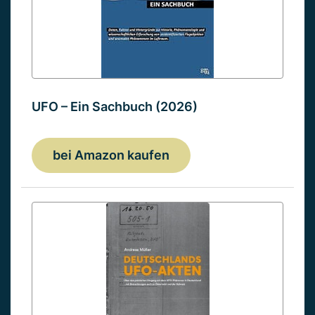
UFO – Ein Sachbuch (2026)
bei Amazon kaufen