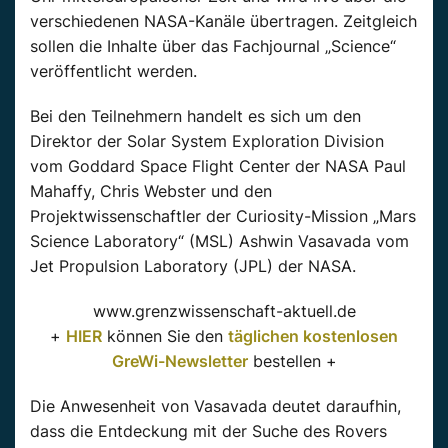
verschiedenen NASA-Kanäle übertragen. Zeitgleich
sollen die Inhalte über das Fachjournal „Science“
veröffentlicht werden.
Bei den Teilnehmern handelt es sich um den
Direktor der Solar System Exploration Division
vom Goddard Space Flight Center der NASA Paul
Mahaffy, Chris Webster und den
Projektwissenschaftler der Curiosity-Mission „Mars
Science Laboratory“ (MSL) Ashwin Vasavada vom
Jet Propulsion Laboratory (JPL) der NASA.
www.grenzwissenschaft-aktuell.de
+
HIER
können Sie den
täglichen kostenlosen
GreWi-Newsletter
bestellen +
Die Anwesenheit von Vasavada deutet daraufhin,
dass die Entdeckung mit der Suche des Rovers