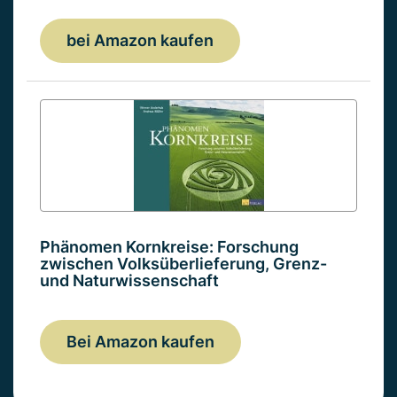
bei Amazon kaufen
Phänomen Kornkreise: Forschung
zwischen Volksüberlieferung, Grenz-
und Naturwissenschaft
Bei Amazon kaufen