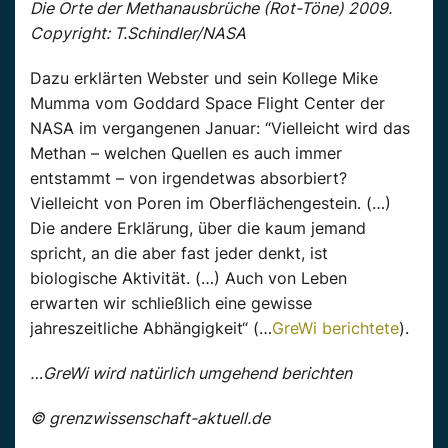
Die Orte der Methanausbrüche (Rot-Töne) 2009.
Copyright: T.Schindler/NASA
Dazu erklärten Webster und sein Kollege Mike
Mumma vom Goddard Space Flight Center der
NASA im vergangenen Januar: “Vielleicht wird das
Methan – welchen Quellen es auch immer
entstammt – von irgendetwas absorbiert?
Vielleicht von Poren im Oberflächengestein. (…)
Die andere Erklärung, über die kaum jemand
spricht, an die aber fast jeder denkt, ist
biologische Aktivität. (…) Auch von Leben
erwarten wir schließlich eine gewisse
jahreszeitliche Abhängigkeit“ (…
GreWi berichtete
).
…GreWi wird natürlich umgehend berichten
© grenzwissenschaft-aktuell.de