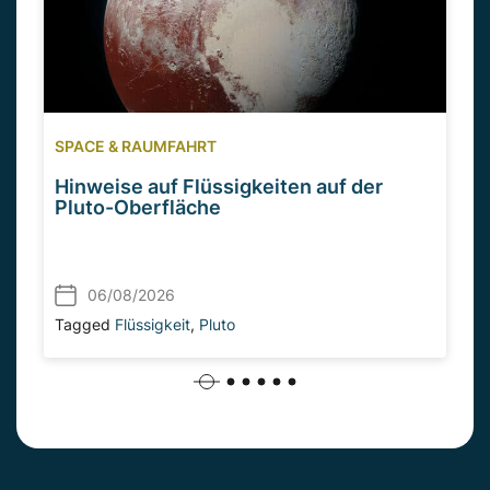
SPACE & RAUMFAHRT
Hinweise auf Flüssigkeiten auf der
Pluto-Oberfläche
06/08/2026
Tagged
Flüssigkeit
,
Pluto