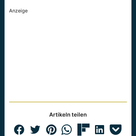
Anzeige
Artikeln teilen