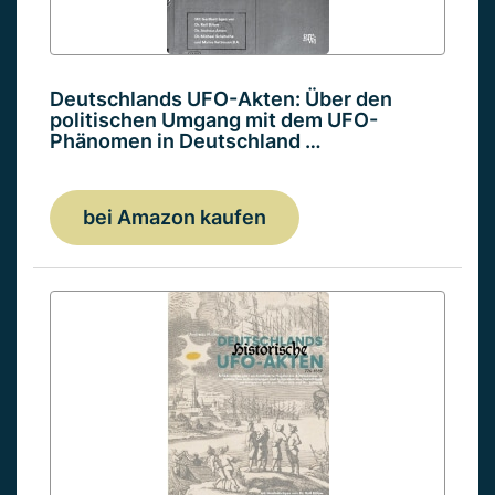
Deutschlands UFO-Akten: Über den
politischen Umgang mit dem UFO-
Phänomen in Deutschland …
bei Amazon kaufen