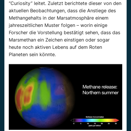
“Curiosity” leitet. Zuletzt berichtete dieser von den
aktuellen Beobachtungen, dass die Anstiege des
Methangehalts in der Marsatmosphäre einem
jahreszeitlichen Muster folgen – worin einige
Forscher die Vorstellung bestätigt sehen, dass das
Marsmethan ein Zeichen einstigen oder sogar
heute noch aktiven Lebens auf dem Roten
Planeten sein könnte.