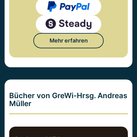
Mehr erfahren
Bücher von GreWi-Hrsg. Andreas
Müller