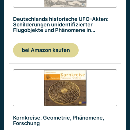
Deutschlands historische UFO-Akten:
Schilderungen unidentifizierter
Flugobjekte und Phänomene in…
bei Amazon kaufen
Kornkreise. Geometrie, Phänomene,
Forschung