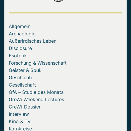
Allgemein
Archäologie
Außerirdisches Leben
Disclosure
Esoterik
Forschung & Wissenschaft
Geister & Spuk
Geschichte
Gesellschaft
GfA – Studie des Monats
GreWi Weekend Lectures
GreWi-Dossier
Interview
Kino & TV
Kornkreise