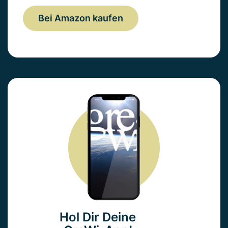
Bei Amazon kaufen
Hol Dir Deine