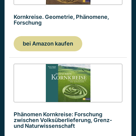
Kornkreise. Geometrie, Phänomene,
Forschung
bei Amazon kaufen
Phänomen Kornkreise: Forschung
zwischen Volksüberlieferung, Grenz-
und Naturwissenschaft