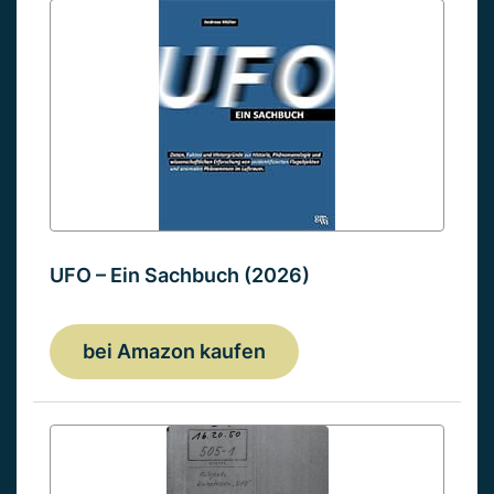
UFO – Ein Sachbuch (2026)
bei Amazon kaufen