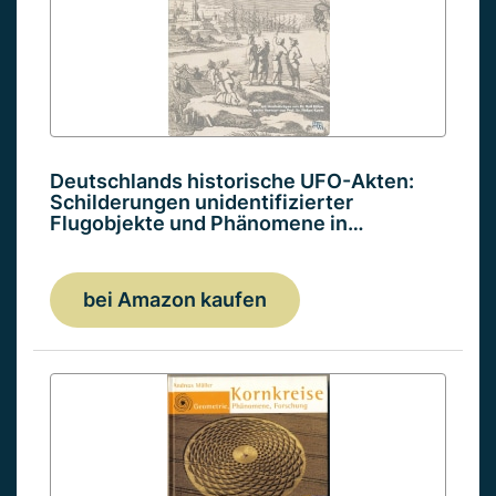
Deutschlands historische UFO-Akten:
Schilderungen unidentifizierter
Flugobjekte und Phänomene in…
bei Amazon kaufen