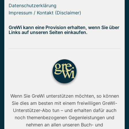
Datenschutzerklärung
Impressum / Kontakt (Disclaimer)
GreWi kann eine Provision erhalten, wenn Sie über
Links auf unseren Seiten einkaufen.
Wenn Sie GreWi unterstützen möchten, so können
Sie dies am besten mit einem freiwiliigen GreWi-
Unterstützer-Abo tun – und erhalten dafür auch
noch themenbezogenen Gegenleistungen und
nehmen an allen unseren Buch- und