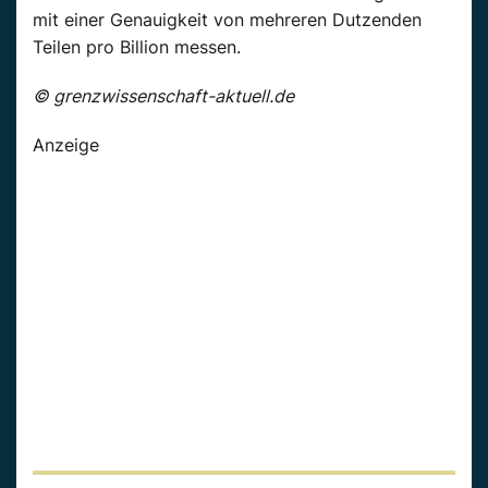
mit einer Genauigkeit von mehreren Dutzenden
Teilen pro Billion messen.
© grenzwissenschaft-aktuell.de
Anzeige