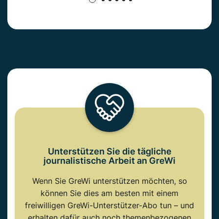
Unterstützen Sie die tägliche
journalistische Arbeit an GreWi
Wenn Sie GreWi unterstützen möchten, so
können Sie dies am besten mit einem
freiwilligen GreWi-Unterstützer-Abo tun – und
erhalten dafür auch noch themenbezogenen