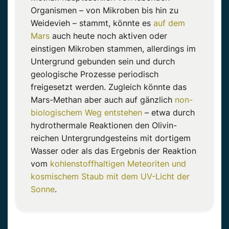
Organismen – von Mikroben bis hin zu
Weidevieh – stammt, könnte es
auf dem
Mars
auch heute noch aktiven oder
einstigen Mikroben stammen, allerdings im
Untergrund gebunden sein und durch
geologische Prozesse periodisch
freigesetzt werden. Zugleich könnte das
Mars-Methan aber auch auf gänzlich
non-
biologischem Weg entstehen
– etwa durch
hydrothermale Reaktionen den Olivin-
reichen Untergrundgesteins mit dortigem
Wasser oder als das Ergebnis der Reaktion
vom
kohlenstoffhaltigen Meteoriten und
kosmischem Staub mit dem UV-Licht der
Sonne
.