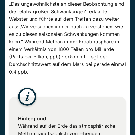
„Das ungewöhnlichste an dieser Beobachtung sind
die relativ großen Schwankungen“, erklärte
Webster und führte auf dem Treffen dazu weiter
aus: „Wir versuchen immer noch zu verstehen, wie
es zu diesen saisonalen Schwankungen kommen
kann.“ Während Methan in der Erdatmosphäre in
einem Verhältnis von 1800 Teilen pro Milliarde
(Parts per Billion, ppb) vorkommt, liegt der
Durchschnittswert auf dem Mars bei gerade einmal
0,4 ppb.
Hintergrund
Während auf der Erde das atmosphärische
Methan hauptsächlich von lebenden