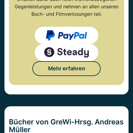
Gegenleistungen und nehmen an allen unseren
Buch- und Filmverlosungen teil.
Mehr erfahren
Bücher von GreWi-Hrsg. Andreas
Müller