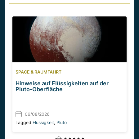
SPACE & RAUMFAHRT
Hinweise auf Flüssigkeiten auf der
Pluto-Oberfläche
06/08/2026
Tagged
Flüssigkeit
,
Pluto