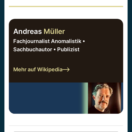
Andreas
Müller
Fachjournalist Anomalistik •
Sachbuchautor • Publizist
Mehr auf Wikipedia