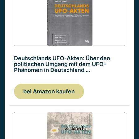
Deutschlands UFO-Akten: Über den
politischen Umgang mit dem UFO-
Phänomen in Deutschland …
bei Amazon kaufen