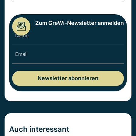
Zum GreWi-Newsletter anmelden
Auch interessant