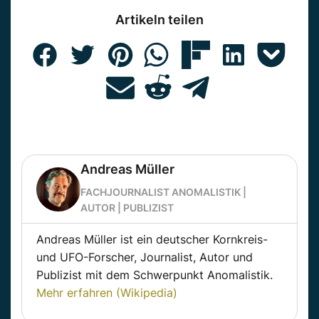
Artikeln teilen
Andreas Müller
FACHJOURNALIST ANOMALISTIK |
AUTOR | PUBLIZIST
Andreas Müller ist ein deutscher Kornkreis-
und UFO-Forscher, Journalist, Autor und
Publizist mit dem Schwerpunkt Anomalistik.
Mehr erfahren (Wikipedia)