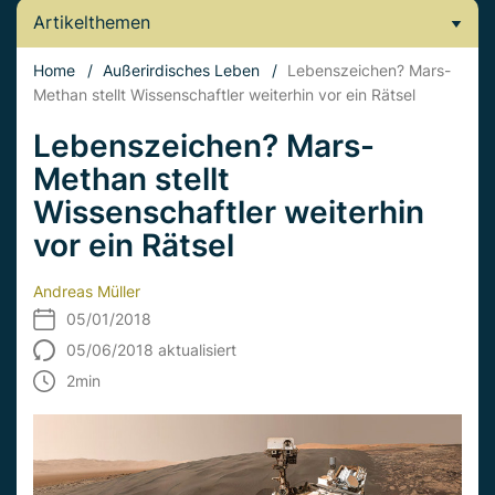
Artikelthemen
Home
/
Außerirdisches Leben
/
Lebenszeichen? Mars-
Methan stellt Wissenschaftler weiterhin vor ein Rätsel
Lebenszeichen? Mars-
Methan stellt
Wissenschaftler weiterhin
vor ein Rätsel
Andreas Müller
05/01/2018
05/06/2018 aktualisiert
2
min