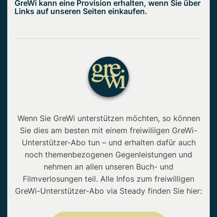
GreWi kann eine Provision erhalten, wenn Sie über
Links auf unseren Seiten einkaufen.
Wenn Sie GreWi unterstützen möchten, so können
Sie dies am besten mit einem freiwiliigen GreWi-
Unterstützer-Abo tun – und erhalten dafür auch
noch themenbezogenen Gegenleistungen und
nehmen an allen unseren Buch- und
Filmverlosungen teil. Alle Infos zum freiwilligen
GreWi-Unterstützer-Abo via Steady finden Sie hier: