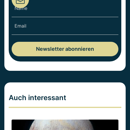
Auch interessant