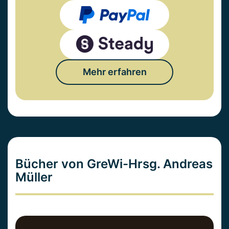
Mehr erfahren
Bücher von GreWi-Hrsg. Andreas
Müller