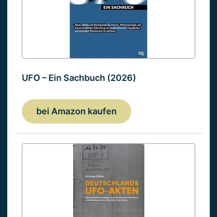
UFO – Ein Sachbuch (2026)
bei Amazon kaufen