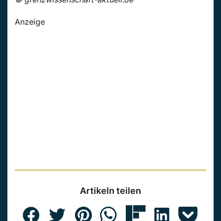
Anzeige
Artikeln teilen