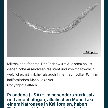
Mikroskopaufnahme: Der Fadenwurm Auanema sp. ist
gegen hohe Arsendosen resistent und kommt sowohl in
weiblicher, männlicher als auch in hermaphroditer Form im
kalifornischen Mono Lake vor.
Copyright: Caltech
Pasadena (USA) – Im besonders stark salz-
und arsenhaltigen, alkalischen Mono Lake,
einem Natronsee in Kalifornien, haben