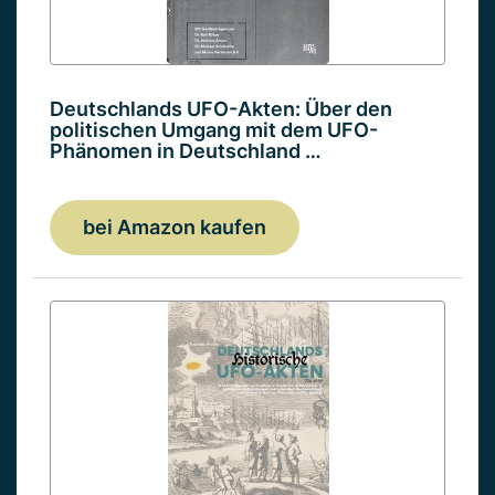
Deutschlands UFO-Akten: Über den
politischen Umgang mit dem UFO-
Phänomen in Deutschland …
bei Amazon kaufen