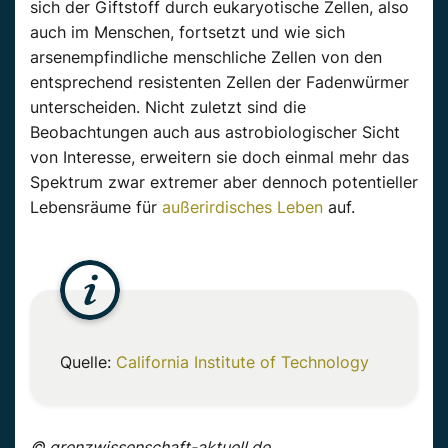
sich der Giftstoff durch eukaryotische Zellen, also
auch im Menschen, fortsetzt und wie sich
arsenempfindliche menschliche Zellen von den
entsprechend resistenten Zellen der Fadenwürmer
unterscheiden. Nicht zuletzt sind die
Beobachtungen auch aus astrobiologischer Sicht
von Interesse, erweitern sie doch einmal mehr das
Spektrum zwar extremer aber dennoch potentieller
Lebensräume für
außerirdisches Leben
auf.
Quelle:
California Institute of Technology
© grenzwissenschaft-aktuell.de