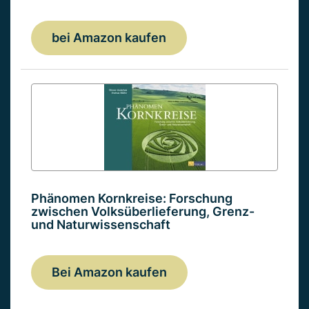
bei Amazon kaufen
Phänomen Kornkreise: Forschung
zwischen Volksüberlieferung, Grenz-
und Naturwissenschaft
Bei Amazon kaufen