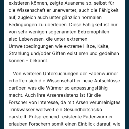
existieren können, zeigte Auanema sp. selbst für
die Wissenschaftler unerwartet, auch die Fähigkeit
auf, zugleich auch unter gänzlich normalen
Bedingungen zu überleben. Diese Fähigkeit ist nur
von sehr wenigen sogenannten Extremophilen –
also Lebewesen, die unter extremen
Umweltbedingungen wie extreme Hitze, Kälte,
Strahlung und/oder Giften existieren und gedeihen
können – bekannt.
Von weiteren Untersuchungen der Fadenwürmer
erhoffen sich die Wissenschaftler neue Aufschlüsse
darüber, was die Würmer so anpassungsfähig
macht. Auch ihre Arsenresistenz ist für die
Forscher von Interesse, da mit Arsen verunreinigtes
Trinkwasser weltweit ein Gesundheitsrisiko
darstellt. Entsprechend resistente Fadenwürmer
erlauben Forschern somit einen Einblick darauf, wie