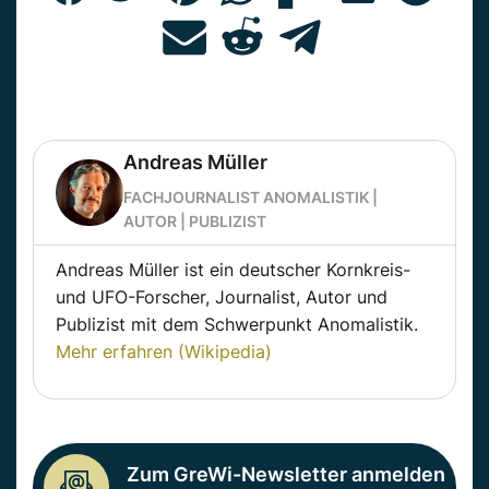
Andreas Müller
FACHJOURNALIST ANOMALISTIK |
AUTOR | PUBLIZIST
Andreas Müller ist ein deutscher Kornkreis-
und UFO-Forscher, Journalist, Autor und
Publizist mit dem Schwerpunkt Anomalistik.
Mehr erfahren (Wikipedia)
Zum GreWi-Newsletter anmelden