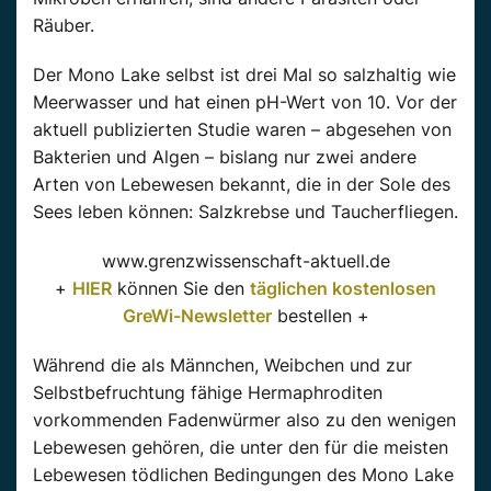
Räuber.
Der Mono Lake selbst ist drei Mal so salzhaltig wie
Meerwasser und hat einen pH-Wert von 10. Vor der
aktuell publizierten Studie waren – abgesehen von
Bakterien und Algen – bislang nur zwei andere
Arten von Lebewesen bekannt, die in der Sole des
Sees leben können: Salzkrebse und Taucherfliegen.
www.grenzwissenschaft-aktuell.de
+
HIER
können Sie den
täglichen kostenlosen
GreWi-Newsletter
bestellen +
Während die als Männchen, Weibchen und zur
Selbstbefruchtung fähige Hermaphroditen
vorkommenden Fadenwürmer also zu den wenigen
Lebewesen gehören, die unter den für die meisten
Lebewesen tödlichen Bedingungen des Mono Lake