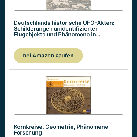
Deutschlands historische UFO-Akten:
Schilderungen unidentifizierter
Flugobjekte und Phänomene in…
bei Amazon kaufen
Kornkreise. Geometrie, Phänomene,
Forschung