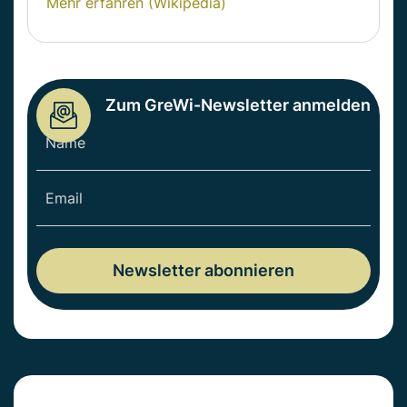
Mehr erfahren (Wikipedia)
Zum GreWi-Newsletter anmelden