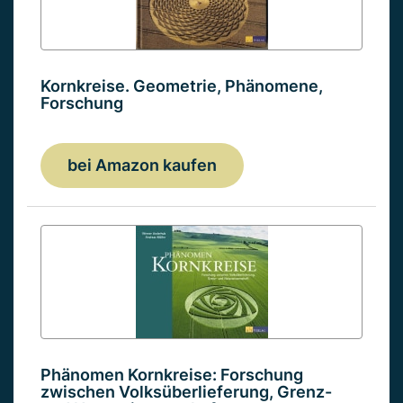
Kornkreise. Geometrie, Phänomene,
Forschung
bei Amazon kaufen
Phänomen Kornkreise: Forschung
zwischen Volksüberlieferung, Grenz-