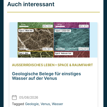
Auch interessant
AUSSERIRDISCHES LEBEN
•
SPACE & RAUMFAHRT
Geologische Belege für einstiges
Wasser auf der Venus
05/08/2026
Tagged
Geologie
,
Venus
,
Wasser