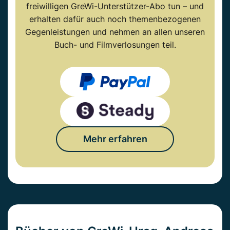
freiwilligen GreWi-Unterstützer-Abo tun – und
erhalten dafür auch noch themenbezogenen
Gegenleistungen und nehmen an allen unseren
Buch- und Filmverlosungen teil.
Mehr erfahren