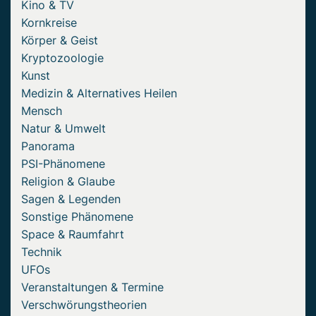
Kino & TV
Kornkreise
Körper & Geist
Kryptozoologie
Kunst
Medizin & Alternatives Heilen
Mensch
Natur & Umwelt
Panorama
PSI-Phänomene
Religion & Glaube
Sagen & Legenden
Sonstige Phänomene
Space & Raumfahrt
Technik
UFOs
Veranstaltungen & Termine
Verschwörungstheorien