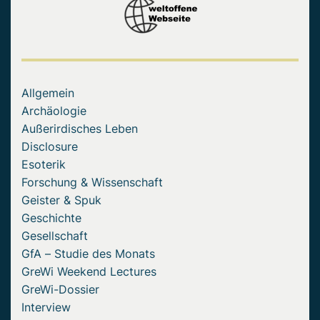
Allgemein
Archäologie
Außerirdisches Leben
Disclosure
Esoterik
Forschung & Wissenschaft
Geister & Spuk
Geschichte
Gesellschaft
GfA – Studie des Monats
GreWi Weekend Lectures
GreWi-Dossier
Interview