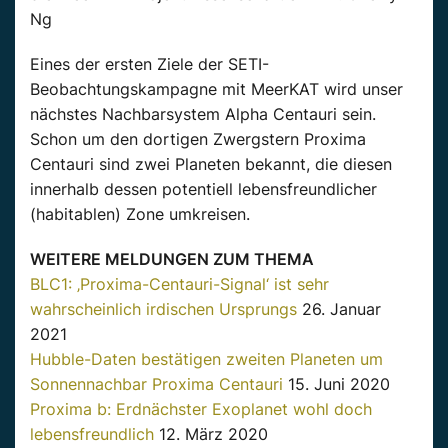
Ng
Eines der ersten Ziele der SETI-
Beobachtungskampagne mit MeerKAT wird unser
nächstes Nachbarsystem Alpha Centauri sein.
Schon um den dortigen Zwergstern Proxima
Centauri sind zwei Planeten bekannt, die diesen
innerhalb dessen potentiell lebensfreundlicher
(habitablen) Zone umkreisen.
WEITERE MELDUNGEN ZUM THEMA
BLC1: ‚Proxima-Centauri-Signal‘ ist sehr
wahrscheinlich irdischen Ursprungs
26. Januar
2021
Hubble-Daten bestätigen zweiten Planeten um
Sonnennachbar Proxima Centauri
15. Juni 2020
Proxima b: Erdnächster Exoplanet wohl doch
lebensfreundlich
12. März 2020