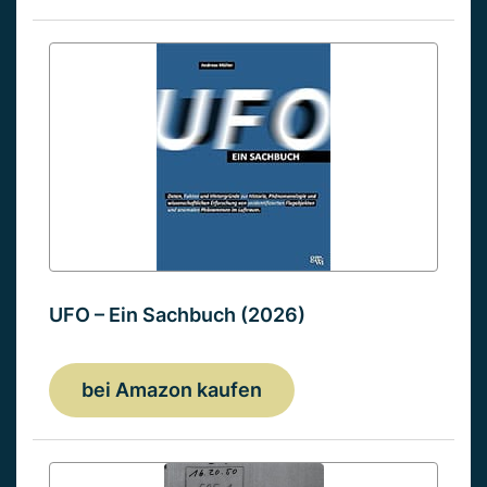
UFO – Ein Sachbuch (2026)
bei Amazon kaufen