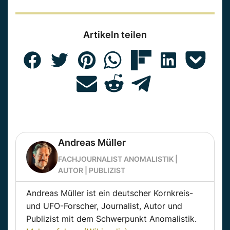
Artikeln teilen
Andreas Müller
FACHJOURNALIST ANOMALISTIK |
AUTOR | PUBLIZIST
Andreas Müller ist ein deutscher Kornkreis-
und UFO-Forscher, Journalist, Autor und
Publizist mit dem Schwerpunkt Anomalistik.