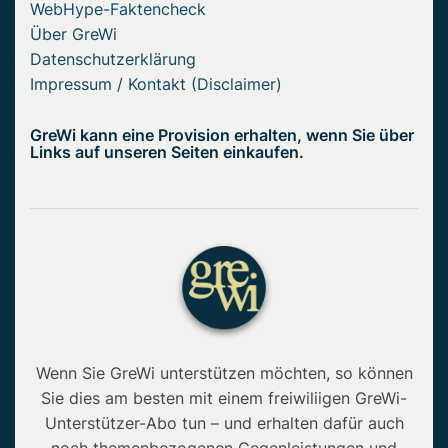
WebHype-Faktencheck
Über GreWi
Datenschutzerklärung
Impressum / Kontakt (Disclaimer)
GreWi kann eine Provision erhalten, wenn Sie über
Links auf unseren Seiten einkaufen.
Wenn Sie GreWi unterstützen möchten, so können
Sie dies am besten mit einem freiwiliigen GreWi-
Unterstützer-Abo tun – und erhalten dafür auch