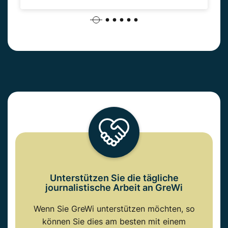
Unterstützen Sie die tägliche
journalistische Arbeit an GreWi
Wenn Sie GreWi unterstützen möchten, so
können Sie dies am besten mit einem