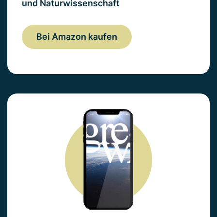
und Naturwissenschaft
Bei Amazon kaufen