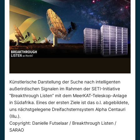
Künstlerische Darstellung der Suche nach intelligenten
außerirdischen Signalen im Rahmen der SETI-Initiative
“Breakthrough Listen” mit dem MeerKAT-Teleskop-Anlage
in Südafrika. Eines der ersten Ziele ist das o.l. abgebildete,
uns nächstgelegene Dreifachsternsystem Alpha Centauri
(Illu.).
Copyright: Danielle Futselaar / Breakthrough Listen /
SARAO