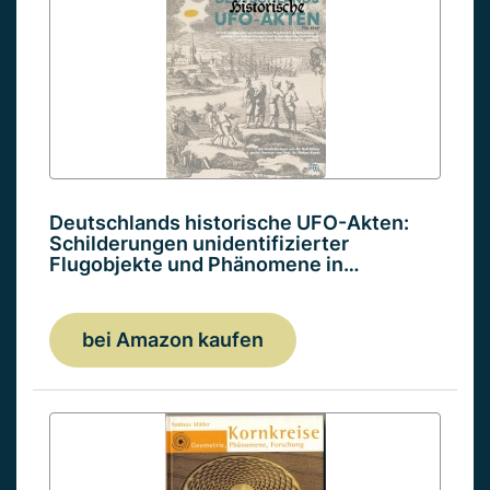
Deutschlands historische UFO-Akten:
Schilderungen unidentifizierter
Flugobjekte und Phänomene in…
bei Amazon kaufen