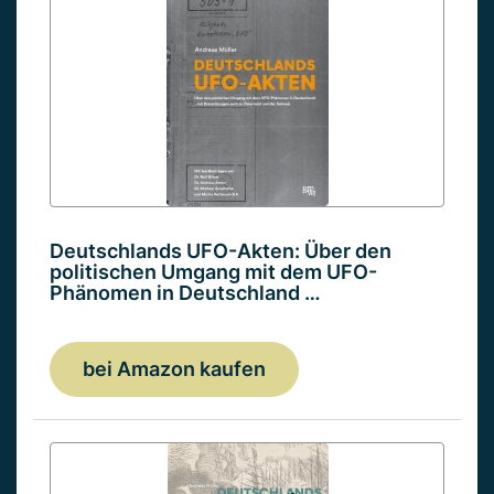
Deutschlands UFO-Akten: Über den
politischen Umgang mit dem UFO-
Phänomen in Deutschland …
bei Amazon kaufen