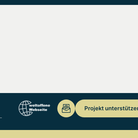
Projekt unterstütze