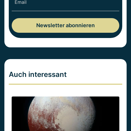
Auch interessant