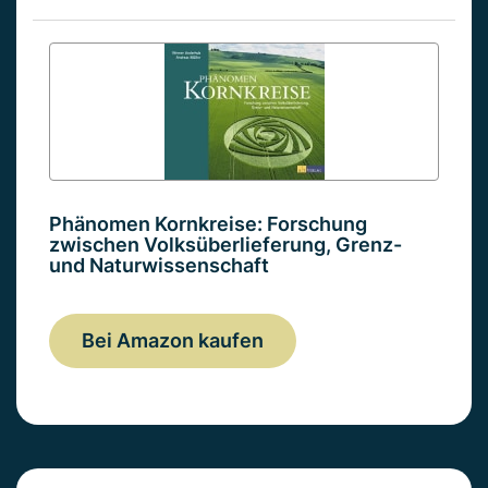
Phänomen Kornkreise: Forschung
zwischen Volksüberlieferung, Grenz-
und Naturwissenschaft
Bei Amazon kaufen