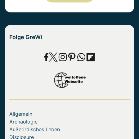
Folge GreWi
Allgemein
Archäologie
Außerirdisches Leben
Disclosure