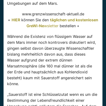
Umgebungen auf dem Mars.
www.grenzwissenschaft-aktuell.de
+
HIER
können Sie den
täglichen und kostenlosen
GreWi-Ne
wsletter
bestellen +
Während die Existenz von flüssigem Wasser auf
dem Mars immer noch kontrovers diskutiert wird,
gingen selbst davon überzeugte Wissenschaftler
bislang mehrheitlich davon aus, dass dieses
Wasser aufgrund der extrem dünnen
Marsatmosphäre (die 160 mal dünner ist als die
der Erde und hauptsächlich aus Kohlendioxid
besteht) kaum mit Sauerstoff angereichert sein
könne.
„Sauerstoff ist eine Schlüsselzutat wenn es um die
Bestimmung der Lebensfreundlichkeit einer