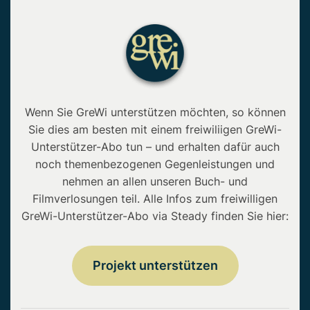
Wenn Sie GreWi unterstützen möchten, so können
Sie dies am besten mit einem freiwiliigen GreWi-
Unterstützer-Abo tun – und erhalten dafür auch
noch themenbezogenen Gegenleistungen und
nehmen an allen unseren Buch- und
Filmverlosungen teil. Alle Infos zum freiwilligen
GreWi-Unterstützer-Abo via Steady finden Sie hier:
Projekt unterstützen