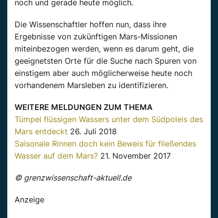
noch und gerade heute möglich.
Die Wissenschaftler hoffen nun, dass ihre
Ergebnisse von zukünftigen Mars-Missionen
miteinbezogen werden, wenn es darum geht, die
geeignetsten Orte für die Suche nach Spuren von
einstigem aber auch möglicherweise heute noch
vorhandenem Marsleben zu identifizieren.
WEITERE MELDUNGEN ZUM THEMA
Tümpel flüssigen Wassers unter dem Südpoleis des
Mars entdeckt
26. Juli 2018
Saisonale Rinnen doch kein Beweis für fließendes
Wasser auf dem Mars?
21. November 2017
© grenzwissenschaft-aktuell.de
Anzeige