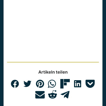
Artikeln teilen