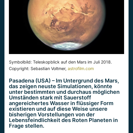
Symbolbild: Teleskopblick auf den Mars im Juli 2018.
Copyright: Sebastian Voltmer,
astrofilm.com
Pasadena (USA) – Im Untergrund des Mars,
das zeigen neuste Simulationen, könnte
unter bestimmten und durchaus möglichen
Umständen stark mit Sauerstoff
angereichertes Wasser in flüssiger Form
existieren und auf diese Weise unsere
bisherigen Vorstellungen von der
Lebensfeindlichkeit des Roten Planeten in
Frage stellen.