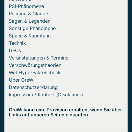
PSI-Phänomene
Religion & Glaube
Sagen & Legenden
Sonstige Phänomene
Space & Raumfahrt
Technik
UFOs
Veranstaltungen & Termine
Verschwörungstheorien
WebHype-Faktencheck
Über GreWi
Datenschutzerklärung
Impressum / Kontakt (Disclaimer)
GreWi kann eine Provision erhalten, wenn Sie über
Links auf unseren Seiten einkaufen.