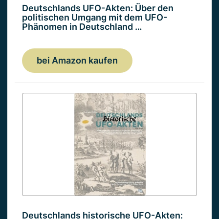
Deutschlands UFO-Akten: Über den
politischen Umgang mit dem UFO-
Phänomen in Deutschland …
bei Amazon kaufen
Deutschlands historische UFO-Akten: