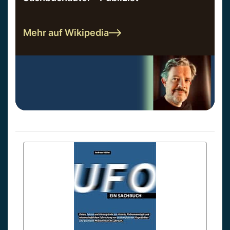
Mehr auf Wikipedia