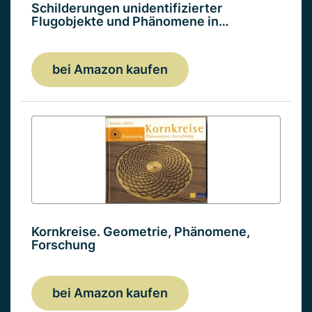
Schilderungen unidentifizierter
Flugobjekte und Phänomene in…
bei Amazon kaufen
Kornkreise. Geometrie, Phänomene,
Forschung
bei Amazon kaufen