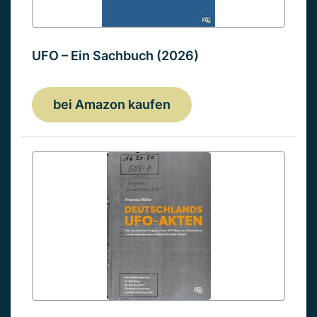
UFO – Ein Sachbuch (2026)
bei Amazon kaufen