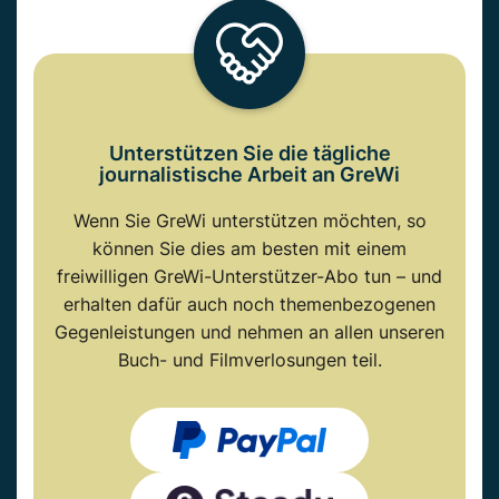
Unterstützen Sie die tägliche
journalistische Arbeit an GreWi
Wenn Sie GreWi unterstützen möchten, so
können Sie dies am besten mit einem
freiwilligen GreWi-Unterstützer-Abo tun – und
erhalten dafür auch noch themenbezogenen
Gegenleistungen und nehmen an allen unseren
Buch- und Filmverlosungen teil.