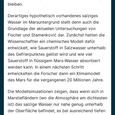
bleiben.
Derartiges hypothetisch vorhandenes salziges
Wasser im Marsuntergrund stellt denn auch die
Grundlage der aktuellen Untersuchungen von
Fischer und Stamenković dar. Zunächst hatten die
Wissenschaftler ein chemisches Modell dafür
entwickelt, wie Sauerstoff in Salzwasser unterhalb
des Gefrierpunktes gelöst wird und wie viel
Sauerstoff in flüssigem Mars-Wasser absorbiert
werden kann. In einem nächsten Schritt
entwickelten die Forscher dann ein Klimamodell
des Mars für die vergangenen 20 Millionen Jahre.
Die Modellsimulationen zeigen, dass wenn sich in
Marstiefländern (wo die Atmosphäre am dichtesten
ist) das salzige Wasser nur nahe genug unterhalb
der Oberfläche befindet, es bei ausreichend tiefen