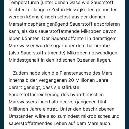
Temperaturen (unter denen Gase wie Sauerstoff
leichter für längere Zeit in Flüssigkeiten gebunden
werden können) noch selbst aus der dünnen
Marsatmosphäre genügend Sauerstoff absorbieren
kann, als das sauerstoffatmende Mikroben davon
leben könnten. Der Sauerstoffanteil in derartigem
Marswasser würde sogar über dem für aerobe
(also Sauerstoff atmende) Mikroben notwendigen
Mindestgehalt in den irdischen Ozeanen liegen.
Zudem habe sich die Planetenachse des Mars
innerhalb der vergangenen 20 Millionen Jahre
derart geneigt, dass sie stärkste
Sauerstoffanreicherung des hypothetischen
Marswassers innerhalb der vergangenen fünf
Millionen Jahre eintrat. Unter den beschriebenen
Umständen wäre also zumindest mikrobisches und
sauerstoffatmendes Leben auf dem Mars auch