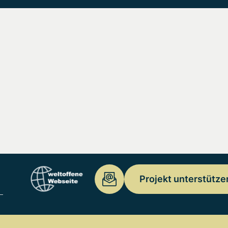
Projekt unterstütze