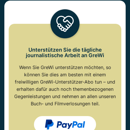
Unterstützen Sie die tägliche
journalistische Arbeit an GreWi
Wenn Sie GreWi unterstützen möchten, so
können Sie dies am besten mit einem
freiwilligen GreWi-Unterstützer-Abo tun – und
erhalten dafür auch noch themenbezogenen
Gegenleistungen und nehmen an allen unseren
Buch- und Filmverlosungen teil.