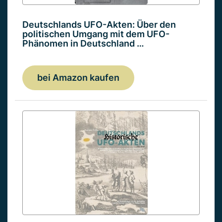
Deutschlands UFO-Akten: Über den
politischen Umgang mit dem UFO-
Phänomen in Deutschland …
bei Amazon kaufen