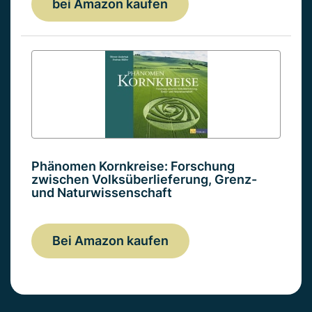
bei Amazon kaufen
Phänomen Kornkreise: Forschung
zwischen Volksüberlieferung, Grenz-
und Naturwissenschaft
Bei Amazon kaufen