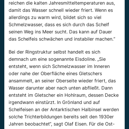
reichen die kalten Jahresmitteltemperaturen aus,
damit das Wasser schnell wieder friert. Wenn es
allerdings zu warm wird, bildet sich so viel
Schmelzwasser, dass es sich durch das Schelf
seinen Weg ins Meer sucht. Das kann auf Dauer
das Schelfeis schwächen und instabiler machen.“
Bei der Ringstruktur selbst handelt es sich
demnach um eine sogenannte Eisdoline. „Sie
entsteht, wenn sich Schmelzwasser im Inneren
oder nahe der Oberfläche eines Gletschers
ansammelt, an seiner Oberseite wieder friert, das
Wasser darunter aber nach unten abfließt. Dann
entsteht im Gletscher ein Hohlraum, dessen Decke
irgendwann einstürzt. In Grönland und auf
Schelfeisen an der Antarktischen Halbinsel werden
solche Trichterbildungen bereits seit den 1930er
Jahren beobachtet“, sagt Olaf Eisen. Für die Ost-