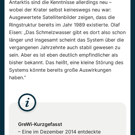
Antarktis sind die Kenntnisse allerdings neu –
wobei der Krater selbst keineswegs neu war:
Ausgewertete Satellitenbilder zeigen, dass die
Ringstruktur bereits im Jahr 1989 existierte. Olaf
Eisen: „Das Schmelzwasser gibt es dort also schon
länger und insgesamt scheint das System über die
vergangenen Jahrzehnte auch stabil gewesen zu
sein. Aber es ist eben deutlich empfindlicher als
bisher bekannt. Das heißt, eine kleine Störung des
Systems könnte bereits große Auswirkungen
haben.“
GreWi-Kurzgefasst
– Eine im Dezember 2014 entdeckte