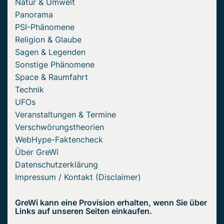
Natur & Umwelt
Panorama
PSI-Phänomene
Religion & Glaube
Sagen & Legenden
Sonstige Phänomene
Space & Raumfahrt
Technik
UFOs
Veranstaltungen & Termine
Verschwörungstheorien
WebHype-Faktencheck
Über GreWi
Datenschutzerklärung
Impressum / Kontakt (Disclaimer)
GreWi kann eine Provision erhalten, wenn Sie über
Links auf unseren Seiten einkaufen.