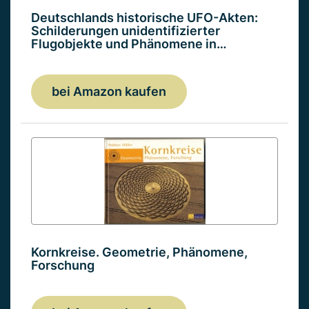
Deutschlands historische UFO-Akten:
Schilderungen unidentifizierter
Flugobjekte und Phänomene in…
bei Amazon kaufen
Kornkreise. Geometrie, Phänomene,
Forschung