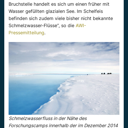
Bruchstelle handelt es sich um einen früher mit
Wasser gefüllten glazialen See. Im Schelfeis
befinden sich zudem viele bisher nicht bekannte
Schmelzwasser-Flüsse“, so die
AWI-
Pressemitteilung
.
Schmelzwasserfluss in der Nähe des
Forschungscamps innerhalb der im Dezember 2014