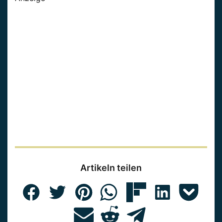
Artikeln teilen