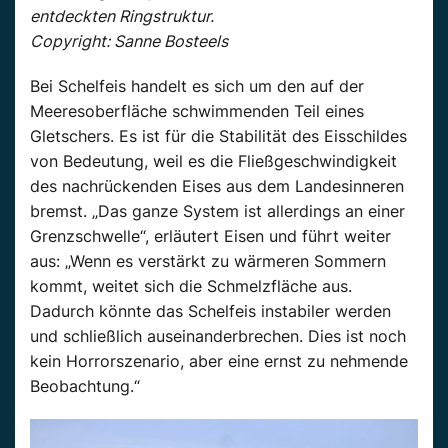
entdeckten Ringstruktur.
Copyright: Sanne Bosteels
Bei Schelfeis handelt es sich um den auf der
Meeresoberfläche schwimmenden Teil eines
Gletschers. Es ist für die Stabilität des Eisschildes
von Bedeutung, weil es die Fließgeschwindigkeit
des nachrückenden Eises aus dem Landesinneren
bremst. „Das ganze System ist allerdings an einer
Grenzschwelle“, erläutert Eisen und führt weiter
aus: „Wenn es verstärkt zu wärmeren Sommern
kommt, weitet sich die Schmelzfläche aus.
Dadurch könnte das Schelfeis instabiler werden
und schließlich auseinanderbrechen. Dies ist noch
kein Horrorszenario, aber eine ernst zu nehmende
Beobachtung.“