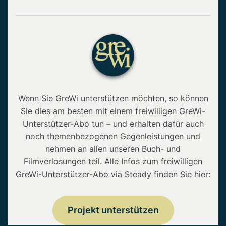
Wenn Sie GreWi unterstützen möchten, so können
Sie dies am besten mit einem freiwiliigen GreWi-
Unterstützer-Abo tun – und erhalten dafür auch
noch themenbezogenen Gegenleistungen und
nehmen an allen unseren Buch- und
Filmverlosungen teil. Alle Infos zum freiwilligen
GreWi-Unterstützer-Abo via Steady finden Sie hier:
Projekt unterstützen