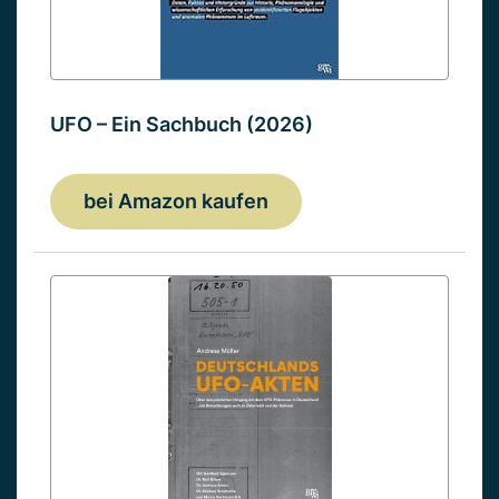
UFO – Ein Sachbuch (2026)
bei Amazon kaufen