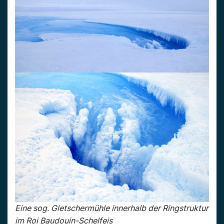
Eine sog. Gletschermühle innerhalb der Ringstruktur
im Roi Baudouin-Schelfeis