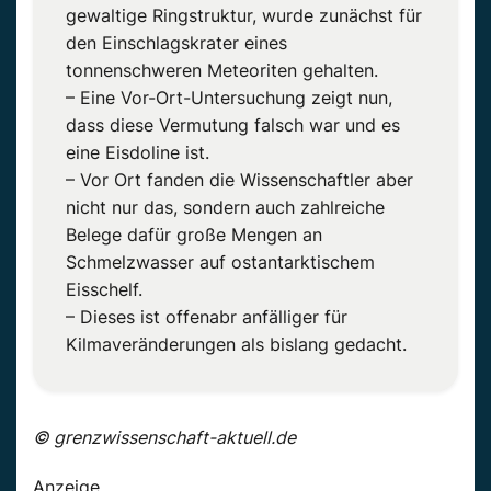
gewaltige Ringstruktur, wurde zunächst für
den Einschlagskrater eines
tonnenschweren Meteoriten gehalten.
– Eine Vor-Ort-Untersuchung zeigt nun,
dass diese Vermutung falsch war und es
eine Eisdoline ist.
– Vor Ort fanden die Wissenschaftler aber
nicht nur das, sondern auch zahlreiche
Belege dafür große Mengen an
Schmelzwasser auf ostantarktischem
Eisschelf.
– Dieses ist offenabr anfälliger für
Kilmaveränderungen als bislang gedacht.
© grenzwissenschaft-aktuell.de
Anzeige