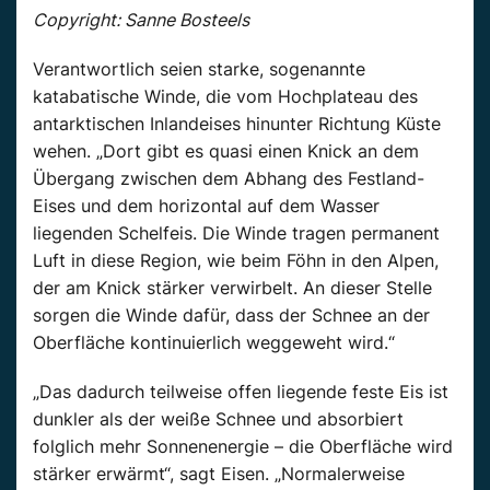
Copyright: Sanne Bosteels
Verantwortlich seien starke, sogenannte
katabatische Winde, die vom Hochplateau des
antarktischen Inlandeises hinunter Richtung Küste
wehen. „Dort gibt es quasi einen Knick an dem
Übergang zwischen dem Abhang des Festland-
Eises und dem horizontal auf dem Wasser
liegenden Schelfeis. Die Winde tragen permanent
Luft in diese Region, wie beim Föhn in den Alpen,
der am Knick stärker verwirbelt. An dieser Stelle
sorgen die Winde dafür, dass der Schnee an der
Oberfläche kontinuierlich weggeweht wird.“
„Das dadurch teilweise offen liegende feste Eis ist
dunkler als der weiße Schnee und absorbiert
folglich mehr Sonnenenergie – die Oberfläche wird
stärker erwärmt“, sagt Eisen. „Normalerweise