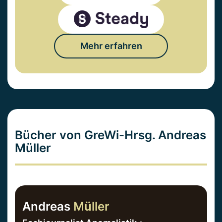
Mehr erfahren
Bücher von GreWi-Hrsg. Andreas
Müller
Andreas
Müller