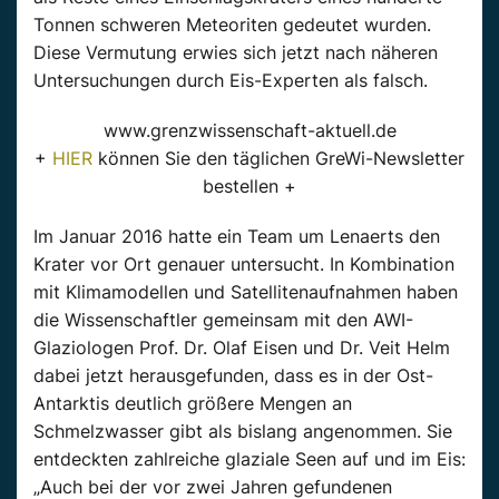
Tonnen schweren Meteoriten gedeutet wurden.
Diese Vermutung erwies sich jetzt nach näheren
Untersuchungen durch Eis-Experten als falsch.
www.grenzwissenschaft-aktuell.de
+
HIER
können Sie den täglichen GreWi-Newsletter
bestellen +
Im Januar 2016 hatte ein Team um Lenaerts den
Krater vor Ort genauer untersucht. In Kombination
mit Klimamodellen und Satellitenaufnahmen haben
die Wissenschaftler gemeinsam mit den AWI-
Glaziologen Prof. Dr. Olaf Eisen und Dr. Veit Helm
dabei jetzt herausgefunden, dass es in der Ost-
Antarktis deutlich größere Mengen an
Schmelzwasser gibt als bislang angenommen. Sie
entdeckten zahlreiche glaziale Seen auf und im Eis:
„Auch bei der vor zwei Jahren gefundenen