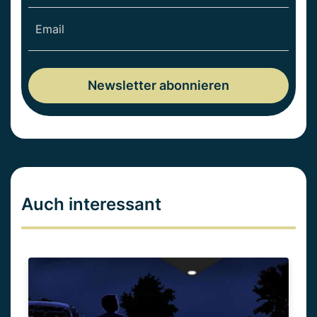
Auch interessant