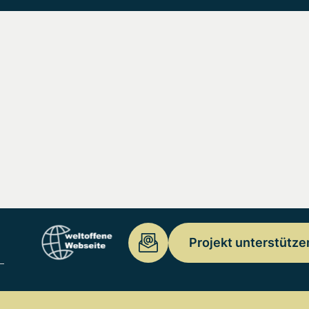
Projekt unterstütze