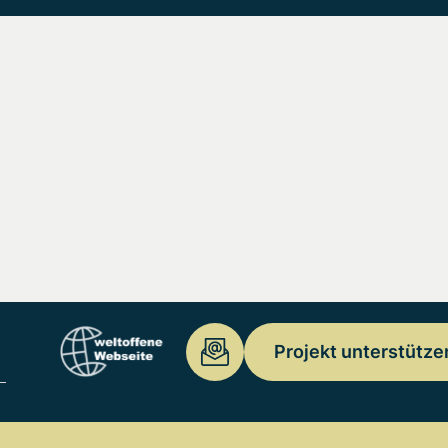
Projekt unterstütze