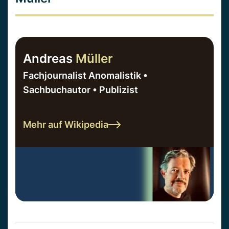
Andreas
Müller
Fachjournalist Anomalistik •
Sachbuchautor • Publizist
Mehr auf Wikipedia