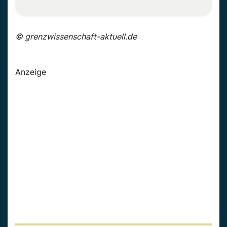
© grenzwissenschaft-aktuell.de
Anzeige