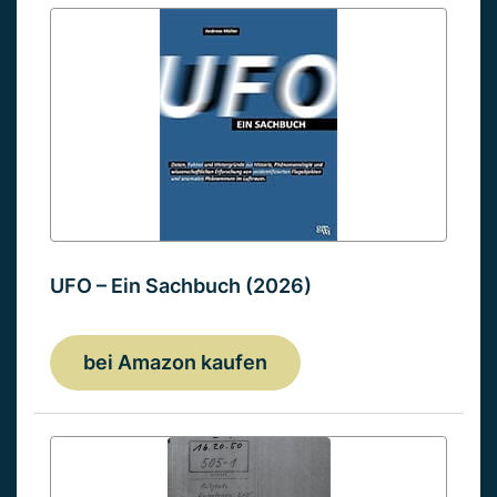
UFO – Ein Sachbuch (2026)
bei Amazon kaufen