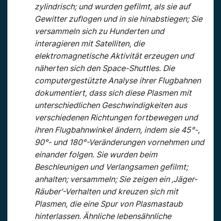
zylindrisch; und wurden gefilmt, als sie auf
Gewitter zuflogen und in sie hinabstiegen; Sie
versammeln sich zu Hunderten und
interagieren mit Satelliten, die
elektromagnetische Aktivität erzeugen und
näherten sich den Space-Shuttles. Die
computergestützte Analyse ihrer Flugbahnen
dokumentiert, dass sich diese Plasmen mit
unterschiedlichen Geschwindigkeiten aus
verschiedenen Richtungen fortbewegen und
ihren Flugbahnwinkel ändern, indem sie 45°-,
90°- und 180°-Veränderungen vornehmen und
einander folgen. Sie wurden beim
Beschleunigen und Verlangsamen gefilmt;
anhalten; versammeln; Sie zeigen ein ‚Jäger-
Räuber‘-Verhalten und kreuzen sich mit
Plasmen, die eine Spur von Plasmastaub
hinterlassen. Ähnliche lebensähnliche