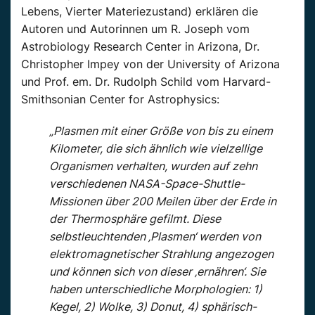
Lebens, Vierter Materiezustand) erklären die
Autoren und Autorinnen um R. Joseph vom
Astrobiology Research Center in Arizona, Dr.
Christopher Impey von der University of Arizona
und Prof. em. Dr. Rudolph Schild vom Harvard-
Smithsonian Center for Astrophysics:
„Plasmen mit einer Größe von bis zu einem
Kilometer, die sich ähnlich wie vielzellige
Organismen verhalten, wurden auf zehn
verschiedenen NASA-Space-Shuttle-
Missionen über 200 Meilen über der Erde in
der Thermosphäre gefilmt. Diese
selbstleuchtenden ‚Plasmen‘ werden von
elektromagnetischer Strahlung angezogen
und können sich von dieser ‚ernähren‘. Sie
haben unterschiedliche Morphologien: 1)
Kegel, 2) Wolke, 3) Donut, 4) sphärisch-