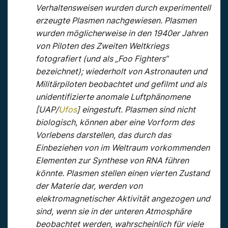
Verhaltensweisen wurden durch experimentell
erzeugte Plasmen nachgewiesen. Plasmen
wurden möglicherweise in den 1940er Jahren
von Piloten des Zweiten Weltkriegs
fotografiert (und als „Foo Fighters“
bezeichnet); wiederholt von Astronauten und
Militärpiloten beobachtet und gefilmt und als
unidentifizierte anomale Luftphänomene
[UAP/
Ufos
] eingestuft. Plasmen sind nicht
biologisch, können aber eine Vorform des
Vorlebens darstellen, das durch das
Einbeziehen von im Weltraum vorkommenden
Elementen zur Synthese von RNA führen
könnte. Plasmen stellen einen vierten Zustand
der Materie dar, werden von
elektromagnetischer Aktivität angezogen und
sind, wenn sie in der unteren Atmosphäre
beobachtet werden, wahrscheinlich für viele