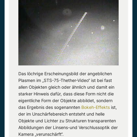
Das löchrige Erscheinungsbild der angeblichen
Plasmen im „STS-75-Thether-Video“ ist bei fast
allen Objekten gleich oder ähnlich und damit ein
starker Hinweis dafür, dass diese Form nicht die
eigentliche Form der Objekte abbildet, sondern
das Ergebnis des sogenannten
Bokeh-Effekts
ist,
der im Unschärfebereich entsteht und helle
Objekte und Lichter zu Strukturen transparenten
Abbildungen der Linsens-und Verschlussoptik der
Kamera „verunschärft“.