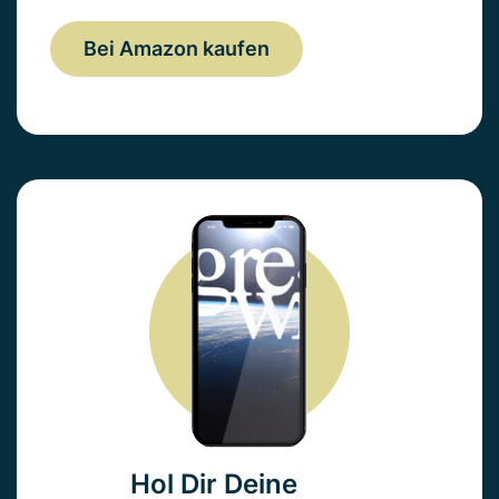
Bei Amazon kaufen
Hol Dir Deine