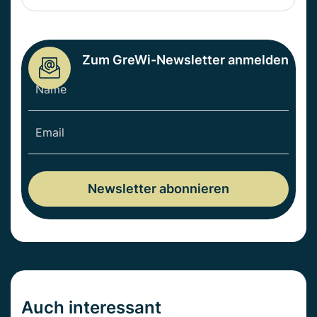
Zum GreWi-Newsletter anmelden
Auch interessant