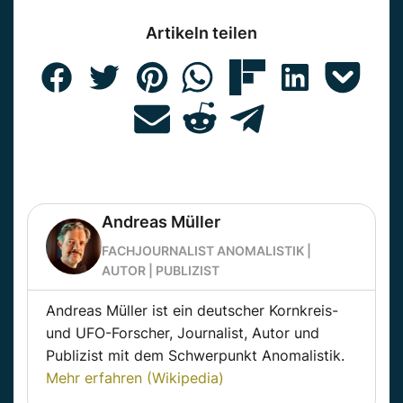
Artikeln teilen
Andreas Müller
FACHJOURNALIST ANOMALISTIK |
AUTOR | PUBLIZIST
Andreas Müller ist ein deutscher Kornkreis-
und UFO-Forscher, Journalist, Autor und
Publizist mit dem Schwerpunkt Anomalistik.
Mehr erfahren (Wikipedia)