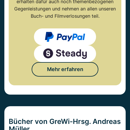
erhalten dafür auch noch themenbezogenen
Gegenleistungen und nehmen an allen unseren
Buch- und Filmverlosungen teil.
Mehr erfahren
Bücher von GreWi-Hrsg. Andreas
Müller