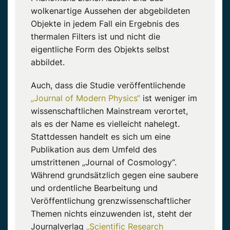
wolkenartige Aussehen der abgebildeten
Objekte in jedem Fall ein Ergebnis des
thermalen Filters ist und nicht die
eigentliche Form des Objekts selbst
abbildet.
Auch, dass die Studie veröffentlichende
„Journal of Modern Physics“
ist weniger im
wissenschaftlichen Mainstream verortet,
als es der Name es vielleicht nahelegt.
Stattdessen handelt es sich um eine
Publikation aus dem Umfeld des
umstrittenen „Journal of Cosmology“.
Während grundsätzlich gegen eine saubere
und ordentliche Bearbeitung und
Veröffentlichung grenzwissenschaftlicher
Themen nichts einzuwenden ist, steht der
Journalverlag
„Scientific Research