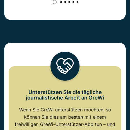
Unterstützen Sie die tägliche
journalistische Arbeit an GreWi
Wenn Sie GreWi unterstützen möchten, so
können Sie dies am besten mit einem
freiwilligen GreWi-Unterstützer-Abo tun – und