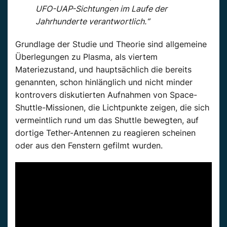
UFO-UAP-Sichtungen im Laufe der
Jahrhunderte verantwortlich.“
Grundlage der Studie und Theorie sind allgemeine
Überlegungen zu Plasma, als viertem
Materiezustand, und hauptsächlich die bereits
genannten, schon hinlänglich und nicht minder
kontrovers diskutierten Aufnahmen von Space-
Shuttle-Missionen, die Lichtpunkte zeigen, die sich
vermeintlich rund um das Shuttle bewegten, auf
dortige Tether-Antennen zu reagieren scheinen
oder aus den Fenstern gefilmt wurden.