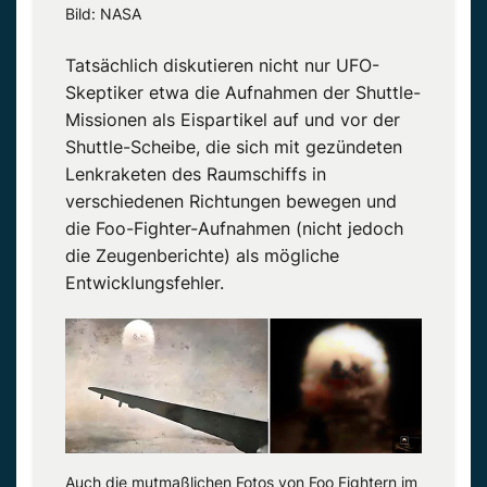
Bild: NASA
Tatsächlich diskutieren nicht nur UFO-
Skeptiker etwa die Aufnahmen der Shuttle-
Missionen als Eispartikel auf und vor der
Shuttle-Scheibe, die sich mit gezündeten
Lenkraketen des Raumschiffs in
verschiedenen Richtungen bewegen und
die Foo-Fighter-Aufnahmen (nicht jedoch
die Zeugenberichte) als mögliche
Entwicklungsfehler.
Auch die mutmaßlichen Fotos von Foo Fightern im