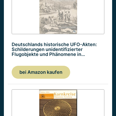
Deutschlands historische UFO-Akten:
Schilderungen unidentifizierter
Flugobjekte und Phänomene in…
bei Amazon kaufen