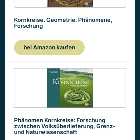
Kornkreise. Geometrie, Phänomene,
Forschung
bei Amazon kaufen
Phänomen Kornkreise: Forschung
zwischen Volksüberlieferung, Grenz-
und Naturwissenschaft