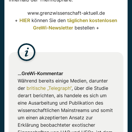
www.grenzwissenschaft-aktuell.de
+
HIER
können Sie den
täglichen kostenlosen
GreWi-Newsletter
bestellen +
…GreWi-Kommentar
Während bereits einige Medien, darunter
der
britische „Telegraph“
, über die Studie
derart berichten, als handele es sich um
eine Ausarbeitung und Publikation des
wissenschaftlichen Mainstreams und somit
um einen akzeptierten Ansatz zur
Erklärung beobachteter exotischer