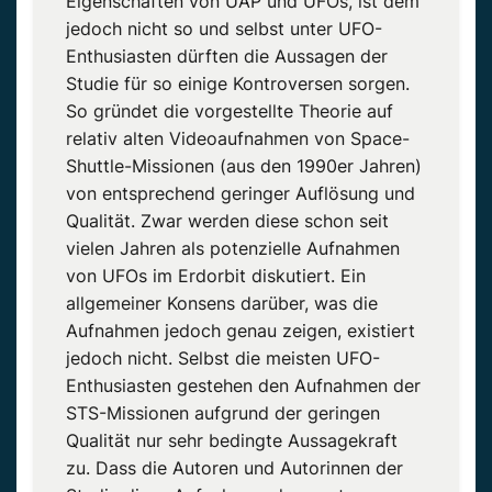
Eigenschaften von UAP und UFOs, ist dem
jedoch nicht so und selbst unter UFO-
Enthusiasten dürften die Aussagen der
Studie für so einige Kontroversen sorgen.
So gründet die vorgestellte Theorie auf
relativ alten Videoaufnahmen von Space-
Shuttle-Missionen (aus den 1990er Jahren)
von entsprechend geringer Auflösung und
Qualität. Zwar werden diese schon seit
vielen Jahren als potenzielle Aufnahmen
von UFOs im Erdorbit diskutiert. Ein
allgemeiner Konsens darüber, was die
Aufnahmen jedoch genau zeigen, existiert
jedoch nicht. Selbst die meisten UFO-
Enthusiasten gestehen den Aufnahmen der
STS-Missionen aufgrund der geringen
Qualität nur sehr bedingte Aussagekraft
zu. Dass die Autoren und Autorinnen der