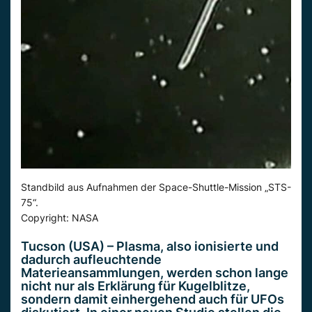
Standbild aus Aufnahmen der Space-Shuttle-Mission „STS-
75“.
Copyright: NASA
Tucson (USA) – Plasma, also ionisierte und
dadurch aufleuchtende
Materieansammlungen, werden schon lange
nicht nur als Erklärung für Kugelblitze,
sondern damit einhergehend auch für UFOs