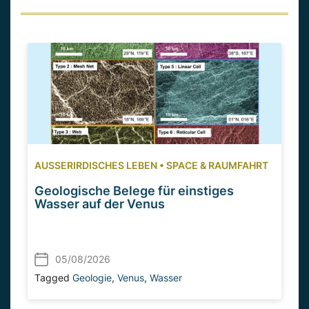
AUSSERIRDISCHES LEBEN
•
SPACE & RAUMFAHRT
Geologische Belege für einstiges
Wasser auf der Venus
05/08/2026
Tagged
Geologie
,
Venus
,
Wasser