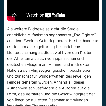
Als weitere Bildbeweise zieht die Studie
angebliche Aufnahmen sogenannter „Foo Fighter“
aus dem Zweiten Weltkrieg heran. Hierbei handelte
es sich um als kugelförmig beschriebene
Lichterscheinungen, die sowohl von den Piloten
der Alliierten als auch von japanischen und
deutschen Fliegern am Himmel und in direkter
Nähe zu den Flugzeugen gesehen, beschrieben
und zunächst für Wunderwaffen des jeweiligen
Feindes gehalten wurden. Anhand all dieser
Aufnahmen schlussfolgern die Autoren auf die
Form, das Verhalten und die Geschwindigkeit der
von ihnen postulierten Plasmaansammlungen
innerhalb der Thermosphäre.