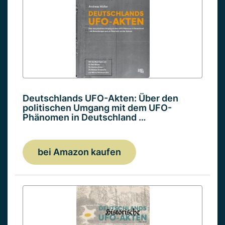
Deutschlands UFO-Akten: Über den
politischen Umgang mit dem UFO-
Phänomen in Deutschland …
bei Amazon kaufen