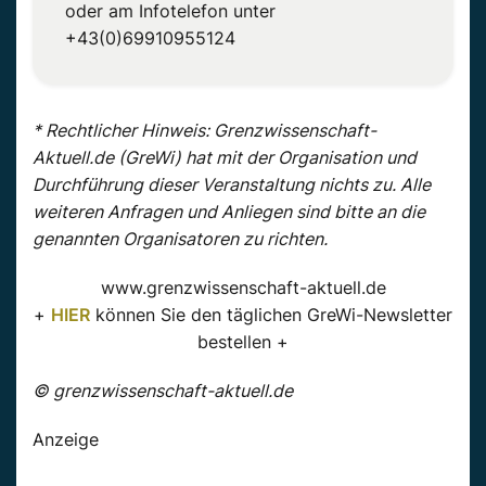
oder am Infotelefon unter
+43(0)69910955124
* Rechtlicher Hinweis: Grenzwissenschaft-
Aktuell.de (GreWi) hat mit der Organisation und
Durchführung dieser Veranstaltung nichts zu. Alle
weiteren Anfragen und Anliegen sind bitte an die
genannten Organisatoren zu richten.
www.grenzwissenschaft-aktuell.de
+
HIER
können Sie den täglichen GreWi-Newsletter
bestellen +
© grenzwissenschaft-aktuell.de
Anzeige