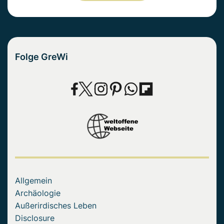
Folge GreWi
Allgemein
Archäologie
Außerirdisches Leben
Disclosure