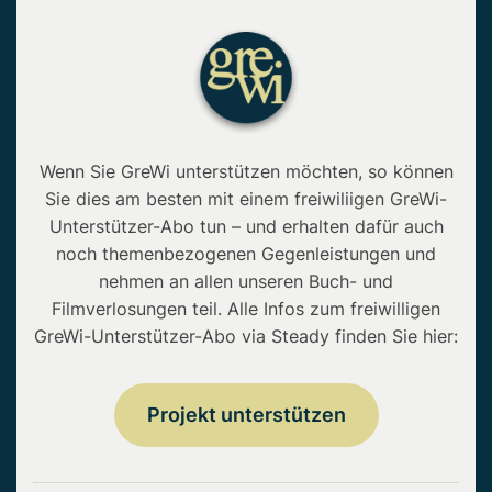
Wenn Sie GreWi unterstützen möchten, so können
Sie dies am besten mit einem freiwiliigen GreWi-
Unterstützer-Abo tun – und erhalten dafür auch
noch themenbezogenen Gegenleistungen und
nehmen an allen unseren Buch- und
Filmverlosungen teil. Alle Infos zum freiwilligen
GreWi-Unterstützer-Abo via Steady finden Sie hier:
Projekt unterstützen