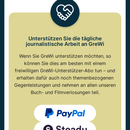
Unterstützen Sie die tägliche
journalistische Arbeit an GreWi
Wenn Sie GreWi unterstützen möchten, so
können Sie dies am besten mit einem
freiwilligen GreWi-Unterstützer-Abo tun – und
erhalten dafür auch noch themenbezogenen
Gegenleistungen und nehmen an allen unseren
Buch- und Filmverlosungen teil.