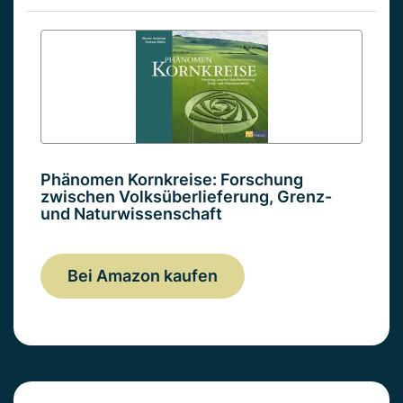
Phänomen Kornkreise: Forschung
zwischen Volksüberlieferung, Grenz-
und Naturwissenschaft
Bei Amazon kaufen