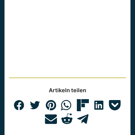
Artikeln teilen