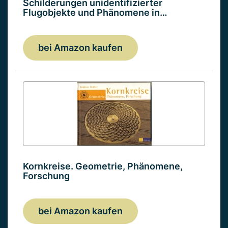
Schilderungen unidentifizierter
Flugobjekte und Phänomene in…
bei Amazon kaufen
Kornkreise. Geometrie, Phänomene,
Forschung
bei Amazon kaufen