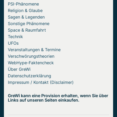
PSI-Phänomene
Religion & Glaube
Sagen & Legenden
Sonstige Phänomene
Space & Raumfahrt
Technik
UFOs
Veranstaltungen & Termine
Verschwörungstheorien
WebHype-Faktencheck
Über GreWi
Datenschutzerklärung
Impressum / Kontakt (Disclaimer)
GreWi kann eine Provision erhalten, wenn Sie über
Links auf unseren Seiten einkaufen.