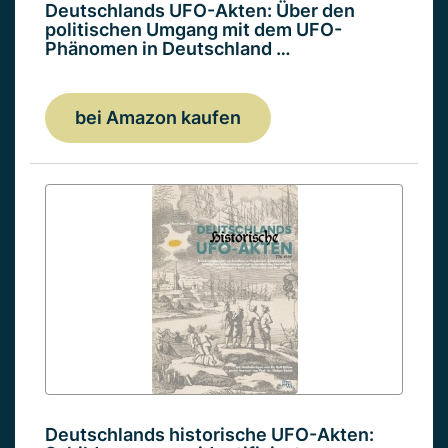
Deutschlands UFO-Akten: Über den
politischen Umgang mit dem UFO-
Phänomen in Deutschland …
bei Amazon kaufen
Deutschlands historische UFO-Akten: