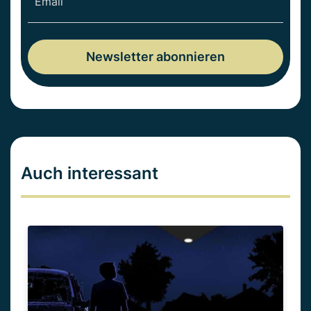
Auch interessant