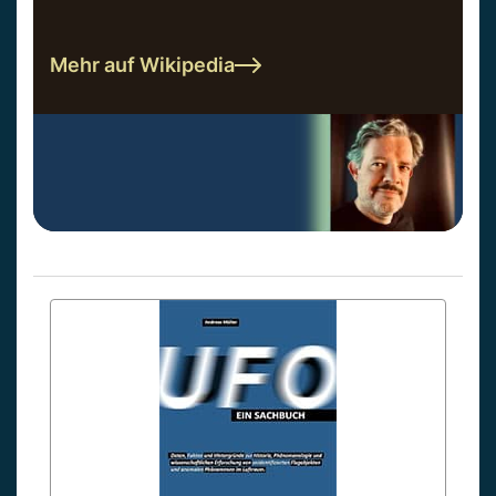
Mehr auf Wikipedia