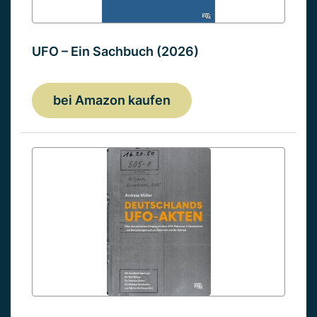
UFO – Ein Sachbuch (2026)
bei Amazon kaufen