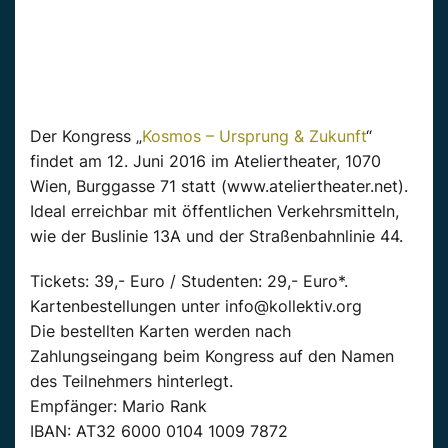
Der Kongress „
Kosmos – Ursprung & Zukunft
“
findet am 12. Juni 2016 im Ateliertheater, 1070
Wien, Burggasse 71 statt (www.ateliertheater.net).
Ideal erreichbar mit öffentlichen Verkehrsmitteln,
wie der Buslinie 13A und der Straßenbahnlinie 44.
Tickets: 39,- Euro / Studenten: 29,- Euro*.
Kartenbestellungen unter info@kollektiv.org
Die bestellten Karten werden nach
Zahlungseingang beim Kongress auf den Namen
des Teilnehmers hinterlegt.
Empfänger: Mario Rank
IBAN: AT32 6000 0104 1009 7872