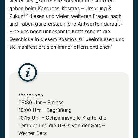
weiter aus: „Zahlreiche Forscher und Autoren
gehen beim Kongress ‚Kosmos – Ursprung &
Zukunft‘ diesen und vielen weiteren Fragen nach
und haben ganz erstaunliche Antworten darauf.“
Eine uns noch unbekannte Kraft scheint die
Geschicke in diesem Kosmos zu beeinflussen und
sie manifestiert sich immer offensichtlicher.“
Programm
09:30 Uhr – Einlass
10:00 Uhr – Begrüßung
10:15 Uhr – Geheimnisvolle Kräfte, die
Templer und die UFOs von der Sals –
Werner Betz