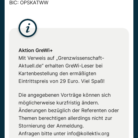
BIC: OPSKATWW
Aktion GreWi+
Mit Verweis auf „Grenzwissenschaft-
Aktuell.de“ erhalten GreWi-Leser bei
Kartenbestellung den ermäßigten
Eintrittspreis von 29 Euro. Viel Spaß!
Die angegebenen Vorträge können sich
möglicherweise kurzfristig ändern.
Änderungen bezüglich der Referenten oder
Themen berechtigen allerdings nicht zur
Stornierung der Anmeldung.
Anfragen bitte unter info@kollektiv.org