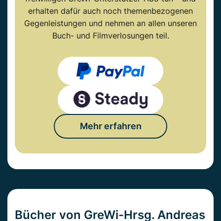
erhalten dafür auch noch themenbezogenen
Gegenleistungen und nehmen an allen unseren
Buch- und Filmverlosungen teil.
Mehr erfahren
Bücher von GreWi-Hrsg. Andreas