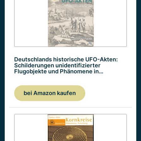
Deutschlands historische UFO-Akten:
Schilderungen unidentifizierter
Flugobjekte und Phänomene in…
bei Amazon kaufen