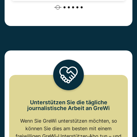
Unterstützen Sie die tägliche
journalistische Arbeit an GreWi
Wenn Sie GreWi unterstützen möchten, so
können Sie dies am besten mit einem
freiwilligen GreWi-Unterstützer-Abo tun – und