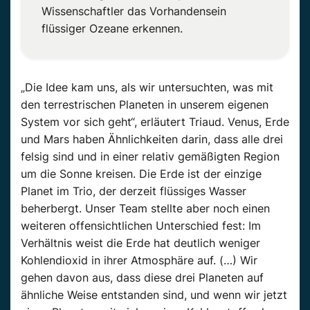
Wissenschaftler das Vorhandensein
flüssiger Ozeane erkennen.
„Die Idee kam uns, als wir untersuchten, was mit
den terrestrischen Planeten in unserem eigenen
System vor sich geht“, erläutert Triaud. Venus, Erde
und Mars haben Ähnlichkeiten darin, dass alle drei
felsig sind und in einer relativ gemäßigten Region
um die Sonne kreisen. Die Erde ist der einzige
Planet im Trio, der derzeit flüssiges Wasser
beherbergt. Unser Team stellte aber noch einen
weiteren offensichtlichen Unterschied fest: Im
Verhältnis weist die Erde hat deutlich weniger
Kohlendioxid in ihrer Atmosphäre auf. (…) Wir
gehen davon aus, dass diese drei Planeten auf
ähnliche Weise entstanden sind, und wenn wir jetzt