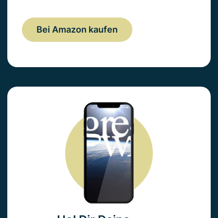
Bei Amazon kaufen