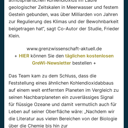
geologischer Zeitskalen in Meerwasser und festem
Gestein gebunden, was über Milliarden von Jahren
zur Regulierung des Klimas und der Bewohnbarkeit
beigetragen hat“, sagt Co-Autor der Studie, Frieder
Klein.
www.grenzwissenschaft-aktuell.de
+
HIER
können Sie den
täglichen kostenlosen
GreWi-Newsletter
bestellen +
Das Team kam zu dem Schluss, dass die
Feststellung eines ähnlichen Kohlendioxidabbaus
auf einem weit entfernten Planeten im Vergleich zu
seinen Nachbarplaneten ein zuverlässiges Signal
für flüssige Ozeane und damit vermutlich auch für
Leben auf seiner Oberfläche wäre: „Nachdem wir
die Literatur aus vielen Bereichen von der Biologie
über die Chemie bis hin zur