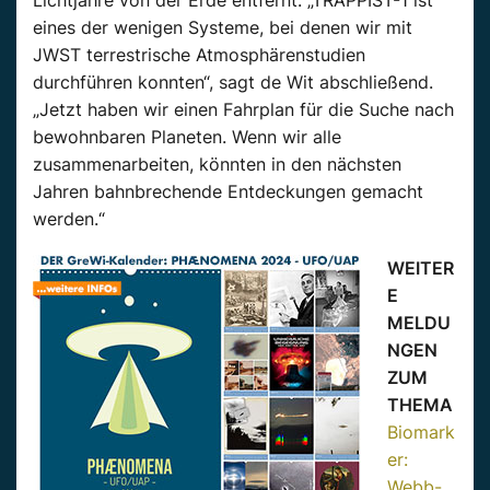
eines der wenigen Systeme, bei denen wir mit
JWST terrestrische Atmosphärenstudien
durchführen konnten“, sagt de Wit abschließend.
„Jetzt haben wir einen Fahrplan für die Suche nach
bewohnbaren Planeten. Wenn wir alle
zusammenarbeiten, könnten in den nächsten
Jahren bahnbrechende Entdeckungen gemacht
werden.“
WEITER
E
MELDU
NGEN
ZUM
THEMA
Biomark
er:
Webb-