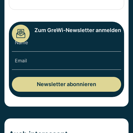
Zum GreWi-Newsletter anmelden