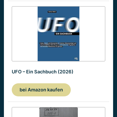
UFO – Ein Sachbuch (2026)
bei Amazon kaufen