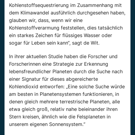
Kohlenstoffsequestrierung im Zusammenhang mit
dem Klimawandel ausführlich durchgesehen haben,
glauben wir, dass, wenn wir eine
Kohlenstoffverarmung feststellen, dies tatsächlich
ein starkes Zeichen für flüssiges Wasser oder
sogar für Leben sein kann“, sagt de Wit.
In ihrer aktuellen Studie haben die Forscher und
Forscherinnen eine Strategie zur Erkennung
lebensfreundlicher Planeten durch die Suche nach
einer Signatur für dieses abgereicherte
Kohlendioxid entworfen: „Eine solche Suche würde
am besten in Planetensystemen funktionieren, in
denen gleich mehrere terrestrische Planeten, alle
etwa gleich groß, relativ nahe beieinander ihren
Stern kreisen, ähnlich wie die Felsplaneten in
unserem eigenen Sonnensystem.“