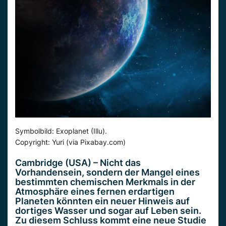
Symbolbild: Exoplanet (Illu).
Copyright: Yuri (via Pixabay.com)
Cambridge (USA) – Nicht das
Vorhandensein, sondern der Mangel eines
bestimmten chemischen Merkmals in der
Atmosphäre eines fernen erdartigen
Planeten könnten ein neuer Hinweis auf
dortiges Wasser und sogar auf Leben sein.
Zu diesem Schluss kommt eine neue Studie