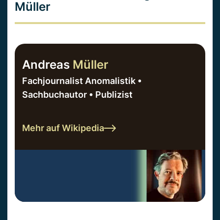
Müller
Andreas
Müller
Fachjournalist Anomalistik •
Sachbuchautor • Publizist
Mehr auf Wikipedia