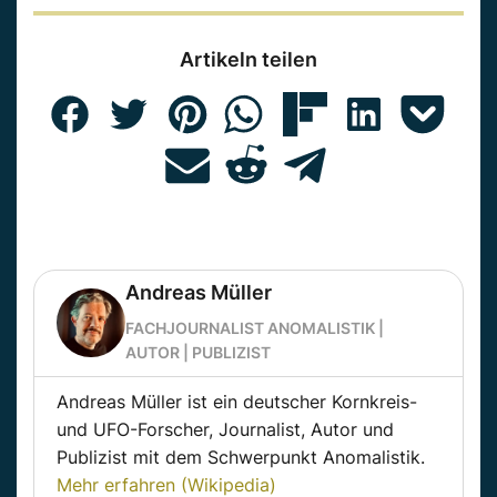
Artikeln teilen
Andreas Müller
FACHJOURNALIST ANOMALISTIK |
AUTOR | PUBLIZIST
Andreas Müller ist ein deutscher Kornkreis-
und UFO-Forscher, Journalist, Autor und
Publizist mit dem Schwerpunkt Anomalistik.
Mehr erfahren (Wikipedia)