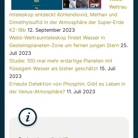
Weltrau
mteleskop entdeckt Kohlendioxid, Methan und
Dimethylsulfid in der Atmosphäre der Super-Erde
K2-18b
12. September 2023
Webb-Weltraumteleskop findet Wasser in
Gesteinsplaneten-Zone um fernen jungen Stern
25.
Juli 2023
Studie: 100-mal mehr erdartige Planeten mit
flüssigem Wasser als bisher geschätzt
15. Juli
2023
Erneute Detektion von Phosphin: Gibt es Leben in
der Venus-Atmosphäre?
11. Juli 2023