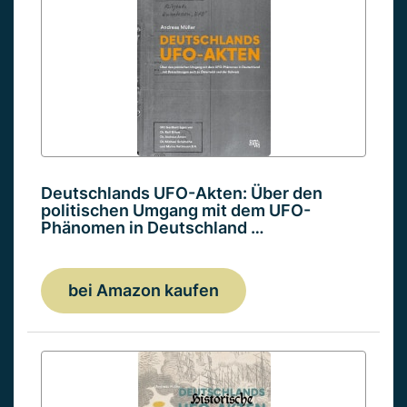
Deutschlands UFO-Akten: Über den
politischen Umgang mit dem UFO-
Phänomen in Deutschland …
bei Amazon kaufen