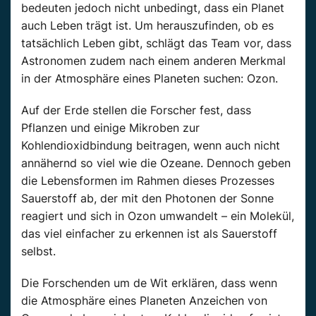
bedeuten jedoch nicht unbedingt, dass ein Planet
auch Leben trägt ist. Um herauszufinden, ob es
tatsächlich Leben gibt, schlägt das Team vor, dass
Astronomen zudem nach einem anderen Merkmal
in der Atmosphäre eines Planeten suchen: Ozon.
Auf der Erde stellen die Forscher fest, dass
Pflanzen und einige Mikroben zur
Kohlendioxidbindung beitragen, wenn auch nicht
annähernd so viel wie die Ozeane. Dennoch geben
die Lebensformen im Rahmen dieses Prozesses
Sauerstoff ab, der mit den Photonen der Sonne
reagiert und sich in Ozon umwandelt – ein Molekül,
das viel einfacher zu erkennen ist als Sauerstoff
selbst.
Die Forschenden um de Wit erklären, dass wenn
die Atmosphäre eines Planeten Anzeichen von