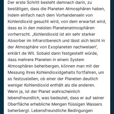
Der erste Schritt besteht demnach darin, zu
bestätigen, dass die Planeten Atmosphären haben,
indem einfach nach dem Vorhandensein von
Kohlendioxid gesucht wird, von dem erwartet wird,
dass es in den meisten Planetenatmosphären
vorherrscht. „Kohlendioxid ist ein sehr starker
Absorber im Infrarotbereich und lässt sich leicht in
der Atmosphäre von Exoplaneten nachweisen“,
erklärt de Wit. Sobald dann festgestellt würde,
dass mehrere Planeten in einem System
Atmosphären beherbergen, können man mit der
Messung ihres Kohlendioxidgehalts fortfahren, um
so festzustellen, ob einer der Planeten deutlich
weniger Kohlendioxid enthält als die anderen.
Wenn ja, ist der Planet wahrscheinlich
lebensfreundlich, was bedeutet, dass er auf seiner
Oberfläche erhebliche Mengen flüssigen Wassers
beherbergt. Lebensfreundliche Bedingungen