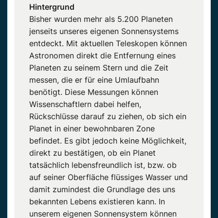
Hintergrund
Bisher wurden mehr als 5.200 Planeten
jenseits unseres eigenen Sonnensystems
entdeckt. Mit aktuellen Teleskopen können
Astronomen direkt die Entfernung eines
Planeten zu seinem Stern und die Zeit
messen, die er für eine Umlaufbahn
benötigt. Diese Messungen können
Wissenschaftlern dabei helfen,
Rückschlüsse darauf zu ziehen, ob sich ein
Planet in einer bewohnbaren Zone
befindet. Es gibt jedoch keine Möglichkeit,
direkt zu bestätigen, ob ein Planet
tatsächlich lebensfreundlich ist, bzw. ob
auf seiner Oberfläche flüssiges Wasser und
damit zumindest die Grundlage des uns
bekannten Lebens existieren kann. In
unserem eigenen Sonnensystem können