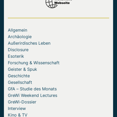
Allgemein
Archäologie
Außerirdisches Leben
Disclosure
Esoterik
Forschung & Wissenschaft
Geister & Spuk
Geschichte
Gesellschaft
GfA – Studie des Monats
GreWi Weekend Lectures
GreWi-Dossier
Interview
Kino & TV