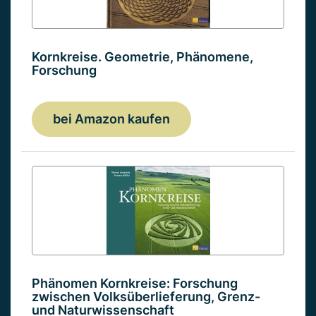
Kornkreise. Geometrie, Phänomene,
Forschung
bei Amazon kaufen
Phänomen Kornkreise: Forschung
zwischen Volksüberlieferung, Grenz-
und Naturwissenschaft