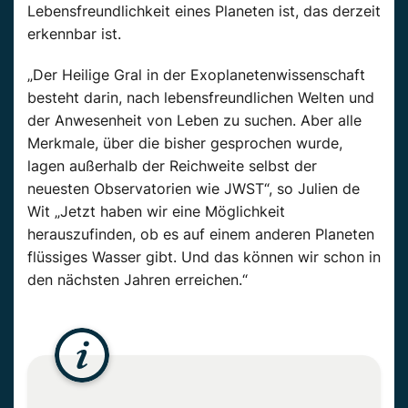
Lebensfreundlichkeit eines Planeten ist, das derzeit
erkennbar ist.
„Der Heilige Gral in der Exoplanetenwissenschaft
besteht darin, nach lebensfreundlichen Welten und
der Anwesenheit von Leben zu suchen. Aber alle
Merkmale, über die bisher gesprochen wurde,
lagen außerhalb der Reichweite selbst der
neuesten Observatorien wie JWST“, so Julien de
Wit „Jetzt haben wir eine Möglichkeit
herauszufinden, ob es auf einem anderen Planeten
flüssiges Wasser gibt. Und das können wir schon in
den nächsten Jahren erreichen.“