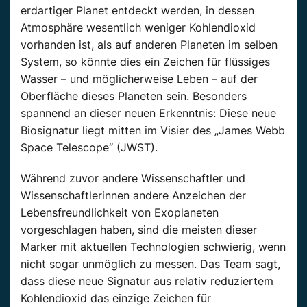
erdartiger Planet entdeckt werden, in dessen
Atmosphäre wesentlich weniger Kohlendioxid
vorhanden ist, als auf anderen Planeten im selben
System, so könnte dies ein Zeichen für flüssiges
Wasser – und möglicherweise Leben – auf der
Oberfläche dieses Planeten sein. Besonders
spannend an dieser neuen Erkenntnis: Diese neue
Biosignatur liegt mitten im Visier des „James Webb
Space Telescope“ (JWST).
Während zuvor andere Wissenschaftler und
Wissenschaftlerinnen andere Anzeichen der
Lebensfreundlichkeit von Exoplaneten
vorgeschlagen haben, sind die meisten dieser
Marker mit aktuellen Technologien schwierig, wenn
nicht sogar unmöglich zu messen. Das Team sagt,
dass diese neue Signatur aus relativ reduziertem
Kohlendioxid das einzige Zeichen für