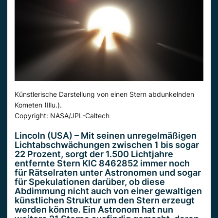
Künstlerische Darstellung von einen Stern abdunkelnden
Kometen (Illu.).
Copyright: NASA/JPL-Caltech
Lincoln (USA) – Mit seinen unregelmäßigen
Lichtabschwächungen zwischen 1 bis sogar
22 Prozent, sorgt der 1.500 Lichtjahre
entfernte Stern KIC 8462852 immer noch
für Rätselraten unter Astronomen und sogar
für Spekulationen darüber, ob diese
Abdimmung nicht auch von einer gewaltigen
künstlichen Struktur um den Stern erzeugt
werden könnte. Ein Astronom hat nun