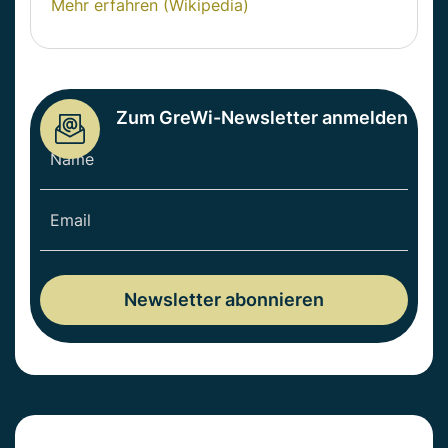
Mehr erfahren (Wikipedia)
Zum GreWi-Newsletter anmelden