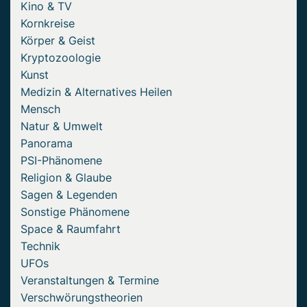
Kino & TV
Kornkreise
Körper & Geist
Kryptozoologie
Kunst
Medizin & Alternatives Heilen
Mensch
Natur & Umwelt
Panorama
PSI-Phänomene
Religion & Glaube
Sagen & Legenden
Sonstige Phänomene
Space & Raumfahrt
Technik
UFOs
Veranstaltungen & Termine
Verschwörungstheorien