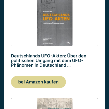
Deutschlands UFO-Akten: Über den
politischen Umgang mit dem UFO-
Phänomen in Deutschland …
bei Amazon kaufen