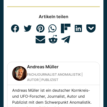
Artikeln teilen
Andreas Müller
FACHJOURNALIST ANOMALISTIK |
AUTOR | PUBLIZIST
Andreas Müller ist ein deutscher Kornkreis-
und UFO-Forscher, Journalist, Autor und
Publizist mit dem Schwerpunkt Anomalistik.