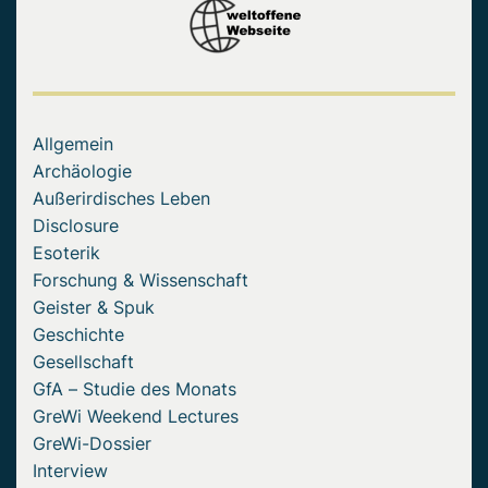
Allgemein
Archäologie
Außerirdisches Leben
Disclosure
Esoterik
Forschung & Wissenschaft
Geister & Spuk
Geschichte
Gesellschaft
GfA – Studie des Monats
GreWi Weekend Lectures
GreWi-Dossier
Interview