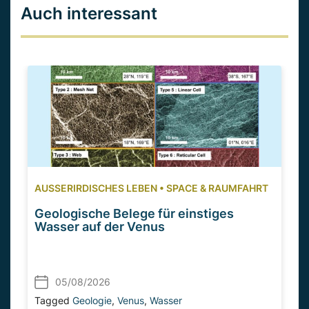
Auch interessant
AUSSERIRDISCHES LEBEN
•
SPACE & RAUMFAHRT
Geologische Belege für einstiges
Wasser auf der Venus
05/08/2026
Tagged
Geologie
,
Venus
,
Wasser