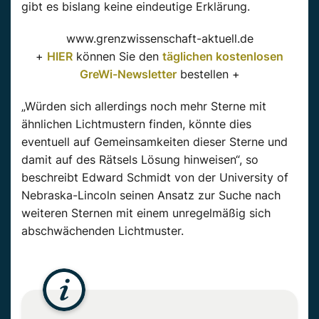
gibt es bislang keine eindeutige Erklärung.
www.grenzwissenschaft-aktuell.de
+
HIER
können Sie den
täglichen kostenlosen
GreWi-Newsletter
bestellen +
„Würden sich allerdings noch mehr Sterne mit
ähnlichen Lichtmustern finden, könnte dies
eventuell auf Gemeinsamkeiten dieser Sterne und
damit auf des Rätsels Lösung hinweisen“, so
beschreibt Edward Schmidt von der University of
Nebraska-Lincoln seinen Ansatz zur Suche nach
weiteren Sternen mit einem unregelmäßig sich
abschwächenden Lichtmuster.