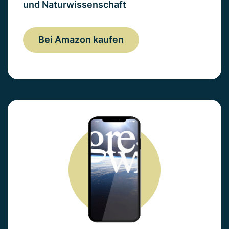
und Naturwissenschaft
Bei Amazon kaufen