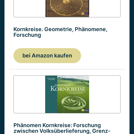
Kornkreise. Geometrie, Phänomene,
Forschung
bei Amazon kaufen
Phänomen Kornkreise: Forschung
zwischen Volksüberlieferung, Grenz-