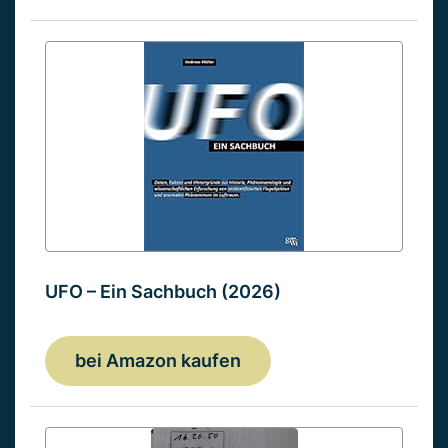
UFO – Ein Sachbuch (2026)
bei Amazon kaufen