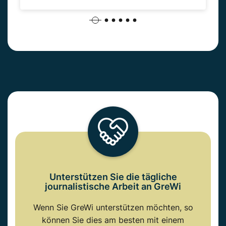
Unterstützen Sie die tägliche
journalistische Arbeit an GreWi
Wenn Sie GreWi unterstützen möchten, so
können Sie dies am besten mit einem