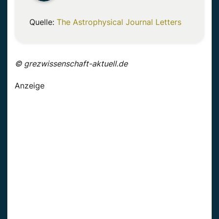
Quelle:
The Astrophysical Journal Letters
© grezwissenschaft-aktuell.de
Anzeige