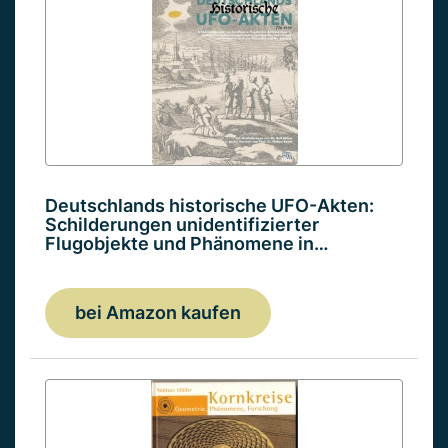
Deutschlands historische UFO-Akten:
Schilderungen unidentifizierter
Flugobjekte und Phänomene in…
bei Amazon kaufen