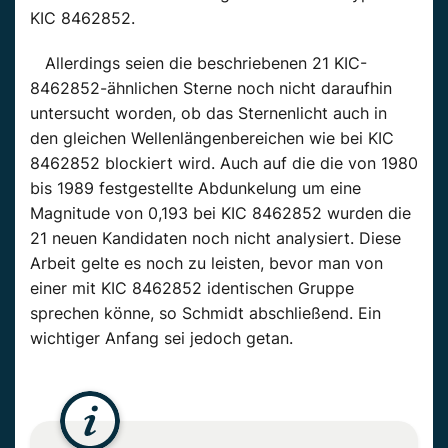
KIC 8462852.
Allerdings seien die beschriebenen 21 KIC-
8462852-ähnlichen Sterne noch nicht daraufhin
untersucht worden, ob das Sternenlicht auch in
den gleichen Wellenlängenbereichen wie bei KIC
8462852 blockiert wird. Auch auf die die von 1980
bis 1989 festgestellte Abdunkelung um eine
Magnitude von 0,193 bei KIC 8462852 wurden die
21 neuen Kandidaten noch nicht analysiert. Diese
Arbeit gelte es noch zu leisten, bevor man von
einer mit KIC 8462852 identischen Gruppe
sprechen könne, so Schmidt abschließend. Ein
wichtiger Anfang sei jedoch getan.