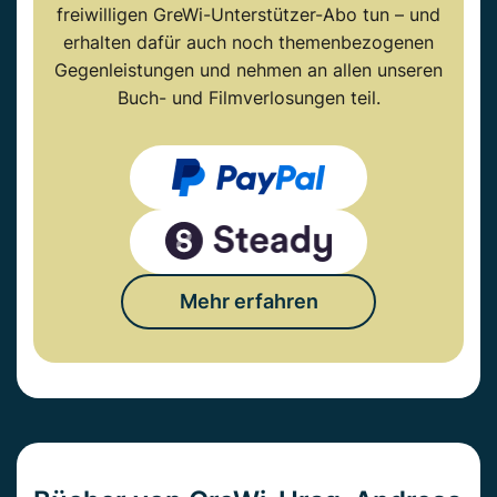
freiwilligen GreWi-Unterstützer-Abo tun – und
erhalten dafür auch noch themenbezogenen
Gegenleistungen und nehmen an allen unseren
Buch- und Filmverlosungen teil.
Mehr erfahren