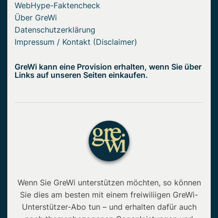
WebHype-Faktencheck
Über GreWi
Datenschutzerklärung
Impressum / Kontakt (Disclaimer)
GreWi kann eine Provision erhalten, wenn Sie über
Links auf unseren Seiten einkaufen.
Wenn Sie GreWi unterstützen möchten, so können
Sie dies am besten mit einem freiwiliigen GreWi-
Unterstützer-Abo tun – und erhalten dafür auch