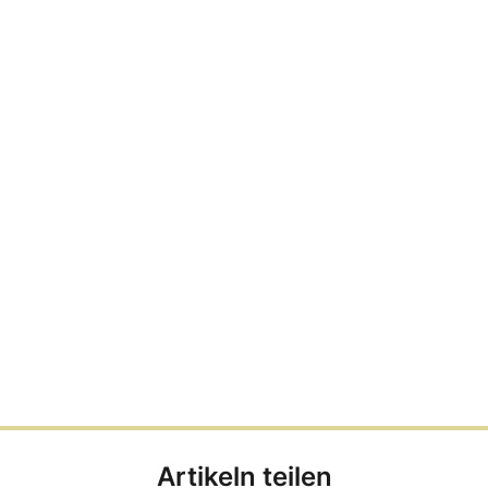
Artikeln teilen