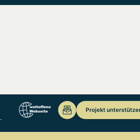
Projekt unterstütze