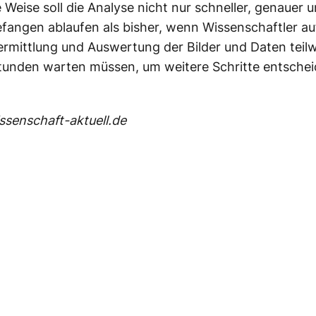
 Weise soll die Analyse nicht nur schneller, genauer 
fangen ablaufen als bisher, wenn Wissenschaftler au
ermittlung und Auswertung der Bilder und Daten teil
tunden warten müssen, um weitere Schritte entschei
senschaft-aktuell.de