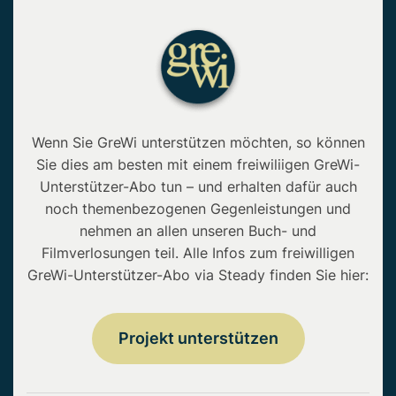
Wenn Sie GreWi unterstützen möchten, so können
Sie dies am besten mit einem freiwiliigen GreWi-
Unterstützer-Abo tun – und erhalten dafür auch
noch themenbezogenen Gegenleistungen und
nehmen an allen unseren Buch- und
Filmverlosungen teil. Alle Infos zum freiwilligen
GreWi-Unterstützer-Abo via Steady finden Sie hier:
Projekt unterstützen