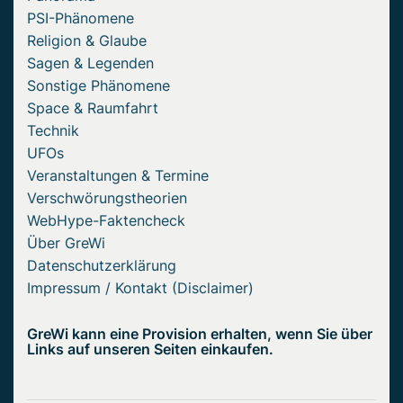
PSI-Phänomene
Religion & Glaube
Sagen & Legenden
Sonstige Phänomene
Space & Raumfahrt
Technik
UFOs
Veranstaltungen & Termine
Verschwörungstheorien
WebHype-Faktencheck
Über GreWi
Datenschutzerklärung
Impressum / Kontakt (Disclaimer)
GreWi kann eine Provision erhalten, wenn Sie über
Links auf unseren Seiten einkaufen.