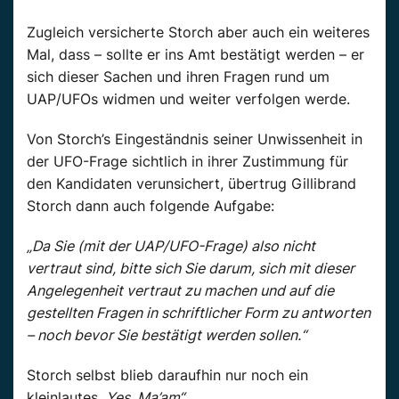
Zugleich versicherte Storch aber auch ein weiteres
Mal, dass – sollte er ins Amt bestätigt werden – er
sich dieser Sachen und ihren Fragen rund um
UAP/UFOs widmen und weiter verfolgen werde.
Von Storch’s Eingeständnis seiner Unwissenheit in
der UFO-Frage sichtlich in ihrer Zustimmung für
den Kandidaten verunsichert, übertrug Gillibrand
Storch dann auch folgende Aufgabe:
„Da Sie (mit der UAP/UFO-Frage) also nicht
vertraut sind, bitte sich Sie darum, sich mit dieser
Angelegenheit vertraut zu machen und auf die
gestellten Fragen in schriftlicher Form zu antworten
– noch bevor Sie bestätigt werden sollen.“
Storch selbst blieb daraufhin nur noch ein
kleinlautes
„Yes, Ma’am“
.