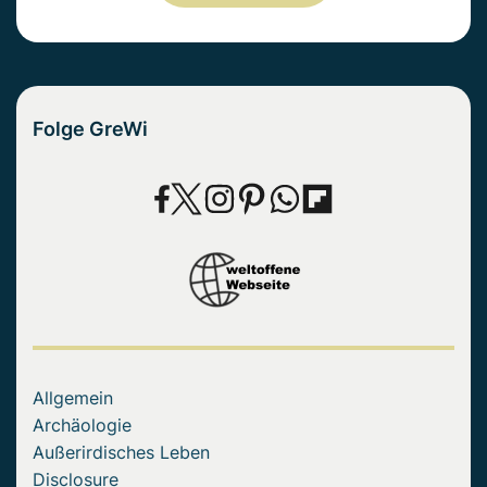
Folge GreWi
Allgemein
Archäologie
Außerirdisches Leben
Disclosure