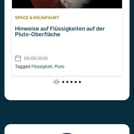
SPACE & RAUMFAHRT
Hinweise auf Flüssigkeiten auf der
Pluto-Oberfläche
06/08/2026
Tagged
Flüssigkeit
,
Pluto