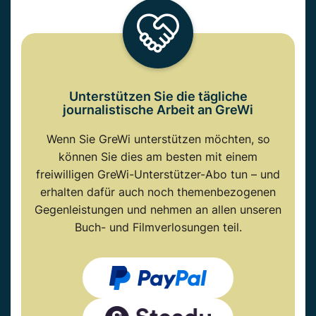
Unterstützen Sie die tägliche
journalistische Arbeit an GreWi
Wenn Sie GreWi unterstützen möchten, so
können Sie dies am besten mit einem
freiwilligen GreWi-Unterstützer-Abo tun – und
erhalten dafür auch noch themenbezogenen
Gegenleistungen und nehmen an allen unseren
Buch- und Filmverlosungen teil.