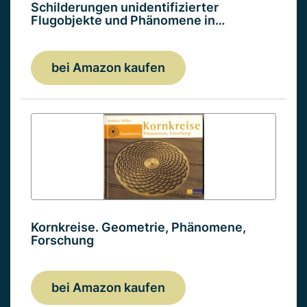
Schilderungen unidentifizierter
Flugobjekte und Phänomene in…
bei Amazon kaufen
Kornkreise. Geometrie, Phänomene,
Forschung
bei Amazon kaufen