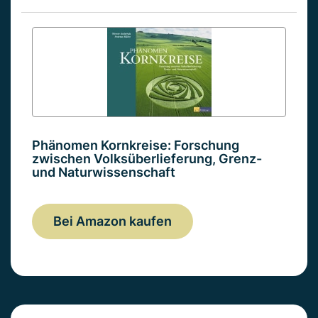
Phänomen Kornkreise: Forschung
zwischen Volksüberlieferung, Grenz-
und Naturwissenschaft
Bei Amazon kaufen