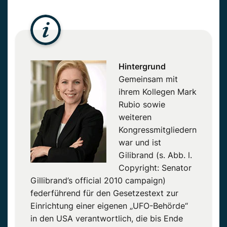
Hintergrund
Gemeinsam mit
ihrem Kollegen Mark
Rubio sowie
weiteren
Kongressmitgliedern
war und ist
Gilibrand (s. Abb. l.
Copyright: Senator
Gillibrand’s official 2010 campaign)
federführend für den Gesetzestext zur
Einrichtung einer eigenen „UFO-Behörde“
in den USA verantwortlich, die bis Ende