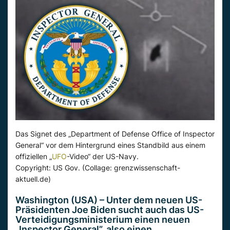
Das Signet des „Department of Defense Office of Inspector
General“ vor dem Hintergrund eines Standbild aus einem
offiziellen „
UFO
-Video“ der US-Navy.
Copyright: US Gov. (Collage: grenzwissenschaft-
aktuell.de)
Washington (USA) – Unter dem neuen US-
Präsidenten Joe Biden sucht auch das US-
Verteidigungsministerium einen neuen
„Inspector General”, also einen