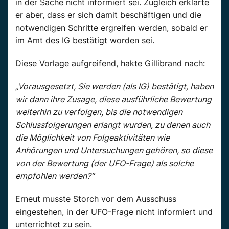
in der Sache nicht informiert sei. Zugleich erklärte
er aber, dass er sich damit beschäftigen und die
notwendigen Schritte ergreifen werden, sobald er
im Amt des IG bestätigt worden sei.
Diese Vorlage aufgreifend, hakte Gillibrand nach:
„Vorausgesetzt, Sie werden (als IG) bestätigt, haben
wir dann ihre Zusage, diese ausführliche Bewertung
weiterhin zu verfolgen, bis die notwendigen
Schlussfolgerungen erlangt wurden, zu denen auch
die Möglichkeit von Folgeaktivitäten wie
Anhörungen und Untersuchungen gehören, so diese
von der Bewertung (der UFO-Frage) als solche
empfohlen werden?“
Erneut musste Storch vor dem Ausschuss
eingestehen, in der UFO-Frage nicht informiert und
unterrichtet zu sein.