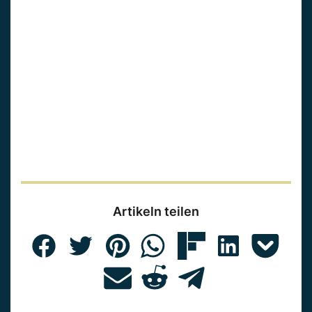
Artikeln teilen