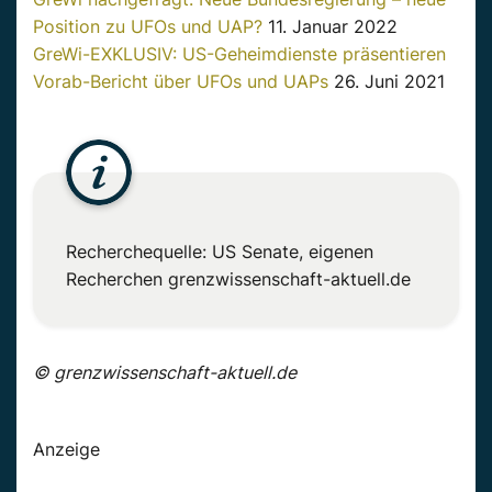
Position zu UFOs und UAP?
11. Januar 2022
GreWi-EXKLUSIV: US-Geheimdienste präsentieren
Vorab-Bericht über UFOs und UAPs
26. Juni 2021
Recherchequelle: US Senate, eigenen
Recherchen grenzwissenschaft-aktuell.de
© grenzwissenschaft-aktuell.de
Anzeige