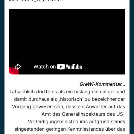
GreWi-Kommentar…
Tatsächlich dürfte es als ein bislang einmaliger und
damit durchaus als „historisch“ zu bezeichnender
Vorgang gewesen sein, dass ein Anwärter auf das
Amt des Generalinspekteurs des US-
Verteidigungsministeriums aufgrund seines
eingestanden geringen Kenntnisstandes über das