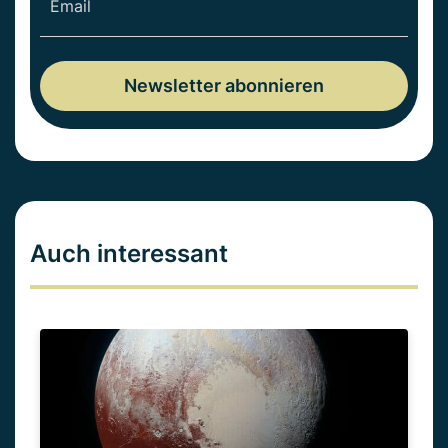
Auch interessant