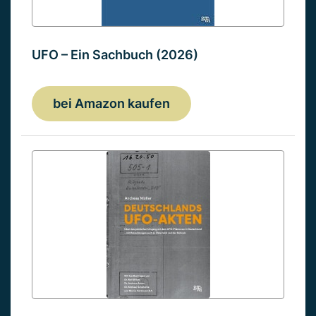
UFO – Ein Sachbuch (2026)
bei Amazon kaufen