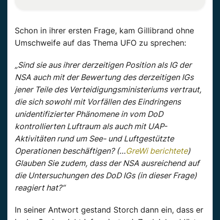
Schon in ihrer ersten Frage, kam Gillibrand ohne
Umschweife auf das Thema UFO zu sprechen:
„Sind sie aus ihrer derzeitigen Position als IG der
NSA auch mit der Bewertung des derzeitigen IGs
jener Teile des Verteidigungsministeriums vertraut,
die sich sowohl mit Vorfällen des Eindringens
unidentifizierter Phänomene in vom DoD
kontrollierten Luftraum als auch mit UAP-
Aktivitäten rund um See- und Luftgestützte
Operationen beschäftigen? (…
GreWi berichtete
)
Glauben Sie zudem, dass der NSA ausreichend auf
die Untersuchungen des DoD IGs (in dieser Frage)
reagiert hat?“
In seiner Antwort gestand Storch dann ein, dass er