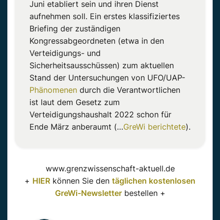
Juni etabliert sein und ihren Dienst
aufnehmen soll. Ein erstes klassifiziertes
Briefing der zuständigen
Kongressabgeordneten (etwa in den
Verteidigungs- und
Sicherheitsausschüssen) zum aktuellen
Stand der Untersuchungen von UFO/UAP-
Phänomenen
durch die Verantwortlichen
ist laut dem Gesetz zum
Verteidigungshaushalt 2022 schon für
Ende März anberaumt (…
GreWi berichtete
).
www.grenzwissenschaft-aktuell.de
+
HIER
können Sie den
täglichen kostenlosen
GreWi-Newsletter
bestellen +