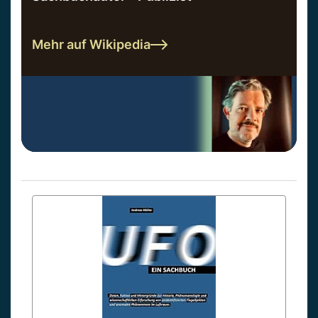
Mehr auf Wikipedia