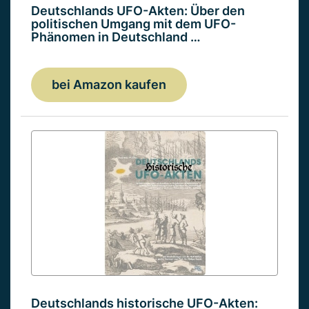
Deutschlands UFO-Akten: Über den
politischen Umgang mit dem UFO-
Phänomen in Deutschland …
bei Amazon kaufen
Deutschlands historische UFO-Akten: