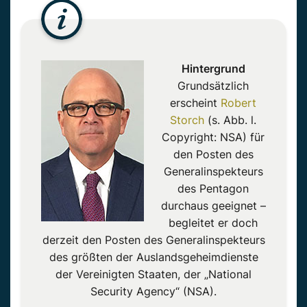
Hintergrund
Grundsätzlich
erscheint
Robert
Storch
(s. Abb. l.
Copyright: NSA) für
den Posten des
Generalinspekteurs
des Pentagon
durchaus geeignet –
begleitet er doch
derzeit den Posten des Generalinspekteurs
des größten der Auslandsgeheimdienste
der Vereinigten Staaten, der „National
Security Agency“ (NSA).