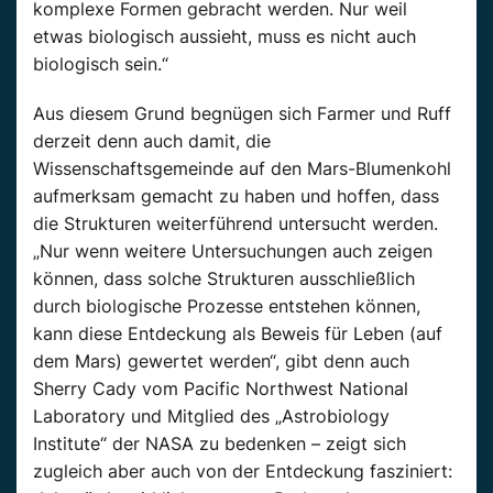
komplexe Formen gebracht werden. Nur weil
etwas biologisch aussieht, muss es nicht auch
biologisch sein.“
Aus diesem Grund begnügen sich Farmer und Ruff
derzeit denn auch damit, die
Wissenschaftsgemeinde auf den Mars-Blumenkohl
aufmerksam gemacht zu haben und hoffen, dass
die Strukturen weiterführend untersucht werden.
„Nur wenn weitere Untersuchungen auch zeigen
können, dass solche Strukturen ausschließlich
durch biologische Prozesse entstehen können,
kann diese Entdeckung als Beweis für Leben (auf
dem Mars) gewertet werden“, gibt denn auch
Sherry Cady vom Pacific Northwest National
Laboratory und Mitglied des „Astrobiology
Institute“ der NASA zu bedenken – zeigt sich
zugleich aber auch von der Entdeckung fasziniert: