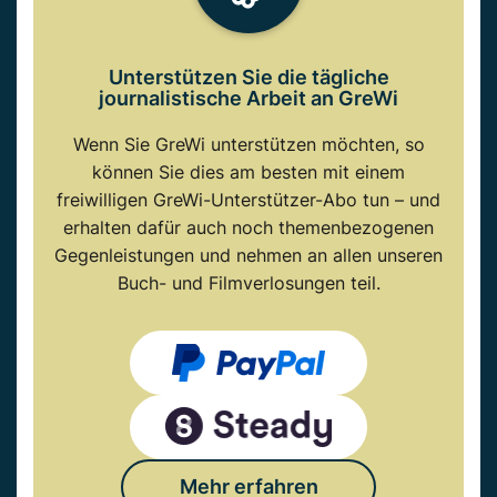
Unterstützen Sie die tägliche
journalistische Arbeit an GreWi
Wenn Sie GreWi unterstützen möchten, so
können Sie dies am besten mit einem
freiwilligen GreWi-Unterstützer-Abo tun – und
erhalten dafür auch noch themenbezogenen
Gegenleistungen und nehmen an allen unseren
Buch- und Filmverlosungen teil.
Mehr erfahren