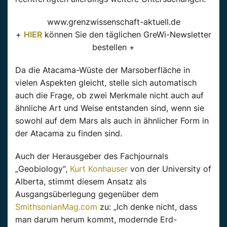
www.grenzwissenschaft-aktuell.de
+
HIER
können Sie den täglichen GreWi-Newsletter
bestellen +
Da die Atacama-Wüste der Marsoberfläche in
vielen Aspekten gleicht, stelle sich automatisch
auch die Frage, ob zwei Merkmale nicht auch auf
ähnliche Art und Weise entstanden sind, wenn sie
sowohl auf dem Mars als auch in ähnlicher Form in
der Atacama zu finden sind.
Auch der Herausgeber des Fachjournals
„Geobiology“,
Kurt Konhauser
von der University of
Alberta, stimmt diesem Ansatz als
Ausgangsüberlegung gegenüber dem
SmithsonianMag.com
zu: „Ich denke nicht, dass
man darum herum kommt, modernde Erd-