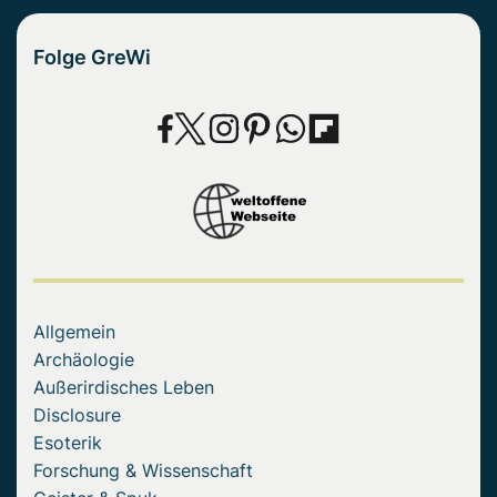
Folge GreWi
Allgemein
Archäologie
Außerirdisches Leben
Disclosure
Esoterik
Forschung & Wissenschaft