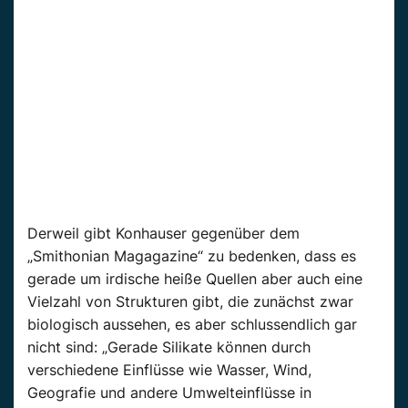
Derweil gibt Konhauser gegenüber dem
„Smithonian Magagazine“ zu bedenken, dass es
gerade um irdische heiße Quellen aber auch eine
Vielzahl von Strukturen gibt, die zunächst zwar
biologisch aussehen, es aber schlussendlich gar
nicht sind: „Gerade Silikate können durch
verschiedene Einflüsse wie Wasser, Wind,
Geografie und andere Umwelteinflüsse in