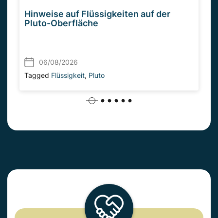
Hinweise auf Flüssigkeiten auf der
Pluto-Oberfläche
06/08/2026
Tagged
Flüssigkeit
,
Pluto