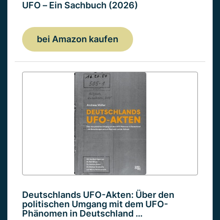
UFO – Ein Sachbuch (2026)
bei Amazon kaufen
Deutschlands UFO-Akten: Über den
politischen Umgang mit dem UFO-
Phänomen in Deutschland …