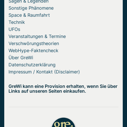
Sagen & Legenden
Sonstige Phänomene
Space & Raumfahrt
Technik
UFOs
Veranstaltungen & Termine
Verschwörungstheorien
WebHype-Faktencheck
Über GreWi
Datenschutzerklärung
Impressum / Kontakt (Disclaimer)
GreWi kann eine Provision erhalten, wenn Sie über
Links auf unseren Seiten einkaufen.