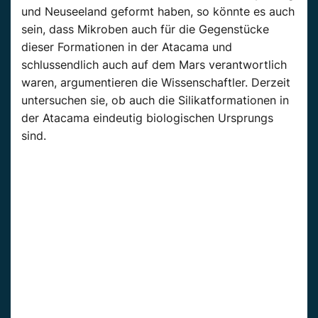
und Neuseeland geformt haben, so könnte es auch
sein, dass Mikroben auch für die Gegenstücke
dieser Formationen in der Atacama und
schlussendlich auch auf dem Mars verantwortlich
waren, argumentieren die Wissenschaftler. Derzeit
untersuchen sie, ob auch die Silikatformationen in
der Atacama eindeutig biologischen Ursprungs
sind.