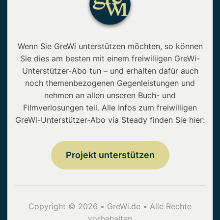
Wenn Sie GreWi unterstützen möchten, so können
Sie dies am besten mit einem freiwiliigen GreWi-
Unterstützer-Abo tun – und erhalten dafür auch
noch themenbezogenen Gegenleistungen und
nehmen an allen unseren Buch- und
Filmverlosungen teil. Alle Infos zum freiwilligen
GreWi-Unterstützer-Abo via Steady finden Sie hier:
Projekt unterstützen
Copyright © 2026 • GreWi.de • Alle Rechte
vorbehalten