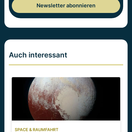
Auch interessant
SPACE & RAUMFAHRT