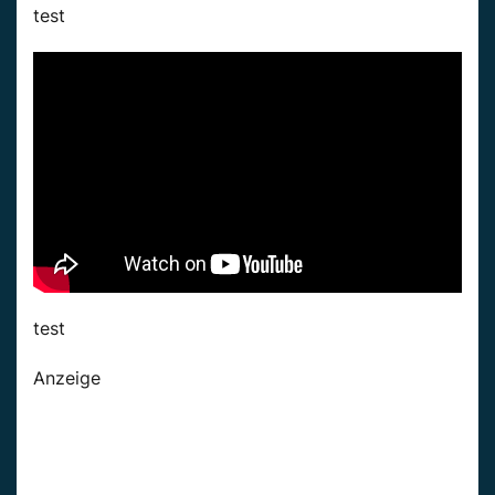
test
test
Anzeige