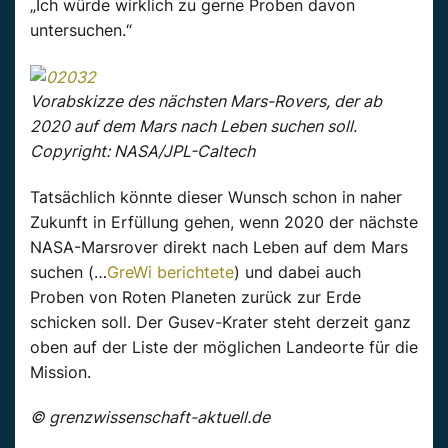
„Ich würde wirklich zu gerne Proben davon
untersuchen.“
Vorabskizze des nächsten Mars-Rovers, der ab
2020 auf dem Mars nach Leben suchen soll.
Copyright: NASA/JPL-Caltech
Tatsächlich könnte dieser Wunsch schon in naher
Zukunft in Erfüllung gehen, wenn 2020 der nächste
NASA-Marsrover direkt nach Leben auf dem Mars
suchen (…
GreWi berichtete
) und dabei auch
Proben von Roten Planeten zurück zur Erde
schicken soll. Der Gusev-Krater steht derzeit ganz
oben auf der Liste der möglichen Landeorte für die
Mission.
© grenzwissenschaft-aktuell.de