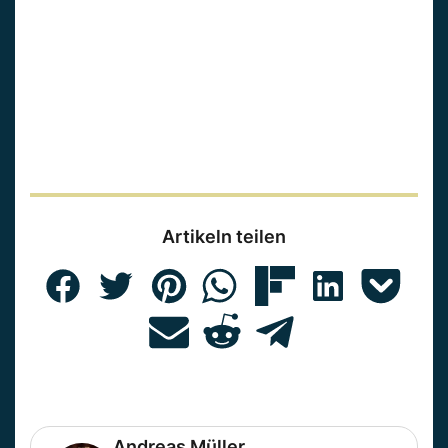
Artikeln teilen
Andreas Müller