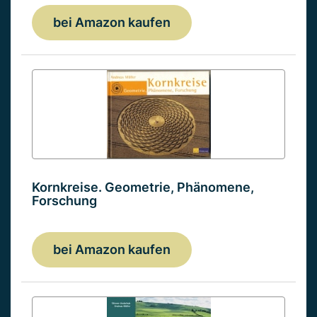
bei Amazon kaufen
Kornkreise. Geometrie, Phänomene,
Forschung
bei Amazon kaufen