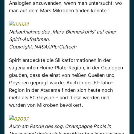
Analogien anzuwenden, wenn man untersucht, wo
man auf dem Mars Mikroben finden könnte.“
Nahaufnahme des „Mars-Blumenkohls“ auf einer
Spirit-Aufnahmen.
Copyright: NASA/JPL-Caltech
Spirit entdeckte die Silikatformationen in der
sogenannten Home-Plate-Region, in der Geologen
glauben, dass sie einst von heißen Quellen und
Geysiren geprägt wurde. Auch in der El-Tatio-
Region in der Atacama finden sich heute noch
mehr als 80 Geysire – und diese werden und
wurden von Mikroben bevölkert.
Auch am Rande des sog. Champagne Pools in
Neuseeland finden sich von Mikroben hinterlassene