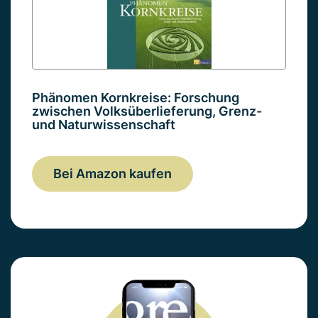
Phänomen Kornkreise: Forschung
zwischen Volksüberlieferung, Grenz-
und Naturwissenschaft
Bei Amazon kaufen