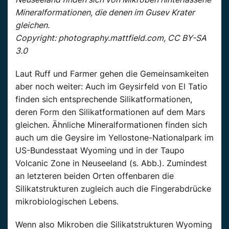
Mineralformationen, die denen im Gusev Krater
gleichen.
Copyright: photography.mattfield.com, CC BY-SA
3.0
Laut Ruff und Farmer gehen die Gemeinsamkeiten
aber noch weiter: Auch im Geysirfeld von El Tatio
finden sich entsprechende Silikatformationen,
deren Form den Silikatformationen auf dem Mars
gleichen. Ähnliche Mineralformationen finden sich
auch um die Geysire im Yellostone-Nationalpark im
US-Bundesstaat Wyoming und in der Taupo
Volcanic Zone in Neuseeland (s. Abb.). Zumindest
an letzteren beiden Orten offenbaren die
Silikatstrukturen zugleich auch die Fingerabdrücke
mikrobiologischen Lebens.
Wenn also Mikroben die Silikatstrukturen Wyoming