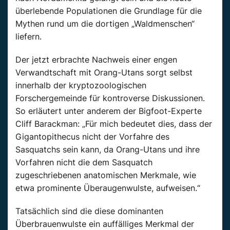
überlebende Populationen die Grundlage für die
Mythen rund um die dortigen „Waldmenschen“
liefern.
Der jetzt erbrachte Nachweis einer engen
Verwandtschaft mit Orang-Utans sorgt selbst
innerhalb der kryptozoologischen
Forschergemeinde für kontroverse Diskussionen.
So erläutert unter anderem der Bigfoot-Experte
Cliff Barackman: „Für mich bedeutet dies, dass der
Gigantopithecus nicht der Vorfahre des
Sasquatchs sein kann, da Orang-Utans und ihre
Vorfahren nicht die dem Sasquatch
zugeschriebenen anatomischen Merkmale, wie
etwa prominente Überaugenwulste, aufweisen.“
Tatsächlich sind die diese dominanten
Überbrauenwulste ein auffälliges Merkmal der