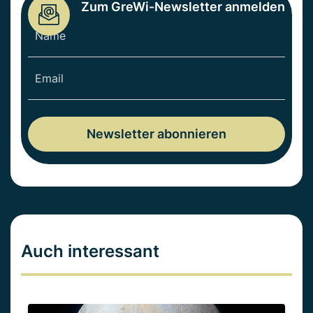
Zum GreWi-Newsletter anmelden
Auch interessant