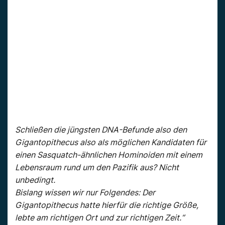
Schließen die jüngsten DNA-Befunde also den
Gigantopithecus also als möglichen Kandidaten für
einen Sasquatch-ähnlichen Hominoiden mit einem
Lebensraum rund um den Pazifik aus? Nicht
unbedingt.
Bislang wissen wir nur Folgendes: Der
Gigantopithecus hatte hierfür die richtige Größe,
lebte am richtigen Ort und zur richtigen Zeit.“