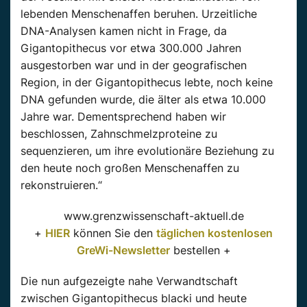
lebenden Menschenaffen beruhen. Urzeitliche
DNA-Analysen kamen nicht in Frage, da
Gigantopithecus vor etwa 300.000 Jahren
ausgestorben war und in der geografischen
Region, in der Gigantopithecus lebte, noch keine
DNA gefunden wurde, die älter als etwa 10.000
Jahre war. Dementsprechend haben wir
beschlossen, Zahnschmelzproteine ​​zu
sequenzieren, um ihre evolutionäre Beziehung zu
den heute noch großen Menschenaffen zu
rekonstruieren.“
www.grenzwissenschaft-aktuell.de
+
HIER
können Sie den
täglichen kostenlosen
GreWi-Newsletter
bestellen +
Die nun aufgezeigte nahe Verwandtschaft
zwischen Gigantopithecus blacki und heute