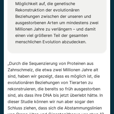
Möglichkeit auf, die genetische
Rekonstruktion der evolutionären
Beziehungen zwischen der unseren und
ausgestorbenen Arten um mindestens zwei
Millionen Jahre zu verlängern – und damit
einen viel größeren Teil der gesamten
menschlichen Evolution abzudecken.
„Durch die Sequenzierung von Proteinen aus
Zahnschmelz, die etwa zwei Millionen Jahre alt
sind, haben wir gezeigt, dass es möglich ist, die
evolutionären Beziehungen von Tierarten zu
rekonstruieren, die bereits so früh ausgestorben
sind, als dass ihre DNA bis jetzt überlebt hätte. In
dieser Studie können wir nun aber sogar den
Schluss ziehen, dass sich die Abstammungslinien