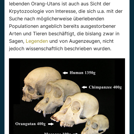
lebenden Orang-Utans ist auch aus Sicht der
Krpytozoologie von Interesse, die sich u.a. mit der
Suche nach möglicherweise überlebenden
Populationen angeblich bereits ausgestorbener
Arten und Tieren beschäftigt, die bislang zwar in
Sagen,
Legenden
und von Augenzeugen, nicht
jedoch wissenschaftlich beschrieben wurden.