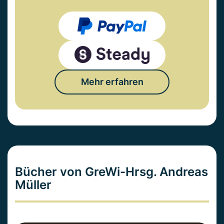
Mehr erfahren
Bücher von GreWi-Hrsg. Andreas
Müller