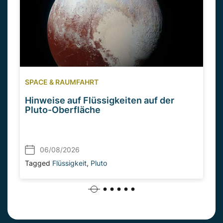
SPACE & RAUMFAHRT
Hinweise auf Flüssigkeiten auf der
Pluto-Oberfläche
06/08/2026
Tagged
Flüssigkeit
,
Pluto