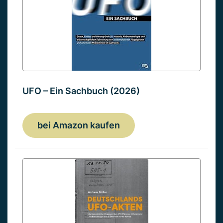
UFO – Ein Sachbuch (2026)
bei Amazon kaufen