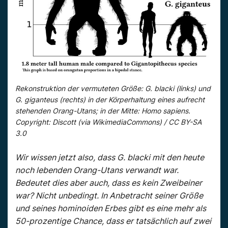
Rekonstruktion der vermuteten Größe: G. blacki (links) und
G. giganteus (rechts) in der Körperhaltung eines aufrecht
stehenden Orang-Utans; in der Mitte: Homo sapiens.
Copyright: Discott (via WikimediaCommons) / CC BY-SA
3.0
Wir wissen jetzt also, dass G. blacki mit den heute
noch lebenden Orang-Utans verwandt war.
Bedeutet dies aber auch, dass es kein Zweibeiner
war? Nicht unbedingt. In Anbetracht seiner Größe
und seines hominoiden Erbes gibt es eine mehr als
50-prozentige Chance, dass er tatsächlich auf zwei