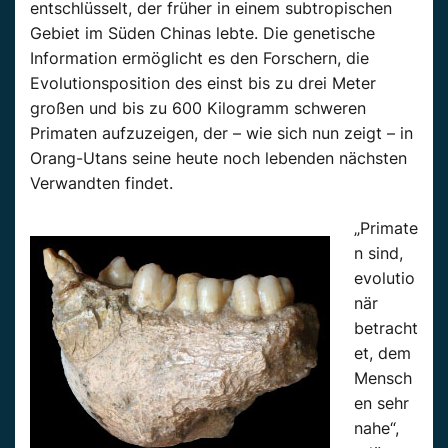
entschlüsselt, der früher in einem subtropischen
Gebiet im Süden Chinas lebte. Die genetische
Information ermöglicht es den Forschern, die
Evolutionsposition des einst bis zu drei Meter
großen und bis zu 600 Kilogramm schweren
Primaten aufzuzeigen, der – wie sich nun zeigt – in
Orang-Utans seine heute noch lebenden nächsten
Verwandten findet.
„Primate
n sind,
evolutio
när
betracht
et, dem
Mensch
en sehr
nahe“,