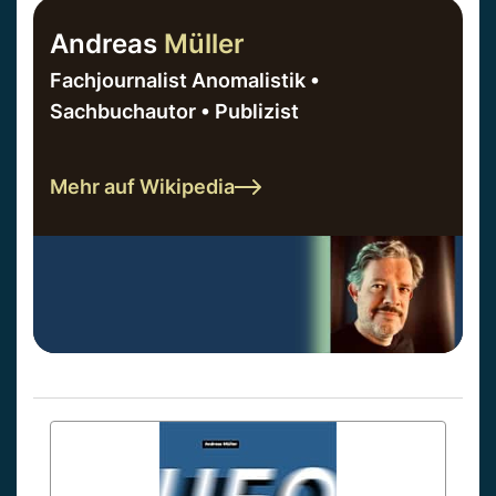
Andreas
Müller
Fachjournalist Anomalistik •
Sachbuchautor • Publizist
Mehr auf Wikipedia