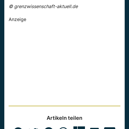
© grenzwissenschaft-aktuell.de
Anzeige
Artikeln teilen