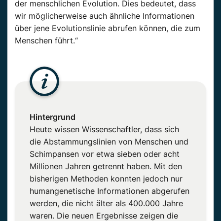
der menschlichen Evolution. Dies bedeutet, dass
wir möglicherweise auch ähnliche Informationen
über jene Evolutionslinie abrufen können, die zum
Menschen führt.“
Hintergrund
Heute wissen Wissenschaftler, dass sich
die Abstammungslinien von Menschen und
Schimpansen vor etwa sieben oder acht
Millionen Jahren getrennt haben. Mit den
bisherigen Methoden konnten jedoch nur
humangenetische Informationen abgerufen
werden, die nicht älter als 400.000 Jahre
waren. Die neuen Ergebnisse zeigen die