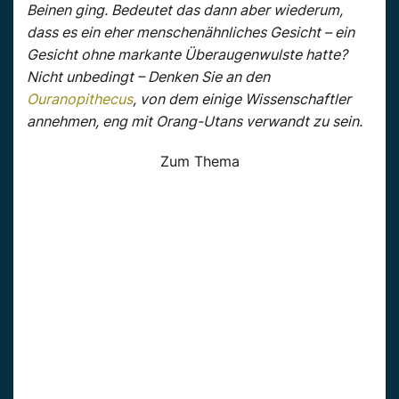
Beinen ging. Bedeutet das dann aber wiederum,
dass es ein eher menschenähnliches Gesicht – ein
Gesicht ohne markante Überaugenwulste hatte?
Nicht unbedingt – Denken Sie an den
Ouranopithecus
, von dem einige Wissenschaftler
annehmen, eng mit Orang-Utans verwandt zu sein.
Zum Thema