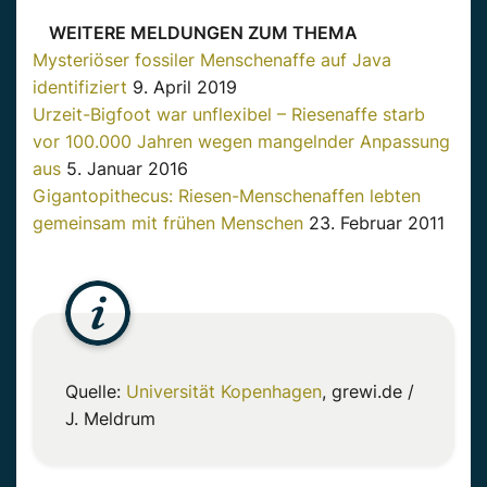
WEITERE MELDUNGEN ZUM THEMA
Mysteriöser fossiler Menschenaffe auf Java
identifiziert
9. April 2019
Urzeit-Bigfoot war unflexibel – Riesenaffe starb
vor 100.000 Jahren wegen mangelnder Anpassung
aus
5. Januar 2016
Gigantopithecus: Riesen-Menschenaffen lebten
gemeinsam mit frühen Menschen
23. Februar 2011
Quelle:
Universität Kopenhagen
, grewi.de /
J. Meldrum