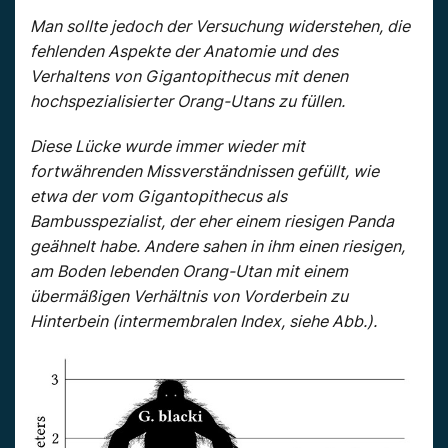
Man sollte jedoch der Versuchung widerstehen, die
fehlenden Aspekte der Anatomie und des
Verhaltens von Gigantopithecus mit denen
hochspezialisierter Orang-Utans zu füllen.
Diese Lücke wurde immer wieder mit
fortwährenden Missverständnissen gefüllt, wie
etwa der vom Gigantopithecus als
Bambusspezialist, der eher einem riesigen Panda
geähnelt habe. Andere sahen in ihm einen riesigen,
am Boden lebenden Orang-Utan mit einem
übermäßigen Verhältnis von Vorderbein zu
Hinterbein (intermembralen Index, siehe Abb.).