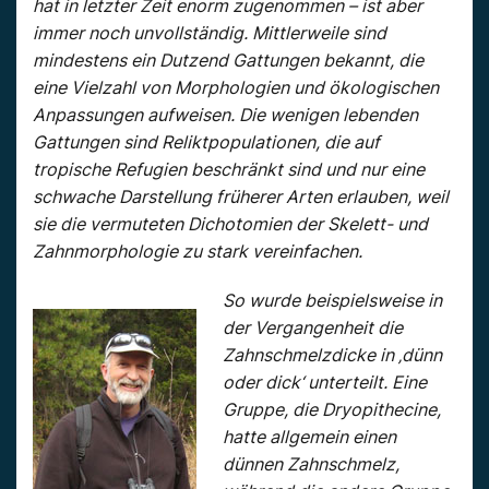
hat in letzter Zeit enorm zugenommen – ist aber
immer noch unvollständig. Mittlerweile sind
mindestens ein Dutzend Gattungen bekannt, die
eine Vielzahl von Morphologien und ökologischen
Anpassungen aufweisen. Die wenigen lebenden
Gattungen sind Reliktpopulationen, die auf
tropische Refugien beschränkt sind und nur eine
schwache Darstellung früherer Arten erlauben, weil
sie die vermuteten Dichotomien der Skelett- und
Zahnmorphologie zu stark vereinfachen.
So wurde beispielsweise in
der Vergangenheit die
Zahnschmelzdicke in ‚dünn
oder dick‘ unterteilt. Eine
Gruppe, die Dryopithecine,
hatte allgemein einen
dünnen Zahnschmelz,