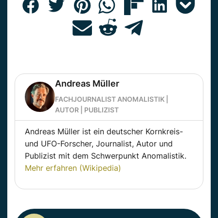
Andreas Müller
FACHJOURNALIST ANOMALISTIK |
AUTOR | PUBLIZIST
Andreas Müller ist ein deutscher Kornkreis-
und UFO-Forscher, Journalist, Autor und
Publizist mit dem Schwerpunkt Anomalistik.
Mehr erfahren (Wikipedia)