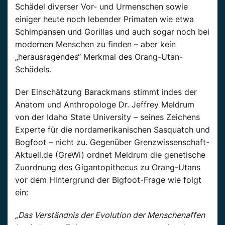
Schädel diverser Vor- und Urmenschen sowie
einiger heute noch lebender Primaten wie etwa
Schimpansen und Gorillas und auch sogar noch bei
modernen Menschen zu finden – aber kein
„herausragendes“ Merkmal des Orang-Utan-
Schädels.
Der Einschätzung Barackmans stimmt indes der
Anatom und Anthropologe Dr. Jeffrey Meldrum
von der Idaho State University – seines Zeichens
Experte für die nordamerikanischen Sasquatch und
Bogfoot – nicht zu. Gegenüber Grenzwissenschaft-
Aktuell.de (GreWi) ordnet Meldrum die genetische
Zuordnung des Gigantopithecus zu Orang-Utans
vor dem Hintergrund der Bigfoot-Frage wie folgt
ein:
„Das Verständnis der Evolution der Menschenaffen