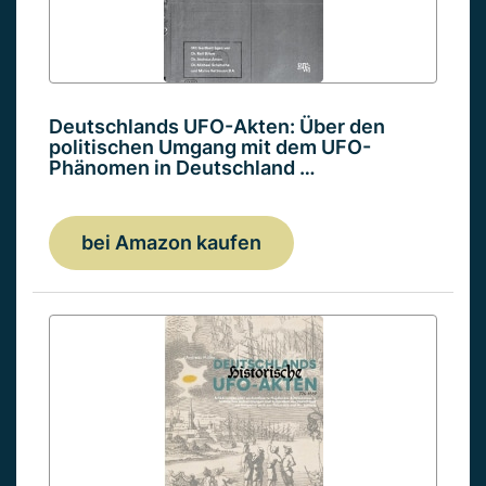
Deutschlands UFO-Akten: Über den
politischen Umgang mit dem UFO-
Phänomen in Deutschland …
bei Amazon kaufen