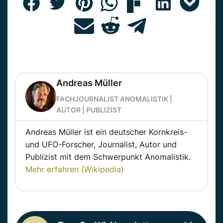
Andreas Müller
FACHJOURNALIST ANOMALISTIK |
AUTOR | PUBLIZIST
Andreas Müller ist ein deutscher Kornkreis-
und UFO-Forscher, Journalist, Autor und
Publizist mit dem Schwerpunkt Anomalistik.
Mehr erfahren (Wikipedia)