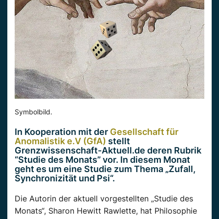
Symbolbild.
In Kooperation mit der
Gesellschaft für
Anomalistik e.V (GfA)
stellt
Grenzwissenschaft-Aktuell.de deren Rubrik
“Studie des Monats” vor. In diesem Monat
geht es um eine Studie zum Thema „Zufall,
Synchronizität und Psi“.
Die Autorin der aktuell vorgestellten „Studie des
Monats“, Sharon Hewitt Rawlette, hat Philosophie