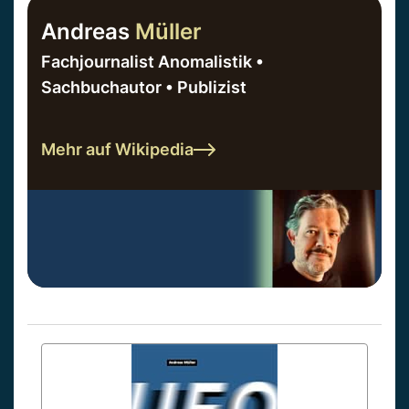
Andreas
Müller
Fachjournalist Anomalistik •
Sachbuchautor • Publizist
Mehr auf Wikipedia