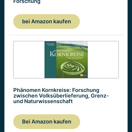
Forschung
bei Amazon kaufen
Phänomen Kornkreise: Forschung
zwischen Volksüberlieferung, Grenz-
und Naturwissenschaft
Bei Amazon kaufen