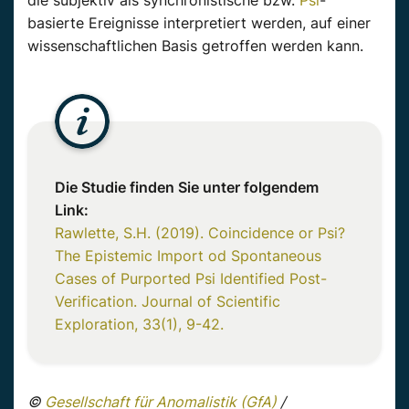
basierte Ereignisse interpretiert werden, auf einer
wissenschaftlichen Basis getroffen werden kann.
Die Studie finden Sie unter folgendem
Link:
Rawlette, S.H. (2019). Coincidence or Psi?
The Epistemic Import od Spontaneous
Cases of Purported Psi Identified Post-
Verification. Journal of Scientific
Exploration, 33(1), 9-42.
©
Gesellschaft für Anomalistik (GfA)
/