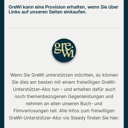
GreWi kann eine Provision erhalten, wenn Sie über
Links auf unseren Seiten einkaufen.
Wenn Sie GreWi unterstützen möchten, so können
Sie dies am besten mit einem freiwiliigen GreWi-
Unterstützer-Abo tun – und erhalten dafür auch
noch themenbezogenen Gegenleistungen und
nehmen an allen unseren Buch- und
Filmverlosungen teil. Alle Infos zum freiwilligen
GreWi-Unterstützer-Abo via Steady finden Sie hier: