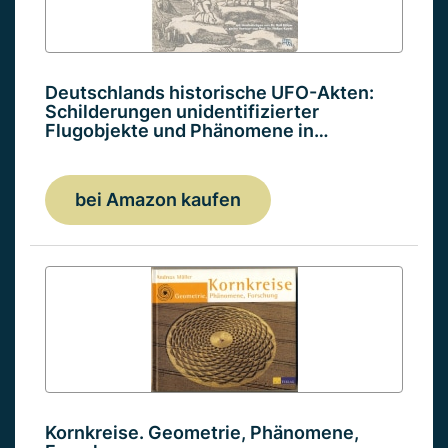
Deutschlands historische UFO-Akten:
Schilderungen unidentifizierter
Flugobjekte und Phänomene in…
bei Amazon kaufen
Kornkreise. Geometrie, Phänomene,