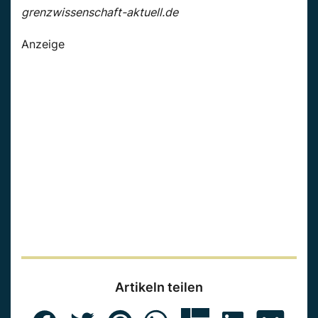
grenzwissenschaft-aktuell.de
Anzeige
Artikeln teilen