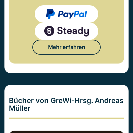
Mehr erfahren
Bücher von GreWi-Hrsg. Andreas
Müller