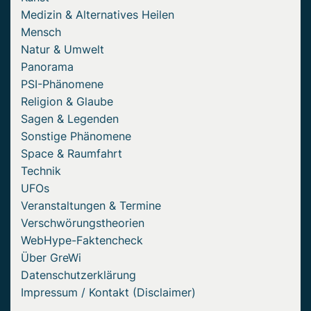
Medizin & Alternatives Heilen
Mensch
Natur & Umwelt
Panorama
PSI-Phänomene
Religion & Glaube
Sagen & Legenden
Sonstige Phänomene
Space & Raumfahrt
Technik
UFOs
Veranstaltungen & Termine
Verschwörungstheorien
WebHype-Faktencheck
Über GreWi
Datenschutzerklärung
Impressum / Kontakt (Disclaimer)