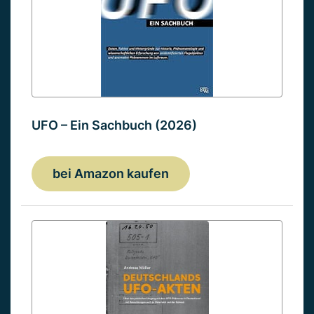
UFO – Ein Sachbuch (2026)
bei Amazon kaufen