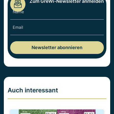
Zum GreWi-Newsletter anmelden
Auch interessant