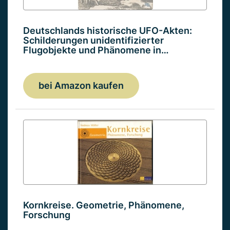
Deutschlands historische UFO-Akten:
Schilderungen unidentifizierter
Flugobjekte und Phänomene in…
bei Amazon kaufen
Kornkreise. Geometrie, Phänomene,
Forschung