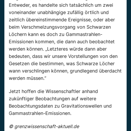
Entweder, es handelte sich tatsächlich um zwei
voneinander unabhängige zufällig örtlich und
zeitlich übereinstimmende Ereignisse, oder aber
beim Verschmelzungsvorgang von Schwarzen
Löchern kann es doch zu Gammastrahlen-
Emissionen kommen, die dann auch beobachtet
werden können. „Letzteres würde dann aber
bedeuten, dass wir unsere Vorstellungen von den
Gesetzen die bestimmen, was Schwarze Löcher
wann verschlingen können, grundlegend überdacht
werden müssen.“
Jetzt hoffen die Wissenschaftler anhand
zukünftiger Beobachtungen auf weitere
Beobachtungsdaten zu Gravitationswellen und
Gammastrahlen-Emissionen.
© grenzwissenschaft-aktuell.de