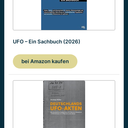
UFO – Ein Sachbuch (2026)
bei Amazon kaufen