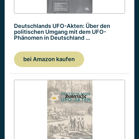
Deutschlands UFO-Akten: Über den
politischen Umgang mit dem UFO-
Phänomen in Deutschland …
bei Amazon kaufen