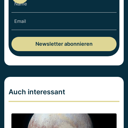
Auch interessant