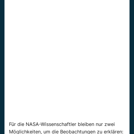
Für die NASA-Wissenschaftler bleiben nur zwei
Möglichkeiten, um die Beobachtungen zu erklären: