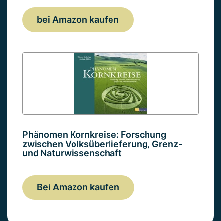
bei Amazon kaufen
Phänomen Kornkreise: Forschung
zwischen Volksüberlieferung, Grenz-
und Naturwissenschaft
Bei Amazon kaufen