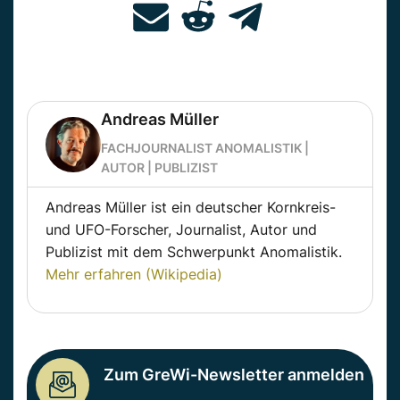
Andreas Müller
FACHJOURNALIST ANOMALISTIK |
AUTOR | PUBLIZIST
Andreas Müller ist ein deutscher Kornkreis-
und UFO-Forscher, Journalist, Autor und
Publizist mit dem Schwerpunkt Anomalistik.
Mehr erfahren (Wikipedia)
Zum GreWi-Newsletter anmelden