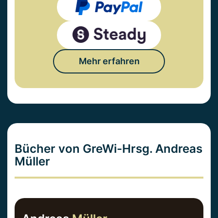
Mehr erfahren
Bücher von GreWi-Hrsg. Andreas
Müller