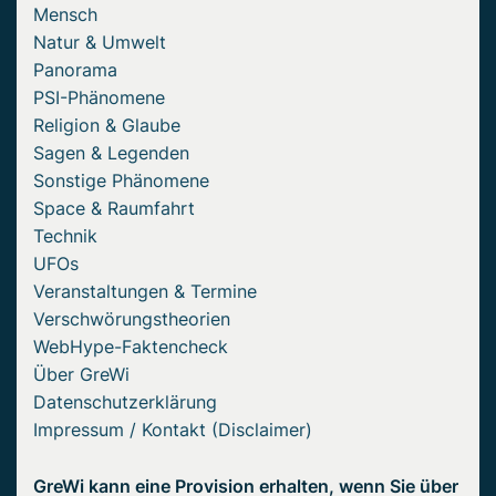
Mensch
Natur & Umwelt
Panorama
PSI-Phänomene
Religion & Glaube
Sagen & Legenden
Sonstige Phänomene
Space & Raumfahrt
Technik
UFOs
Veranstaltungen & Termine
Verschwörungstheorien
WebHype-Faktencheck
Über GreWi
Datenschutzerklärung
Impressum / Kontakt (Disclaimer)
GreWi kann eine Provision erhalten, wenn Sie über