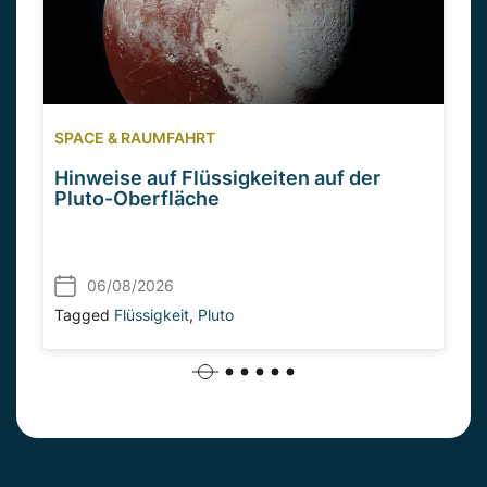
SPACE & RAUMFAHRT
Hinweise auf Flüssigkeiten auf der
Pluto-Oberfläche
06/08/2026
Tagged
Flüssigkeit
,
Pluto