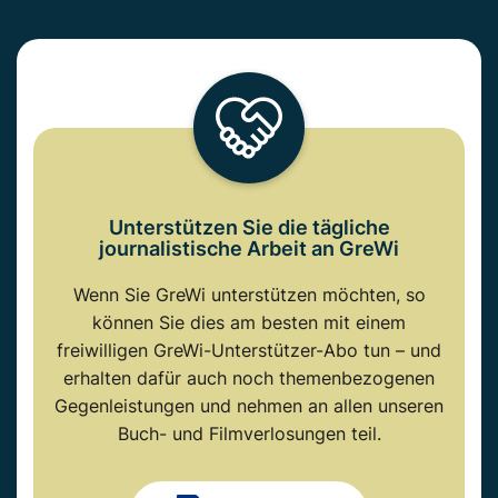
Unterstützen Sie die tägliche
journalistische Arbeit an GreWi
Wenn Sie GreWi unterstützen möchten, so
können Sie dies am besten mit einem
freiwilligen GreWi-Unterstützer-Abo tun – und
erhalten dafür auch noch themenbezogenen
Gegenleistungen und nehmen an allen unseren
Buch- und Filmverlosungen teil.