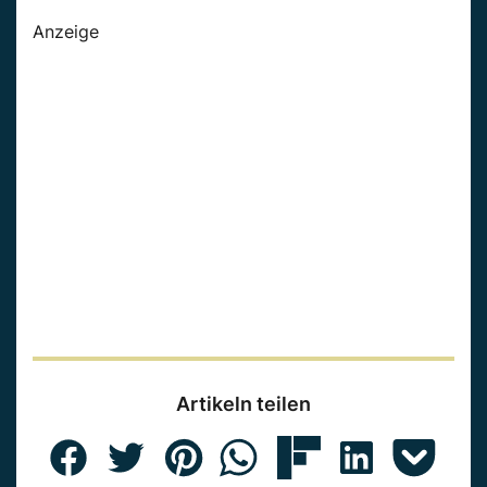
Anzeige
Artikeln teilen