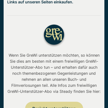
Links auf unseren Seiten einkaufen.
Wenn Sie GreWi unterstützen möchten, so können
Sie dies am besten mit einem freiwiliigen GreWi-
Unterstützer-Abo tun – und erhalten dafür auch
noch themenbezogenen Gegenleistungen und
nehmen an allen unseren Buch- und
Filmverlosungen teil. Alle Infos zum freiwilligen
GreWi-Unterstützer-Abo via Steady finden Sie hier: