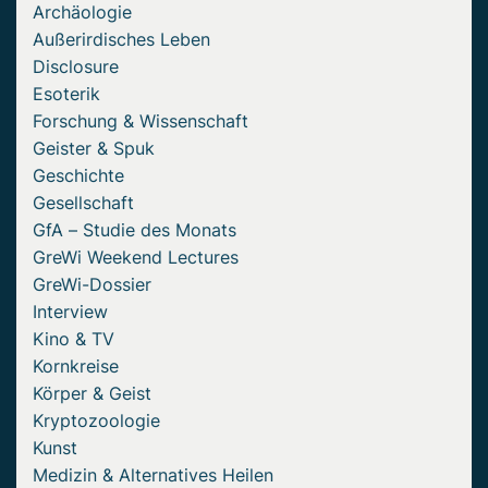
Archäologie
Außerirdisches Leben
Disclosure
Esoterik
Forschung & Wissenschaft
Geister & Spuk
Geschichte
Gesellschaft
GfA – Studie des Monats
GreWi Weekend Lectures
GreWi-Dossier
Interview
Kino & TV
Kornkreise
Körper & Geist
Kryptozoologie
Kunst
Medizin & Alternatives Heilen