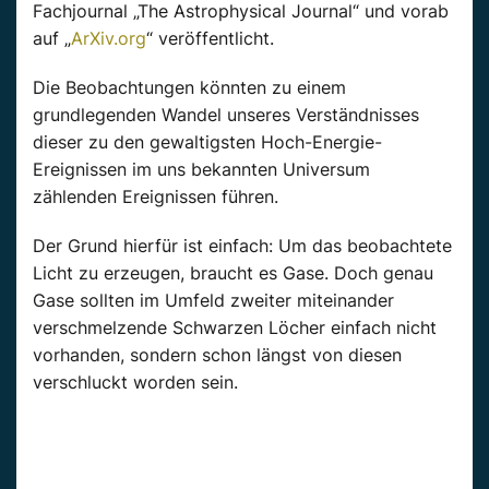
Fachjournal „The Astrophysical Journal“ und vorab
auf „
ArXiv.org
“ veröffentlicht.
Die Beobachtungen könnten zu einem
grundlegenden Wandel unseres Verständnisses
dieser zu den gewaltigsten Hoch-Energie-
Ereignissen im uns bekannten Universum
zählenden Ereignissen führen.
Der Grund hierfür ist einfach: Um das beobachtete
Licht zu erzeugen, braucht es Gase. Doch genau
Gase sollten im Umfeld zweiter miteinander
verschmelzende Schwarzen Löcher einfach nicht
vorhanden, sondern schon längst von diesen
verschluckt worden sein.