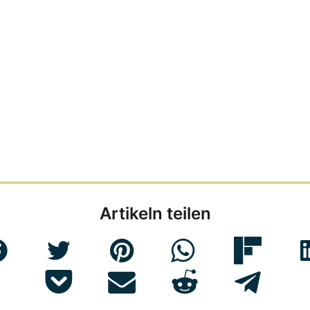
Artikeln teilen