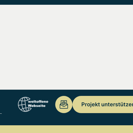
Projekt unterstütze