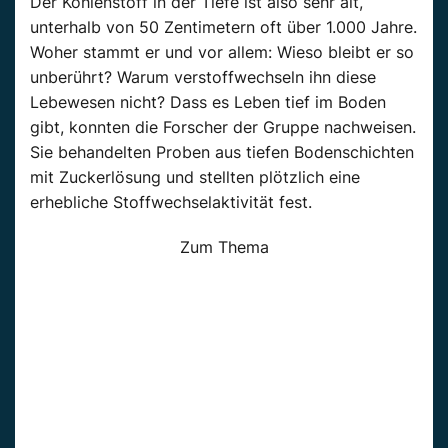
Der Kohlenstoff in der Tiefe ist also sehr alt,
unterhalb von 50 Zentimetern oft über 1.000 Jahre.
Woher stammt er und vor allem: Wieso bleibt er so
unberührt? Warum verstoffwechseln ihn diese
Lebewesen nicht? Dass es Leben tief im Boden
gibt, konnten die Forscher der Gruppe nachweisen.
Sie behandelten Proben aus tiefen Bodenschichten
mit Zuckerlösung und stellten plötzlich eine
erhebliche Stoffwechselaktivität fest.
Zum Thema