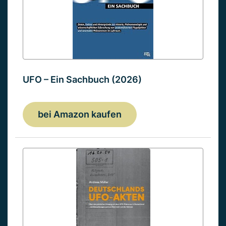
UFO – Ein Sachbuch (2026)
bei Amazon kaufen