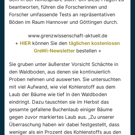
beantworten, führen die Forscherinnen und
Forscher umfassende Tests an repräsentativen
Böden im Raum Hannover und Göttingen durch.
www.grenzwissenschaft-aktuell.de
+
HIER
können Sie den
täglichen kostenlosen
GreWi-Newsletter
bestellen +
Sie gruben unter äußerster Vorsicht Schächte in
den Waldboden, aus denen sie kontinuierlich
Proben nehmen und auswerten. Sie untersuchten
mit viel Aufwand, wie viel Kohlenstoff aus dem
Laub der Bäume wie tief in den Waldboden
eindringt. Dazu tauschten sie im Herbst das
gesamte gefallene Buchenlaub einiger Bäume
gegen zuvor markiertes Laub aus. „Zu unserer
Überraschung haben wir dabei festgestellt, dass
weniger als ein Prozent des Kohlenstoffs aus den