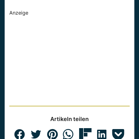
Anzeige
Artikeln teilen