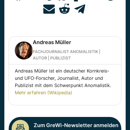
Andreas Müller
FACHJOURNALIST ANOMALISTIK |
AUTOR | PUBLIZIST
Andreas Müller ist ein deutscher Kornkreis-
und UFO-Forscher, Journalist, Autor und
Publizist mit dem Schwerpunkt Anomalistik.
Mehr erfahren (Wikipedia)
Zum GreWi-Newsletter anmelden