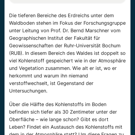
Die tieferen Bereiche des Erdreichs unter dem
Waldboden stehen im Fokus der Forschungsgruppe
unter Leitung von Prof. Dr. Bernd Marschner vom
Geographischen Institut der Fakultät für
Geowissenschaften der Ruhr-Universität Bochum
(RUB). In diesem Bereich des Waldes ist doppelt so
viel Kohlenstoff gespeichert wie in der Atmosphäre
und Vegetation zusammen. Wie alt er ist, wo er
herkommt und warum ihn niemand
verstoffwechselt, ist Gegenstand der
Untersuchungen.
Über die Hälfte des Kohlenstoffs im Boden
befinden sich tiefer als 30 Zentimeter unter der
Oberfläche – wie lange schon? Gibt es dort
Leben? Findet ein Austausch des Kohlenstoffs mit
dem in der Atmosphäre statt? Um diese Fragen zu