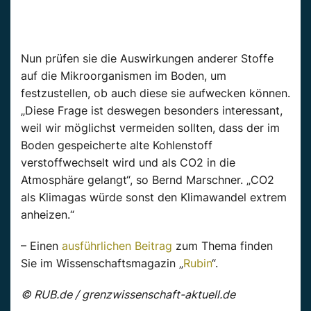
Nun prüfen sie die Auswirkungen anderer Stoffe
auf die Mikroorganismen im Boden, um
festzustellen, ob auch diese sie aufwecken können.
„Diese Frage ist deswegen besonders interessant,
weil wir möglichst vermeiden sollten, dass der im
Boden gespeicherte alte Kohlenstoff
verstoffwechselt wird und als CO2 in die
Atmosphäre gelangt“, so Bernd Marschner. „CO2
als Klimagas würde sonst den Klimawandel extrem
anheizen.“
– Einen
ausführlichen Beitrag
zum Thema finden
Sie im Wissenschaftsmagazin „
Rubin
“.
© RUB.de / grenzwissenschaft-aktuell.de