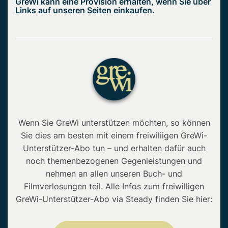
GreWi kann eine Provision erhalten, wenn Sie über
Links auf unseren Seiten einkaufen.
Wenn Sie GreWi unterstützen möchten, so können
Sie dies am besten mit einem freiwiliigen GreWi-
Unterstützer-Abo tun – und erhalten dafür auch
noch themenbezogenen Gegenleistungen und
nehmen an allen unseren Buch- und
Filmverlosungen teil. Alle Infos zum freiwilligen
GreWi-Unterstützer-Abo via Steady finden Sie hier: