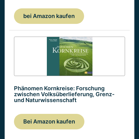
bei Amazon kaufen
Phänomen Kornkreise: Forschung
zwischen Volksüberlieferung, Grenz-
und Naturwissenschaft
Bei Amazon kaufen