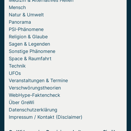
Mensch
Natur & Umwelt
Panorama
PSI-Phänomene
Religion & Glaube
Sagen & Legenden
Sonstige Phänomene
Space & Raumfahrt
Technik
UFOs
Veranstaltungen & Termine
Verschwörungstheorien
WebHype-Faktencheck
Über GreWi
Datenschutzerklärung
Impressum / Kontakt (Disclaimer)