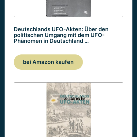
Deutschlands UFO-Akten: Über den
politischen Umgang mit dem UFO-
Phänomen in Deutschland …
bei Amazon kaufen