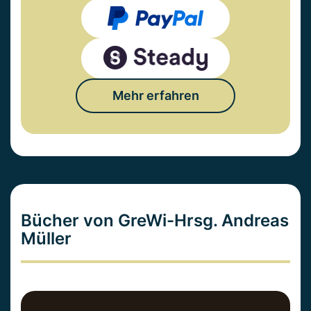
Mehr erfahren
Bücher von GreWi-Hrsg. Andreas
Müller