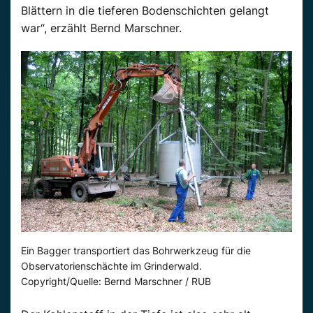
Blättern in die tieferen Bodenschichten gelangt
war“, erzählt Bernd Marschner.
Ein Bagger transportiert das Bohrwerkzeug für die
Observatorienschächte im Grinderwald.
Copyright/Quelle: Bernd Marschner / RUB