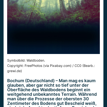
Symbolbild: Waldboden.
Copyright: FreePhotos (via Pixabay.com) / CC0 (Bearb.:
grewi.de)
Bochum (Deutschland) – Man mag es kaum
glauben, aber gar nicht so tief unter der
Oberfläche des Waldbodens beginnt ein
weitgehend unbekanntes Terrain. Während
man über die Prozesse der obersten 30
Zentimeter des Bodens gut Bescheid weiß,