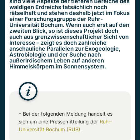
sind viele Aspekte der tieferen Bereiche des
waldigen Erdreichs tatsächlich noch
rätselhaft und stehen deshalb jetzt im Fokus
einer Forschungsgruppe der Ruhr-
Universität Bochum. Wenn auch erst auf den
zweiten Blick, so ist dieses Projekt doch
auch aus grenzwissenschaftlicher Sicht von
Interesse – zeigt es doch zahlreiche
anschauliche Parallelen zur Exogeologie,
Astrobiologie und der Suche nach
außerirdischem Leben auf anderen
Himmelskörpern im Sonnensystem.
– Bei der folgenden Meldung handelt es
sich um eine Pressemitteilung der
Ruhr-
Universität Bochum (RUB)
.