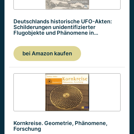
Deutschlands historische UFO-Akten:
Schilderungen unidentifizierter
Flugobjekte und Phänomene in…
bei Amazon kaufen
Kornkreise. Geometrie, Phänomene,
Forschung