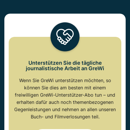
Unterstützen Sie die tägliche
journalistische Arbeit an GreWi
Wenn Sie GreWi unterstützen möchten, so
können Sie dies am besten mit einem
freiwilligen GreWi-Unterstützer-Abo tun – und
erhalten dafür auch noch themenbezogenen
Gegenleistungen und nehmen an allen unseren
Buch- und Filmverlosungen teil.