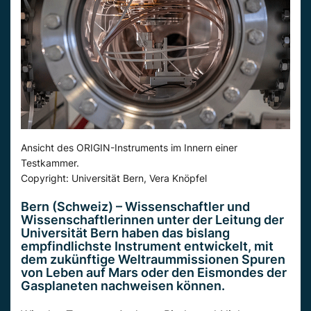
Ansicht des ORIGIN-Instruments im Innern einer
Testkammer.
Copyright: Universität Bern, Vera Knöpfel
Bern (Schweiz) – Wissenschaftler und
Wissenschaftlerinnen unter der Leitung der
Universität Bern haben das bislang
empfindlichste Instrument entwickelt, mit
dem zukünftige Weltraummissionen Spuren
von Leben auf Mars oder den Eismondes der
Gasplaneten nachweisen können.