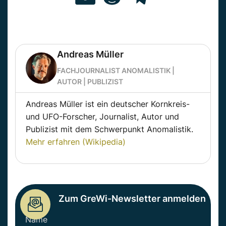
Andreas Müller
FACHJOURNALIST ANOMALISTIK |
AUTOR | PUBLIZIST
Andreas Müller ist ein deutscher Kornkreis-
und UFO-Forscher, Journalist, Autor und
Publizist mit dem Schwerpunkt Anomalistik.
Mehr erfahren (Wikipedia)
Zum GreWi-Newsletter anmelden