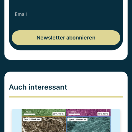
Auch interessant