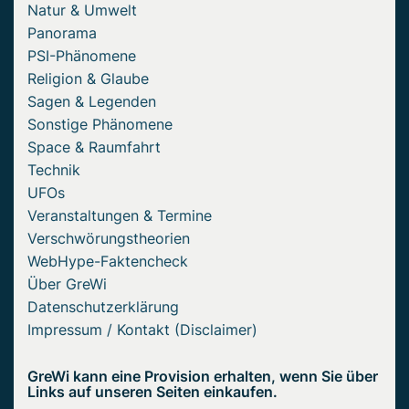
Natur & Umwelt
Panorama
PSI-Phänomene
Religion & Glaube
Sagen & Legenden
Sonstige Phänomene
Space & Raumfahrt
Technik
UFOs
Veranstaltungen & Termine
Verschwörungstheorien
WebHype-Faktencheck
Über GreWi
Datenschutzerklärung
Impressum / Kontakt (Disclaimer)
GreWi kann eine Provision erhalten, wenn Sie über
Links auf unseren Seiten einkaufen.