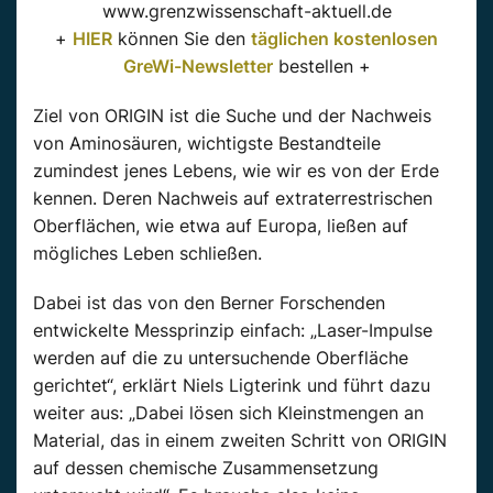
www.grenzwissenschaft-aktuell.de
+
HIER
können Sie den
täglichen kostenlosen
GreWi-Newsletter
bestellen +
Ziel von ORIGIN ist die Suche und der Nachweis
von Aminosäuren, wichtigste Bestandteile
zumindest jenes Lebens, wie wir es von der Erde
kennen. Deren Nachweis auf extraterrestrischen
Oberflächen, wie etwa auf Europa, ließen auf
mögliches Leben schließen.
Dabei ist das von den Berner Forschenden
entwickelte Messprinzip einfach: „Laser-Impulse
werden auf die zu untersuchende Oberfläche
gerichtet“, erklärt Niels Ligterink und führt dazu
weiter aus: „Dabei lösen sich Kleinstmengen an
Material, das in einem zweiten Schritt von ORIGIN
auf dessen chemische Zusammensetzung