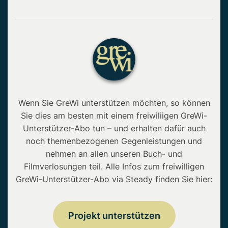
Wenn Sie GreWi unterstützen möchten, so können
Sie dies am besten mit einem freiwiliigen GreWi-
Unterstützer-Abo tun – und erhalten dafür auch
noch themenbezogenen Gegenleistungen und
nehmen an allen unseren Buch- und
Filmverlosungen teil. Alle Infos zum freiwilligen
GreWi-Unterstützer-Abo via Steady finden Sie hier:
Projekt unterstützen