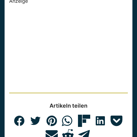
Anzeige
Artikeln teilen