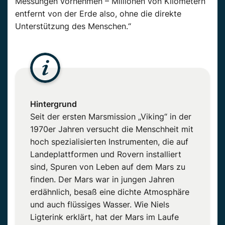
Messungen vornehmen – Millionen von Kilometern
entfernt von der Erde also, ohne die direkte
Unterstützung des Menschen.“
Hintergrund
Seit der ersten Marsmission „Viking“ in der
1970er Jahren versucht die Menschheit mit
hoch spezialisierten Instrumenten, die auf
Landeplattformen und Rovern installiert
sind, Spuren von Leben auf dem Mars zu
finden. Der Mars war in jungen Jahren
erdähnlich, besaß eine dichte Atmosphäre
und auch flüssiges Wasser. Wie Niels
Ligterink erklärt, hat der Mars im Laufe