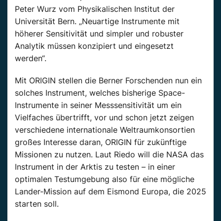
Peter Wurz vom Physikalischen Institut der
Universität Bern. „Neuartige Instrumente mit
höherer Sensitivität und simpler und robuster
Analytik müssen konzipiert und eingesetzt
werden“.
Mit ORIGIN stellen die Berner Forschenden nun ein
solches Instrument, welches bisherige Space-
Instrumente in seiner Messsensitivität um ein
Vielfaches übertrifft, vor und schon jetzt zeigen
verschiedene internationale Weltraumkonsortien
großes Interesse daran, ORIGIN für zukünftige
Missionen zu nutzen. Laut Riedo will die NASA das
Instrument in der Arktis zu testen – in einer
optimalen Testumgebung also für eine mögliche
Lander-Mission auf dem Eismond Europa, die 2025
starten soll.