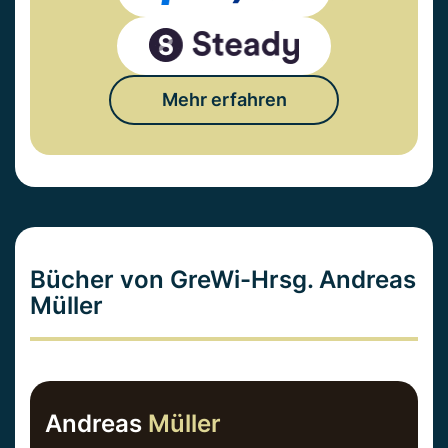
Mehr erfahren
Bücher von GreWi-Hrsg. Andreas
Müller
Andreas
Müller