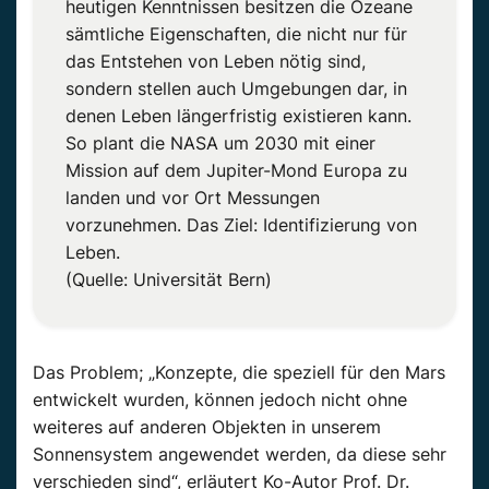
heutigen Kenntnissen besitzen die Ozeane
sämtliche Eigenschaften, die nicht nur für
das Entstehen von Leben nötig sind,
sondern stellen auch Umgebungen dar, in
denen Leben längerfristig existieren kann.
So plant die NASA um 2030 mit einer
Mission auf dem Jupiter-Mond Europa zu
landen und vor Ort Messungen
vorzunehmen. Das Ziel: Identifizierung von
Leben.
(Quelle: Universität Bern)
Das Problem; „Konzepte, die speziell für den Mars
entwickelt wurden, können jedoch nicht ohne
weiteres auf anderen Objekten in unserem
Sonnensystem angewendet werden, da diese sehr
verschieden sind“, erläutert Ko-Autor Prof. Dr.