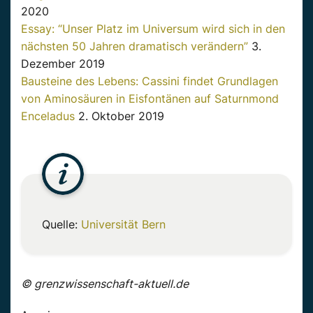
2020
Essay: “Unser Platz im Universum wird sich in den
nächsten 50 Jahren dramatisch verändern”
3.
Dezember 2019
Bausteine des Lebens: Cassini findet Grundlagen
von Aminosäuren in Eisfontänen auf Saturnmond
Enceladus
2. Oktober 2019
Quelle:
Universität Bern
© grenzwissenschaft-aktuell.de