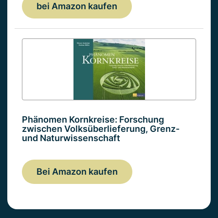
bei Amazon kaufen
Phänomen Kornkreise: Forschung
zwischen Volksüberlieferung, Grenz-
und Naturwissenschaft
Bei Amazon kaufen