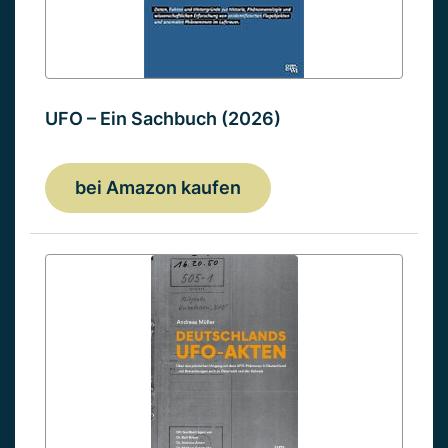
UFO – Ein Sachbuch (2026)
bei Amazon kaufen