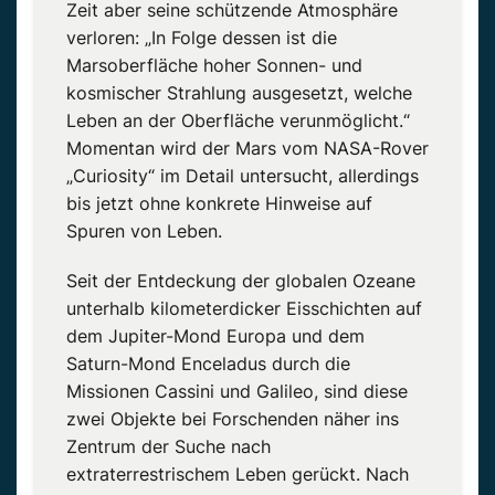
Zeit aber seine schützende Atmosphäre
verloren: „In Folge dessen ist die
Marsoberfläche hoher Sonnen- und
kosmischer Strahlung ausgesetzt, welche
Leben an der Oberfläche verunmöglicht.“
Momentan wird der Mars vom NASA-Rover
„Curiosity“ im Detail untersucht, allerdings
bis jetzt ohne konkrete Hinweise auf
Spuren von Leben.
Seit der Entdeckung der globalen Ozeane
unterhalb kilometerdicker Eisschichten auf
dem Jupiter-Mond Europa und dem
Saturn-Mond Enceladus durch die
Missionen Cassini und Galileo, sind diese
zwei Objekte bei Forschenden näher ins
Zentrum der Suche nach
extraterrestrischem Leben gerückt. Nach