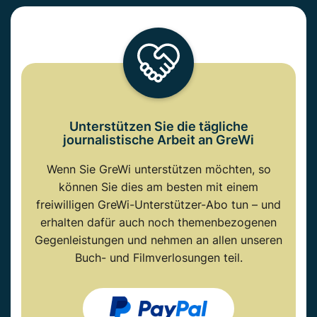
Unterstützen Sie die tägliche
journalistische Arbeit an GreWi
Wenn Sie GreWi unterstützen möchten, so
können Sie dies am besten mit einem
freiwilligen GreWi-Unterstützer-Abo tun – und
erhalten dafür auch noch themenbezogenen
Gegenleistungen und nehmen an allen unseren
Buch- und Filmverlosungen teil.