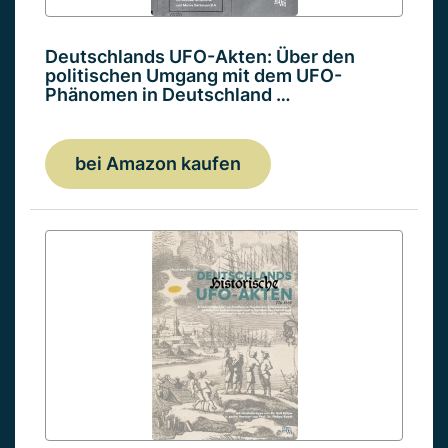
Deutschlands UFO-Akten: Über den
politischen Umgang mit dem UFO-
Phänomen in Deutschland …
bei Amazon kaufen