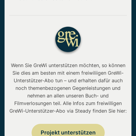
Wenn Sie GreWi unterstützen möchten, so können
Sie dies am besten mit einem freiwiliigen GreWi-
Unterstützer-Abo tun – und erhalten dafür auch
noch themenbezogenen Gegenleistungen und
nehmen an allen unseren Buch- und
Filmverlosungen teil. Alle Infos zum freiwilligen
GreWi-Unterstützer-Abo via Steady finden Sie hier:
Projekt unterstützen