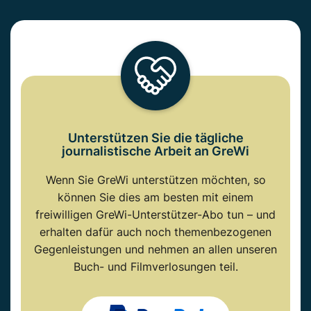
Unterstützen Sie die tägliche
journalistische Arbeit an GreWi
Wenn Sie GreWi unterstützen möchten, so
können Sie dies am besten mit einem
freiwilligen GreWi-Unterstützer-Abo tun – und
erhalten dafür auch noch themenbezogenen
Gegenleistungen und nehmen an allen unseren
Buch- und Filmverlosungen teil.