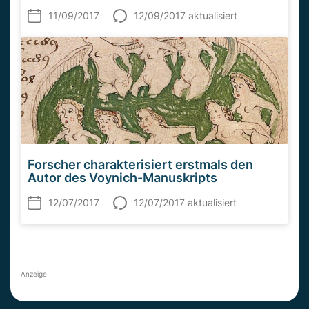
11/09/2017
12/09/2017 aktualisiert
Forscher charakterisiert erstmals den
Autor des Voynich-Manuskripts
12/07/2017
12/07/2017 aktualisiert
Anzeige