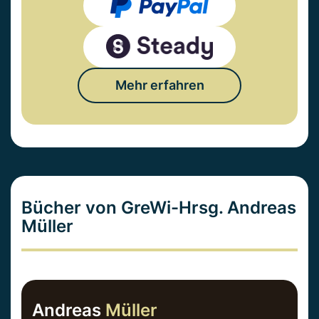
Mehr erfahren
Bücher von GreWi-Hrsg. Andreas
Müller
Andreas
Müller