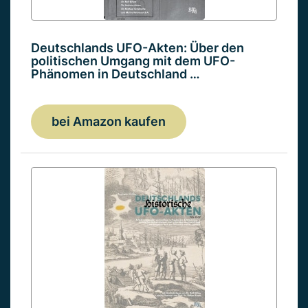
Deutschlands UFO-Akten: Über den
politischen Umgang mit dem UFO-
Phänomen in Deutschland …
bei Amazon kaufen