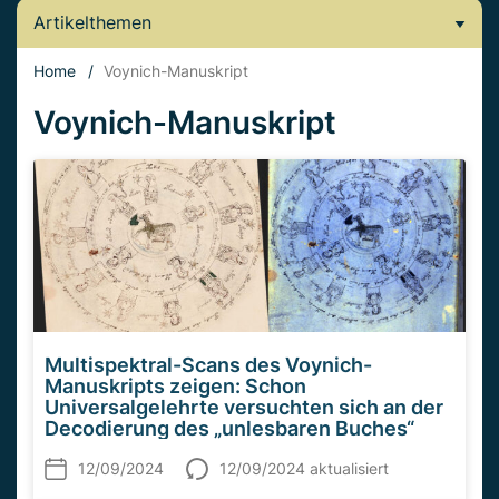
Artikelthemen
Home
/
Voynich-Manuskript
Voynich-Manuskript
Multispektral-Scans des Voynich-
Manuskripts zeigen: Schon
Universalgelehrte versuchten sich an der
Decodierung des „unlesbaren Buches“
12/09/2024
12/09/2024 aktualisiert