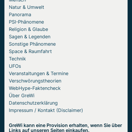
Natur & Umwelt
Panorama
PSI-Phänomene
Religion & Glaube
Sagen & Legenden
Sonstige Phänomene
Space & Raumfahrt
Technik
UFOs
Veranstaltungen & Termine
Verschwörungstheorien
WebHype-Faktencheck
Über GreWi
Datenschutzerklärung
Impressum / Kontakt (Disclaimer)
GreWi kann eine Provision erhalten, wenn Sie über
Links auf unseren Seiten einkaufen.