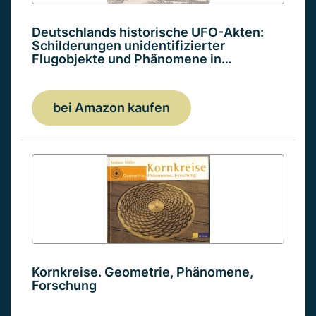
Deutschlands historische UFO-Akten:
Schilderungen unidentifizierter
Flugobjekte und Phänomene in…
bei Amazon kaufen
Kornkreise. Geometrie, Phänomene,
Forschung