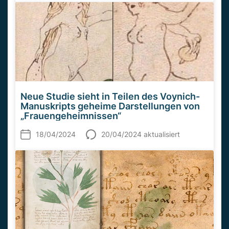
Neue Studie sieht in Teilen des Voynich-
Manuskripts geheime Darstellungen von
„Frauengeheimnissen“
18/04/2024
20/04/2024 aktualisiert