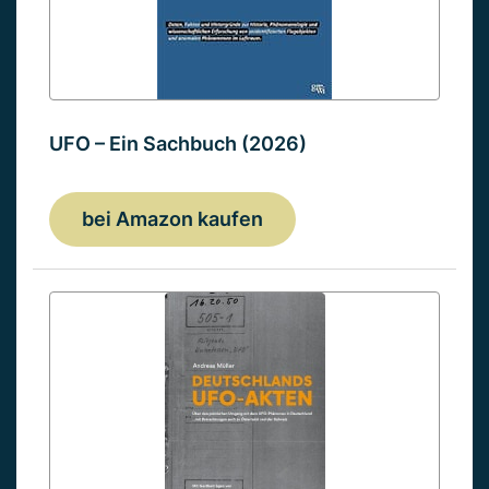
UFO – Ein Sachbuch (2026)
bei Amazon kaufen