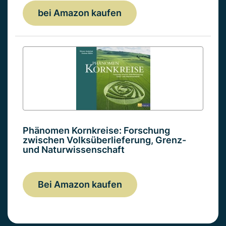
bei Amazon kaufen
Phänomen Kornkreise: Forschung
zwischen Volksüberlieferung, Grenz-
und Naturwissenschaft
Bei Amazon kaufen