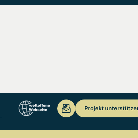
Projekt unterstütze