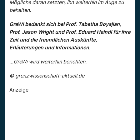
Mögliche daran setzten, ihn weiterhin im Auge zu
behalten.
GreWi bedankt sich bei Prof. Tabetha Boyajian,
Prof. Jason Wright und Prof. Eduard Heindl für ihre
Zeit und die freundlichen Auskünfte,
Erläuterungen und Informationen.
…GreWi wird weiterhin berichten.
© grenzwissenschaft-aktuell.de
Anzeige