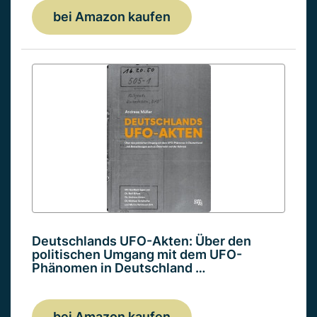
bei Amazon kaufen
Deutschlands UFO-Akten: Über den
politischen Umgang mit dem UFO-
Phänomen in Deutschland …
bei Amazon kaufen