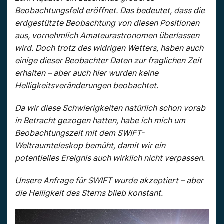
Beobachtungsfeld eröffnet. Das bedeutet, dass die
erdgestützte Beobachtung von diesen Positionen
aus, vornehmlich Amateurastronomen überlassen
wird. Doch trotz des widrigen Wetters, haben auch
einige dieser Beobachter Daten zur fraglichen Zeit
erhalten – aber auch hier wurden keine
Helligkeitsveränderungen beobachtet.
Da wir diese Schwierigkeiten natürlich schon vorab
in Betracht gezogen hatten, habe ich mich um
Beobachtungszeit mit dem SWIFT-
Weltraumteleskop bemüht, damit wir ein
potentielles Ereignis auch wirklich nicht verpassen.
Unsere Anfrage für SWIFT wurde akzeptiert – aber
die Helligkeit des Sterns blieb konstant.