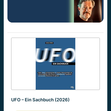
UFO – Ein Sachbuch (2026)