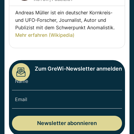
Andreas Müller ist ein deutscher Kornkreis-
und UFO-Forscher, Journalist, Autor und
Publizist mit dem Schwerpunkt Anomalistik.
Mehr erfahren (Wikipedia)
Zum GreWi-Newsletter anmelden