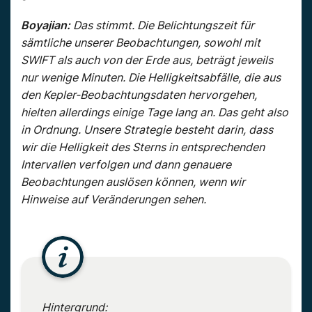
Boyajian:
Das stimmt. Die Belichtungszeit für
sämtliche unserer Beobachtungen, sowohl mit
SWIFT als auch von der Erde aus, beträgt jeweils
nur wenige Minuten. Die Helligkeitsabfälle, die aus
den Kepler-Beobachtungsdaten hervorgehen,
hielten allerdings einige Tage lang an. Das geht also
in Ordnung. Unsere Strategie besteht darin, dass
wir die Helligkeit des Sterns in entsprechenden
Intervallen verfolgen und dann genauere
Beobachtungen auslösen können, wenn wir
Hinweise auf Veränderungen sehen.
Hintergrund: