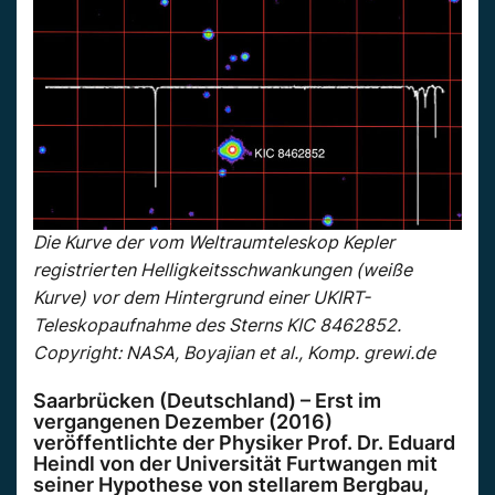
Die Kurve der vom Weltraumteleskop Kepler
registrierten Helligkeitsschwankungen (weiße
Kurve) vor dem Hintergrund einer UKIRT-
Teleskopaufnahme des Sterns KIC 8462852.
Copyright: NASA, Boyajian et al., Komp. grewi.de
Saarbrücken (Deutschland) – Erst im
vergangenen Dezember (2016)
veröffentlichte der Physiker Prof. Dr. Eduard
Heindl von der Universität Furtwangen mit
seiner Hypothese von stellarem Bergbau,