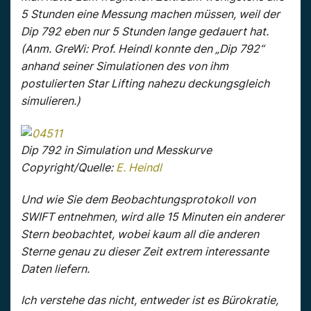
5 Stunden eine Messung machen müssen, weil der
Dip 792 eben nur 5 Stunden lange gedauert hat.
(Anm. GreWi: Prof. Heindl konnte den „Dip 792“
anhand seiner Simulationen des von ihm
postulierten Star Lifting nahezu deckungsgleich
simulieren.)
Dip 792 in Simulation und Messkurve
Copyright/Quelle:
E. Heindl
Und wie Sie dem Beobachtungsprotokoll von
SWIFT entnehmen, wird alle 15 Minuten ein anderer
Stern beobachtet, wobei kaum all die anderen
Sterne genau zu dieser Zeit extrem interessante
Daten liefern.
Ich verstehe das nicht, entweder ist es Bürokratie,