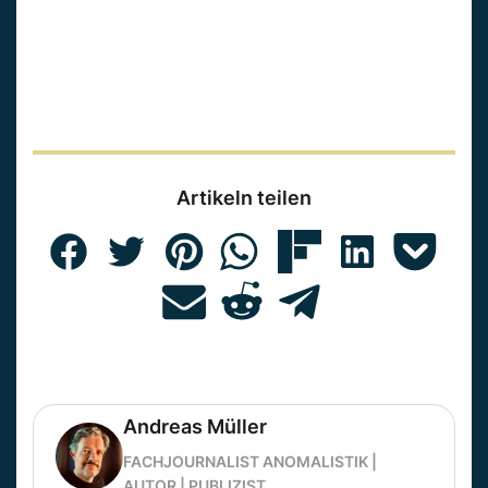
Artikeln teilen
Andreas Müller
FACHJOURNALIST ANOMALISTIK |
AUTOR | PUBLIZIST