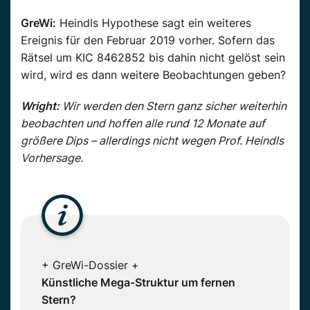
GreWi:
Heindls Hypothese sagt ein weiteres
Ereignis für den Februar 2019 vorher. Sofern das
Rätsel um KIC 8462852 bis dahin nicht gelöst sein
wird, wird es dann weitere Beobachtungen geben?
Wright:
Wir werden den Stern ganz sicher weiterhin
beobachten und hoffen alle rund 12 Monate auf
größere Dips – allerdings nicht wegen Prof. Heindls
Vorhersage.
+ GreWi-Dossier +
Künstliche Mega-Struktur um fernen
Stern?