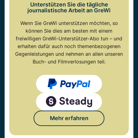
Unterstützen Sie die tägliche
journalistische Arbeit an GreWi
Wenn Sie GreWi unterstützen möchten, so
können Sie dies am besten mit einem
freiwilligen GreWi-Unterstützer-Abo tun – und
erhalten dafür auch noch themenbezogenen
Gegenleistungen und nehmen an allen unseren
Buch- und Filmverlosungen teil.
Mehr erfahren