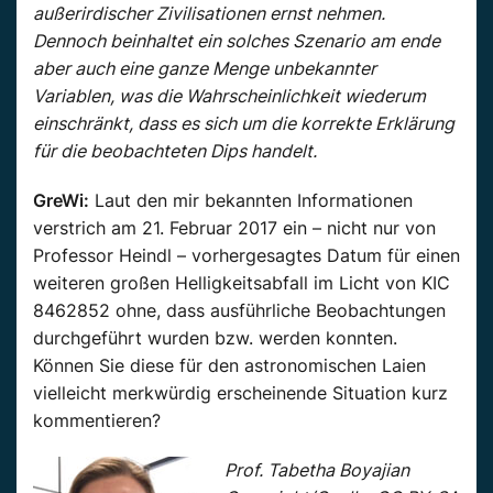
außerirdischer Zivilisationen ernst nehmen.
Dennoch beinhaltet ein solches Szenario am ende
aber auch eine ganze Menge unbekannter
Variablen, was die Wahrscheinlichkeit wiederum
einschränkt, dass es sich um die korrekte Erklärung
für die beobachteten Dips handelt.
GreWi:
Laut den mir bekannten Informationen
verstrich am 21. Februar 2017 ein – nicht nur von
Professor Heindl – vorhergesagtes Datum für einen
weiteren großen Helligkeitsabfall im Licht von KIC
8462852 ohne, dass ausführliche Beobachtungen
durchgeführt wurden bzw. werden konnten.
Können Sie diese für den astronomischen Laien
vielleicht merkwürdig erscheinende Situation kurz
kommentieren?
Prof. Tabetha Boyajian