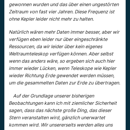
gewonnen wurden und das über einen ungestörten
Zeitraum von fast vier Jahren. Diese Frequenz ist
ohne Kepler leider nicht mehr zu halten.
Natürlich wären mehr Daten immer besser, aber wir
verfügen eben leider nur über eingeschränkte
Ressourcen, da wir leider über kein eigenes
Weltraumteleskop verfügen können. Aber selbst
wenn das anders wäre, so ergeben sich auch hier
immer wieder Lücken, wenn Teleskope wie Kepler
wieder Richtung Erde gewendet werden müssen,
um die gesammelten Daten zur Erde zu übertragen.
Auf der Grundlage unserer bisherigen
Beobachtungen kann ich mit ziemlicher Sicherheit
sagen, dass das nächste große Ding, das dieser
Stern veranstalten wird, gänzlich unerwartet
kommen wird. Wir unsererseits werden alles uns