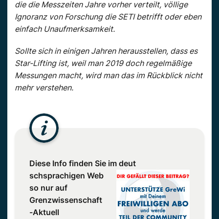
die die Messzeiten Jahre vorher verteilt, völlige
Ignoranz von Forschung die SETI betrifft oder eben
einfach Unaufmerksamkeit.
Sollte sich in einigen Jahren herausstellen, dass es
Star-Lifting ist, weil man 2019 doch regelmäßige
Messungen macht, wird man das im Rückblick nicht
mehr verstehen.
Diese Info finden Sie im deut
schsprachigen Web
so nur auf
Grenzwissenschaft
-Aktuell