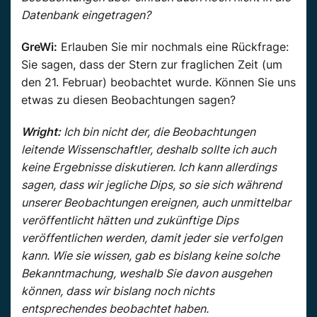
Datenbank eingetragen?
GreWi:
Erlauben Sie mir nochmals eine Rückfrage:
Sie sagen, dass der Stern zur fraglichen Zeit (um
den 21. Februar) beobachtet wurde. Können Sie uns
etwas zu diesen Beobachtungen sagen?
Wright:
Ich bin nicht der, die Beobachtungen
leitende Wissenschaftler, deshalb sollte ich auch
keine Ergebnisse diskutieren. Ich kann allerdings
sagen, dass wir jegliche Dips, so sie sich während
unserer Beobachtungen ereignen, auch unmittelbar
veröffentlicht hätten und zukünftige Dips
veröffentlichen werden, damit jeder sie verfolgen
kann. Wie sie wissen, gab es bislang keine solche
Bekanntmachung, weshalb Sie davon ausgehen
können, dass wir bislang noch nichts
entsprechendes beobachtet haben.