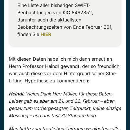
Eine Liste aller bisherigen SWIFT-
Beobachtungen von KIC 8462852,
darunter auch die aktuellsten
Beobachtungszeiten von Ende Februar 201,
finden Sie
HIER
Mit diesen Daten habe ich mich dann erneut an
Herrn Professor Heindl gewandt, der so freundlich
war, auch diese vor dem Hintergrund seiner Star-
Lifting-Hypothese zu kommentieren:
Heindl:
Vielen Dank Herr Müller, für diese Daten.
Leider gab es aber am 21. und 22. Februar – eben
genau zum vorhergesagten Zeitpunkt, keine einzige
Messung – und das fast 70 Stunden lang.
Man hätte zum fraglichen Zeitraum wenigstens alle