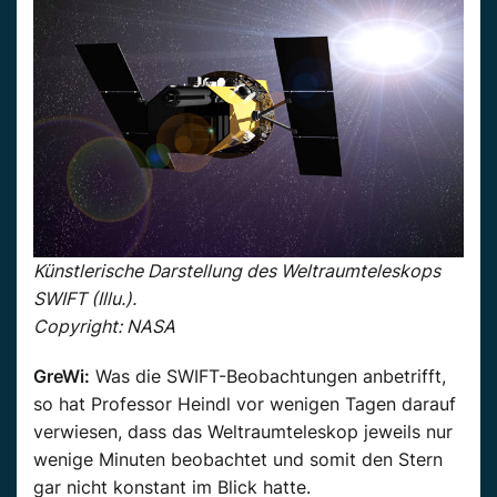
Künstlerische Darstellung des Weltraumteleskops
SWIFT (Illu.).
Copyright: NASA
GreWi:
Was die SWIFT-Beobachtungen anbetrifft,
so hat Professor Heindl vor wenigen Tagen darauf
verwiesen, dass das Weltraumteleskop jeweils nur
wenige Minuten beobachtet und somit den Stern
gar nicht konstant im Blick hatte.