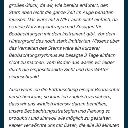
großes Glück, da wir, wie bereits erläutert, den
Stern eben nicht die ganze Zeit im Auge behalten
müssen. Das wäre mit SWIFT auch nicht einfach, da
es viele Nutzungsanfragen und Zusagen für
Beobachtungen mit dem Instrument gibt. Vor dem
Hintergrund des noch stark limitierten Wissens über
das Verhalten des Sterns wäre ein kürzerer
Beobachtungsrythmus als besagte 3 Tage einfach
nicht zu machen. Vom Boden aus waren wir leider
durch die eingeschränkte Sicht und das Wetter
eingeschränkt.
Auch wenn ich die Enttäuschung einiger Beobachter
verstehen kann, so kann ich zugleich versichern,
dass wir uns wirklich intensiv darum bemühen,
unsere Beobachtungsstrategien und Planung so
produktiv und sinnvoll wie möglich zu gestalten.
Kepler verwöhnte uns mit Daten, die alle 30 Minuten