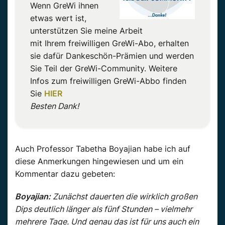
Wenn GreWi ihnen
etwas wert ist,
unterstützen Sie meine Arbeit
mit Ihrem freiwilligen GreWi-Abo, erhalten
sie dafür Dankeschön-Prämien und werden
Sie Teil der GreWi-Community. Weitere
Infos zum freiwilligen GreWi-Abbo finden
Sie
HIER
Besten Dank!
Auch Professor Tabetha Boyajian habe ich auf
diese Anmerkungen hingewiesen und um ein
Kommentar dazu gebeten:
Boyajian:
Zunächst dauerten die wirklich großen
Dips deutlich länger als fünf Stunden – vielmehr
mehrere Tage. Und genau das ist für uns auch ein