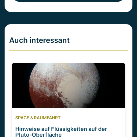
Auch interessant
SPACE & RAUMFAHRT
Hinweise auf Flüssigkeiten auf der
Pluto-Oberfläche