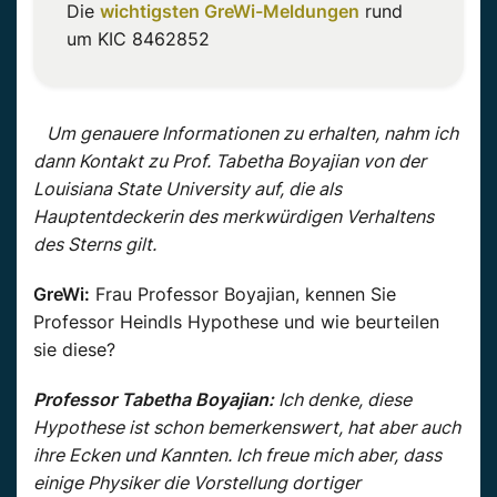
Die
wichtigsten GreWi-Meldungen
rund
um KIC 8462852
Um genauere Informationen zu erhalten, nahm ich
dann Kontakt zu Prof. Tabetha Boyajian von der
Louisiana State University auf, die als
Hauptentdeckerin des merkwürdigen Verhaltens
des Sterns gilt.
GreWi:
Frau Professor Boyajian, kennen Sie
Professor Heindls Hypothese und wie beurteilen
sie diese?
Professor Tabetha Boyajian:
Ich denke, diese
Hypothese ist schon bemerkenswert, hat aber auch
ihre Ecken und Kannten. Ich freue mich aber, dass
einige Physiker die Vorstellung dortiger