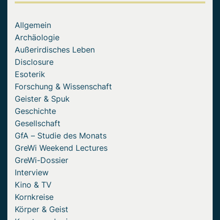
Allgemein
Archäologie
Außerirdisches Leben
Disclosure
Esoterik
Forschung & Wissenschaft
Geister & Spuk
Geschichte
Gesellschaft
GfA – Studie des Monats
GreWi Weekend Lectures
GreWi-Dossier
Interview
Kino & TV
Kornkreise
Körper & Geist