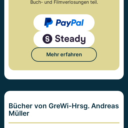
Buch- und Filmverlosungen teil.
Mehr erfahren
Bücher von GreWi-Hrsg. Andreas
Müller