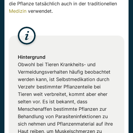
die Pflanze tatsächlich auch in der traditionellen
Medizin
verwendet.
Hintergrund
Obwohl bei Tieren Krankheits- und
Vermeidungsverhalten häufig beobachtet
werden kann, ist Selbstmedikation durch
Verzehr bestimmter Pflanzenteile bei
Tieren weit verbreitet, kommt aber eher
selten vor. Es ist bekannt, dass
Menschenaffen bestimmte Pflanzen zur
Behandlung von Parasiteninfektionen zu
sich nehmen und Pflanzenmaterial auf ihre
Haut reiben, um Muskelschmerzen zu