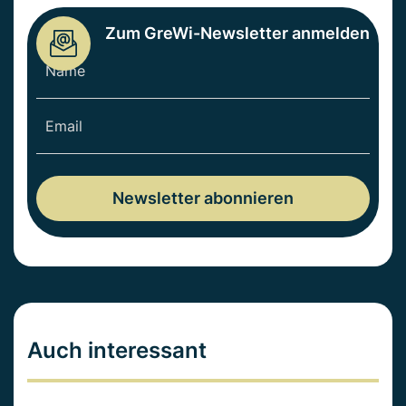
Zum GreWi-Newsletter anmelden
Auch interessant