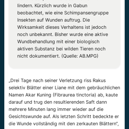
lindern. Kürzlich wurde in Gabun
beobachtet, wie eine Schimpansengruppe
Insekten auf Wunden auftrug. Die
Wirksamkeit dieses Verhaltens ist jedoch
noch unbekannt. Bisher wurde eine aktive
Wundbehandlung mit einer biologisch
aktiven Substanz bei wilden Tieren noch
nicht dokumentiert. (Quelle: AB.MPG)
„Drei Tage nach seiner Verletzung riss Rakus
selektiv Blätter einer Liane mit dem gebräuchlichen
Namen Akar Kuning (Fibraurea tinctoria) ab, kaute
darauf und trug den resultierenden Saft dann
mehrere Minuten lang immer wieder auf die
Gesichtswunde auf. Als letzten Schritt bedeckte er
die Wunde vollständig mit den zerkauten Blättern“,