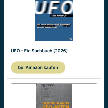
UFO – Ein Sachbuch (2026)
bei Amazon kaufen