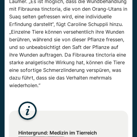
Laumer. „Es ist möglich, dass die Wundbehandlung
mit Fibraurea tinctoria, die von den Orang-Utans in
Suaq selten gefressen wird, eine individuelle
Erfindung darstellt“, fügt Caroline Schuppli hinzu.
„Einzelne Tiere können versehentlich ihre Wunden
berühren, während sie von dieser Pflanze fressen,
und so unbeabsichtigt den Saft der Pflanze auf
ihre Wunden auftragen. Da Fibraurea tinctoria eine
starke analgetische Wirkung hat, können die Tiere
eine sofortige Schmerzlinderung verspüren, was
dazu führt, dass sie das Verhalten mehrmals
wiederholen.“
Hintergrund: Medizin im Tierreich