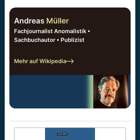
Andreas
Müller
Fachjournalist Anomalistik •
Sachbuchautor • Publizist
Mehr auf Wikipedia