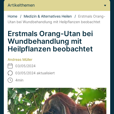
Artikelthemen
Home
/
Medizin & Alternatives Heilen
/
Erstmals Orang-
Utan bei Wundbehandlung mit Heilpflanzen beobachtet
Erstmals Orang-Utan bei
Wundbehandlung mit
Heilpflanzen beobachtet
Andreas Müller
03/05/2024
03/05/2024 aktualisiert
4
min