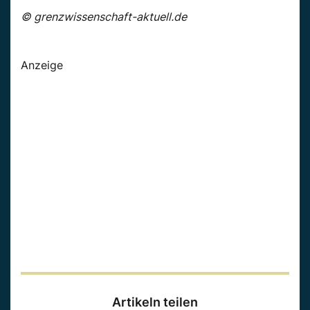
© grenzwissenschaft-aktuell.de
Anzeige
Artikeln teilen