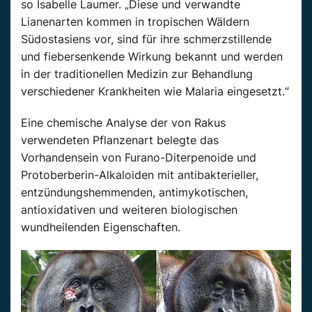
so Isabelle Laumer. „Diese und verwandte
Lianenarten kommen in tropischen Wäldern
Südostasiens vor, sind für ihre schmerzstillende
und fiebersenkende Wirkung bekannt und werden
in der traditionellen Medizin zur Behandlung
verschiedener Krankheiten wie Malaria eingesetzt.“
Eine chemische Analyse der von Rakus
verwendeten Pflanzenart belegte das
Vorhandensein von Furano-Diterpenoide und
Protoberberin-Alkaloiden mit antibakterieller,
entzündungshemmenden, antimykotischen,
antioxidativen und weiteren biologischen
wundheilenden Eigenschaften.