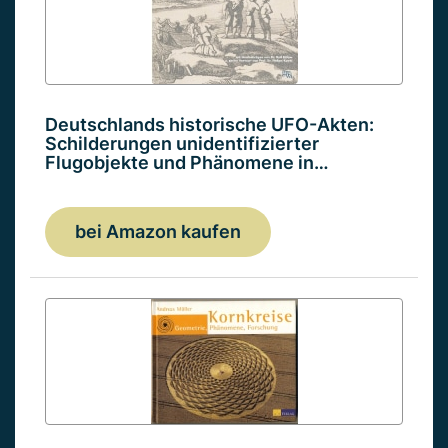
Deutschlands historische UFO-Akten:
Schilderungen unidentifizierter
Flugobjekte und Phänomene in…
bei Amazon kaufen