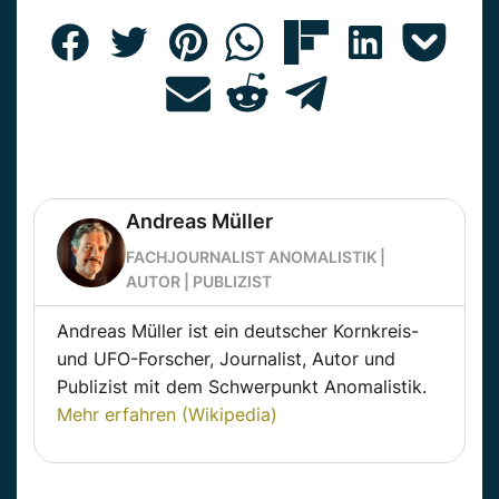
Andreas Müller
FACHJOURNALIST ANOMALISTIK |
AUTOR | PUBLIZIST
Andreas Müller ist ein deutscher Kornkreis-
und UFO-Forscher, Journalist, Autor und
Publizist mit dem Schwerpunkt Anomalistik.
Mehr erfahren (Wikipedia)