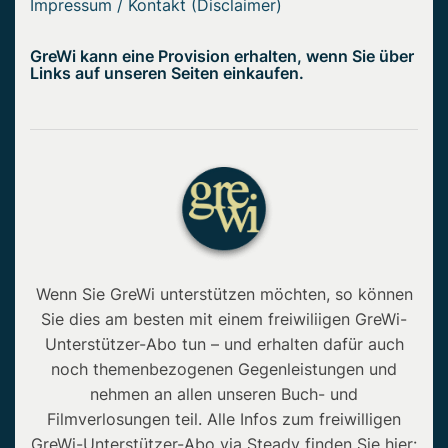
Impressum / Kontakt (Disclaimer)
GreWi kann eine Provision erhalten, wenn Sie über
Links auf unseren Seiten einkaufen.
Wenn Sie GreWi unterstützen möchten, so können
Sie dies am besten mit einem freiwiliigen GreWi-
Unterstützer-Abo tun – und erhalten dafür auch
noch themenbezogenen Gegenleistungen und
nehmen an allen unseren Buch- und
Filmverlosungen teil. Alle Infos zum freiwilligen
GreWi-Unterstützer-Abo via Steady finden Sie hier: