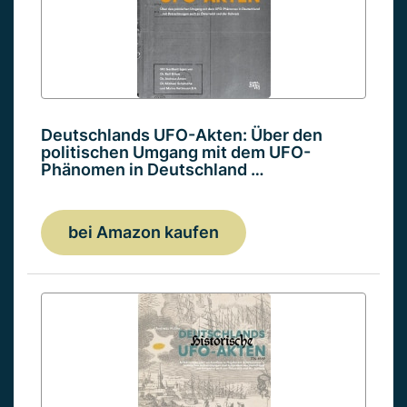
Deutschlands UFO-Akten: Über den
politischen Umgang mit dem UFO-
Phänomen in Deutschland …
bei Amazon kaufen