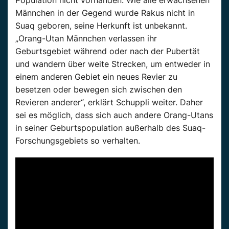
Männchen in der Gegend wurde Rakus nicht in
Suaq geboren, seine Herkunft ist unbekannt.
„Orang-Utan Männchen verlassen ihr
Geburtsgebiet während oder nach der Pubertät
und wandern über weite Strecken, um entweder in
einem anderen Gebiet ein neues Revier zu
besetzen oder bewegen sich zwischen den
Revieren anderer“, erklärt Schuppli weiter. Daher
sei es möglich, dass sich auch andere Orang-Utans
in seiner Geburtspopulation außerhalb des Suaq-
Forschungsgebiets so verhalten.