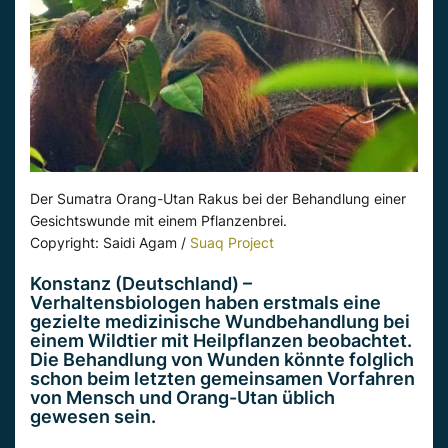
Der Sumatra Orang-Utan Rakus bei der Behandlung einer
Gesichtswunde mit einem Pflanzenbrei.
Copyright: Saidi Agam /
Suaq Project
Konstanz (Deutschland) –
Verhaltensbiologen haben erstmals eine
gezielte medizinische Wundbehandlung bei
einem Wildtier mit Heilpflanzen beobachtet.
Die Behandlung von Wunden könnte folglich
schon beim letzten gemeinsamen Vorfahren
von Mensch und Orang-Utan üblich
gewesen sein.