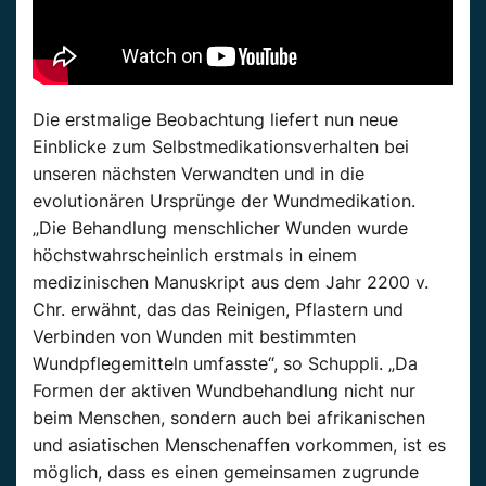
Die erstmalige Beobachtung liefert nun neue
Einblicke zum Selbstmedikationsverhalten bei
unseren nächsten Verwandten und in die
evolutionären Ursprünge der Wundmedikation.
„Die Behandlung menschlicher Wunden wurde
höchstwahrscheinlich erstmals in einem
medizinischen Manuskript aus dem Jahr 2200 v.
Chr. erwähnt, das das Reinigen, Pflastern und
Verbinden von Wunden mit bestimmten
Wundpflegemitteln umfasste“, so Schuppli. „Da
Formen der aktiven Wundbehandlung nicht nur
beim Menschen, sondern auch bei afrikanischen
und asiatischen Menschenaffen vorkommen, ist es
möglich, dass es einen gemeinsamen zugrunde