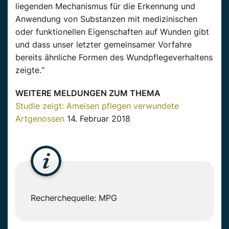
liegenden Mechanismus für die Erkennung und
Anwendung von Substanzen mit medizinischen
oder funktionellen Eigenschaften auf Wunden gibt
und dass unser letzter gemeinsamer Vorfahre
bereits ähnliche Formen des Wundpflegeverhaltens
zeigte.“
WEITERE MELDUNGEN ZUM THEMA
Studie zeigt: Ameisen pflegen verwundete
Artgenossen
14. Februar 2018
Recherchequelle: MPG