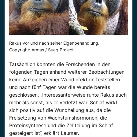
Rakus vor und nach seiner Eigenbehandlung.
Copyright: Armas / Suaq Project
Tatsächlich konnten die Forschenden in den
folgenden Tagen anhand weiterer Beobachtungen
keine Anzeichen einer Wundinfektion feststellen
und nach fünf Tagen war die Wunde bereits
geschlossen. „Interessanterweise ruhte Rakus auch
mehr als sonst, als er verletzt war. Schlaf wirkt
sich positiv auf die Wundheilung aus, da die
Freisetzung von Wachstumshormonen, die
Proteinsynthese und die Zellteilung im Schlaf
gesteigert ist“, erklärt Laumer.