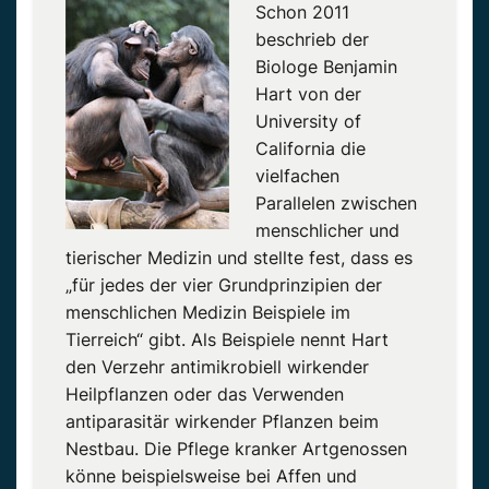
Schon 2011
beschrieb der
Biologe Benjamin
Hart von der
University of
California die
vielfachen
Parallelen zwischen
menschlicher und
tierischer Medizin und stellte fest, dass es
„für jedes der vier Grundprinzipien der
menschlichen Medizin Beispiele im
Tierreich“ gibt. Als Beispiele nennt Hart
den Verzehr antimikrobiell wirkender
Heilpflanzen oder das Verwenden
antiparasitär wirkender Pflanzen beim
Nestbau. Die Pflege kranker Artgenossen
könne beispielsweise bei Affen und