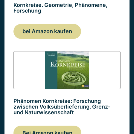
Kornkreise. Geometrie, Phänomene,
Forschung
bei Amazon kaufen
Phänomen Kornkreise: Forschung
zwischen Volksüberlieferung, Grenz-
und Naturwissenschaft
Bei Amazon kaufen