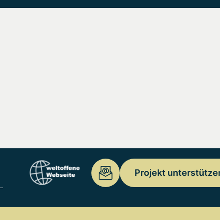
Projekt unterstütze