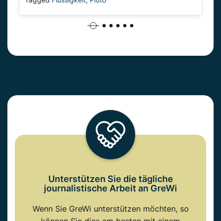
Unterstützen Sie die tägliche
journalistische Arbeit an GreWi
Wenn Sie GreWi unterstützen möchten, so
können Sie dies am besten mit einem