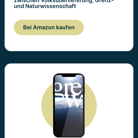
zwischen Volksüberlieferung, Grenz-
und Naturwissenschaft
Bei Amazon kaufen