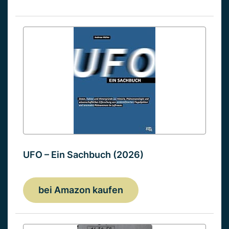
UFO – Ein Sachbuch (2026)
bei Amazon kaufen