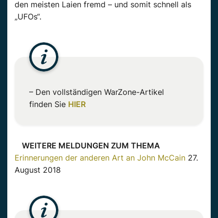
den meisten Laien fremd – und somit schnell als
„UFOs“.
– Den vollständigen WarZone-Artikel
finden Sie
HIER
WEITERE MELDUNGEN ZUM THEMA
Erinnerungen der anderen Art an John McCain
27.
August 2018