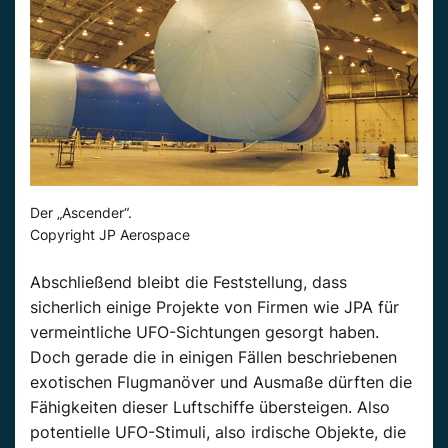
Der „Ascender“.
Copyright JP Aerospace
Abschließend bleibt die Feststellung, dass
sicherlich einige Projekte von Firmen wie JPA für
vermeintliche UFO-Sichtungen gesorgt haben.
Doch gerade die in einigen Fällen beschriebenen
exotischen Flugmanöver und Ausmaße dürften die
Fähigkeiten dieser Luftschiffe übersteigen. Also
potentielle UFO-Stimuli, also irdische Objekte, die