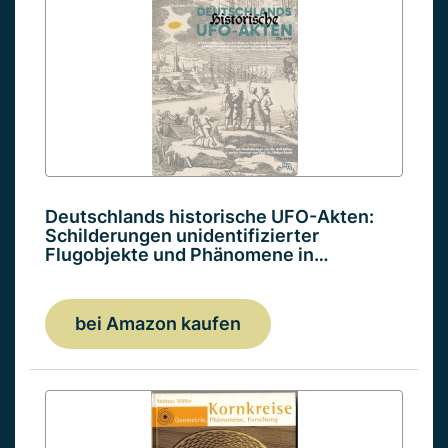
Deutschlands historische UFO-Akten:
Schilderungen unidentifizierter
Flugobjekte und Phänomene in…
bei Amazon kaufen