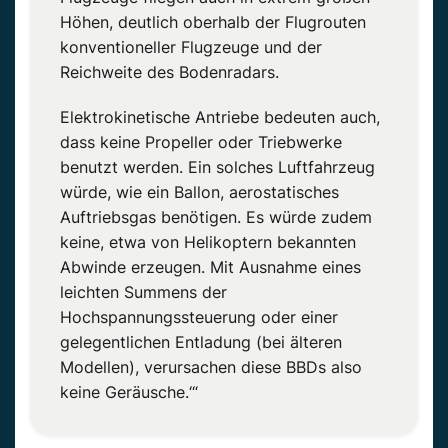
Höhen, deutlich oberhalb der Flugrouten
konventioneller Flugzeuge und der
Reichweite des Bodenradars.
Elektrokinetische Antriebe bedeuten auch,
dass keine Propeller oder Triebwerke
benutzt werden. Ein solches Luftfahrzeug
würde, wie ein Ballon, aerostatisches
Auftriebsgas benötigen. Es würde zudem
keine, etwa von Helikoptern bekannten
Abwinde erzeugen. Mit Ausnahme eines
leichten Summens der
Hochspannungssteuerung oder einer
gelegentlichen Entladung (bei älteren
Modellen), verursachen diese BBDs also
keine Geräusche.‘“