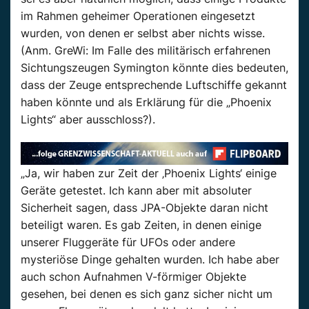
im Rahmen geheimer Operationen eingesetzt
wurden, von denen er selbst aber nichts wisse.
(Anm. GreWi: Im Falle des militärisch erfahrenen
Sichtungszeugen Symington könnte dies bedeuten,
dass der Zeuge entsprechende Luftschiffe gekannt
haben könnte und als Erklärung für die „Phoenix
Lights“ aber ausschloss?).
„Ja, wir haben zur Zeit der ‚Phoenix Lights‘ einige
Geräte getestet. Ich kann aber mit absoluter
Sicherheit sagen, dass JPA-Objekte daran nicht
beteiligt waren. Es gab Zeiten, in denen einige
unserer Fluggeräte für UFOs oder andere
mysteriöse Dinge gehalten wurden. Ich habe aber
auch schon Aufnahmen V-förmiger Objekte
gesehen, bei denen es sich ganz sicher nicht um