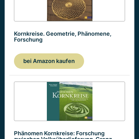
Kornkreise. Geometrie, Phänomene,
Forschung
bei Amazon kaufen
Phänomen Kornkreise: Forschung