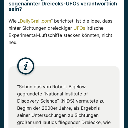
sogenannter Dreiecks-UFOs verantwortlich
sein?
Wie „
DailyGrail.com
“ berichtet, ist die Idee, dass
hinter Sichtungen dreieckiger
UFOs
irdische
Experimental-Luftschiffe stecken könnten, nicht
neu.
“Schon das von Robert Bigelow
gegründete “National Institute of
Discovery Science” (NIDS) vermutete zu
Beginn der 2000er Jahre, als Ergebnis
seiner Untersuchungen zu Sichtungen
großer und lautlos fliegender Dreiecke, wie