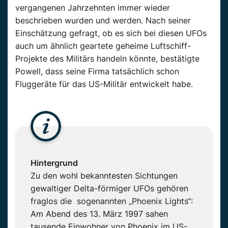
vergangenen Jahrzehnten immer wieder
beschrieben wurden und werden. Nach seiner
Einschätzung gefragt, ob es sich bei diesen UFOs
auch um ähnlich geartete geheime Luftschiff-
Projekte des Militärs handeln könnte, bestätigte
Powell, dass seine Firma tatsächlich schon
Fluggeräte für das US-Militär entwickelt habe.
Hintergrund
Zu den wohl bekanntesten Sichtungen
gewaltiger Delta-förmiger UFOs gehören
fraglos die sogenannten „Phoenix Lights“:
Am Abend des 13. März 1997 sahen
tausende Einwohner von Phoenix im US-