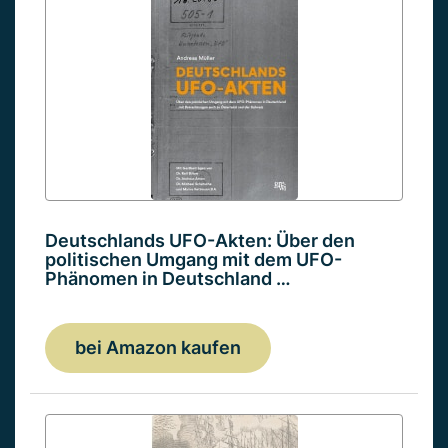
Deutschlands UFO-Akten: Über den
politischen Umgang mit dem UFO-
Phänomen in Deutschland …
bei Amazon kaufen