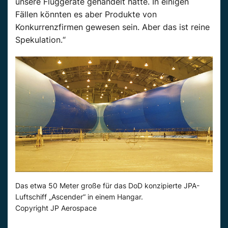
unsere Fluggeräte gehandelt hatte. In einigen
Fällen könnten es aber Produkte von
Konkurrenzfirmen gewesen sein. Aber das ist reine
Spekulation.“
Das etwa 50 Meter große für das DoD konzipierte JPA-
Luftschiff „Ascender“ in einem Hangar.
Copyright JP Aerospace