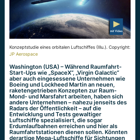
Konzeptstudie eines orbitalen Luftschiffes (Illu.). Copyright:
JP Aerospace
Washington (USA) – Während Raumfahrt-
Start-Ups wie „SpaceX“, „Virgin Galactic“
aber auch eingesessene Unternehmen wie
Boeing und Lockheed Martin an neuen,
raketengetrieben Konzepten zur Raum-
Mond- und Marsfahrt arbeiten, haben sich
andere Unternehmen – nahezu jenseits des
Radars der Öffentlichkeit – auf die
Entwicklung und Tests gewaltiger
Luftschiffe spezialisiert, die sogar
Erdumlaufbahnen erreichen und hier als
Raumfahrtstationen dienen sollen. Könnten
derartige Mega-Luftschiffe für Sichtungen