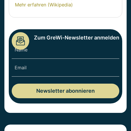
Mehr erfahren (Wikipedia)
Zum GreWi-Newsletter anmelden