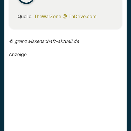
Quelle:
TheWarZone @ ThDrive.com
© grenzwissenschaft-aktuell.de
Anzeige