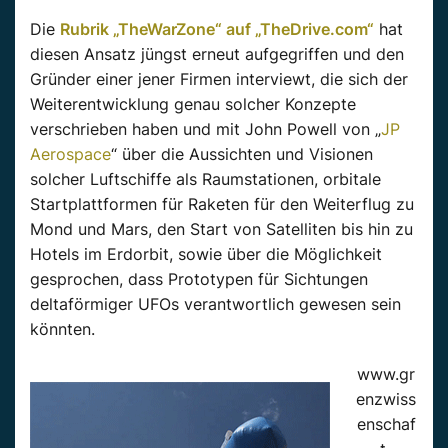
Die
Rubrik „TheWarZone“ auf „TheDrive.com“
hat
diesen Ansatz jüngst erneut aufgegriffen und den
Gründer einer jener Firmen interviewt, die sich der
Weiterentwicklung genau solcher Konzepte
verschrieben haben und mit John Powell von „
JP
Aerospace
“ über die Aussichten und Visionen
solcher Luftschiffe als Raumstationen, orbitale
Startplattformen für Raketen für den Weiterflug zu
Mond und Mars, den Start von Satelliten bis hin zu
Hotels im Erdorbit, sowie über die Möglichkeit
gesprochen, dass Prototypen für Sichtungen
deltaförmiger UFOs verantwortlich gewesen sein
könnten.
www.gr
enzwiss
enschaf