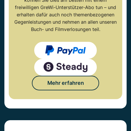
freiwilligen GreWi-Unterstützer-Abo tun – und
erhalten dafür auch noch themenbezogenen
Gegenleistungen und nehmen an allen unseren
Buch- und Filmverlosungen teil.
Mehr erfahren