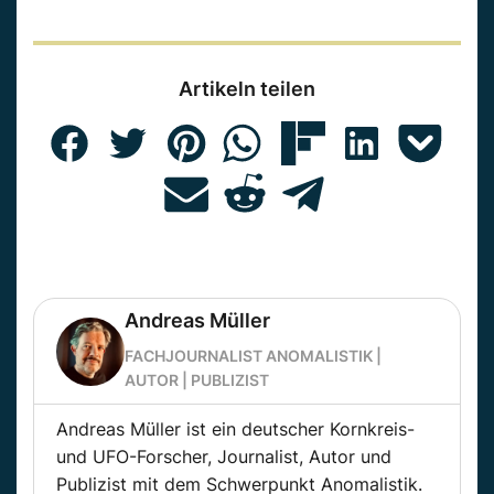
Artikeln teilen
Andreas Müller
FACHJOURNALIST ANOMALISTIK |
AUTOR | PUBLIZIST
Andreas Müller ist ein deutscher Kornkreis-
und UFO-Forscher, Journalist, Autor und
Publizist mit dem Schwerpunkt Anomalistik.