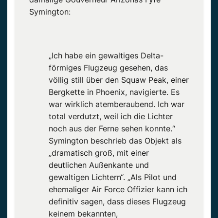
Symington:
„Ich habe ein gewaltiges Delta-
förmiges Flugzeug gesehen, das
völlig still über den Squaw Peak, einer
Bergkette in Phoenix, navigierte. Es
war wirklich atemberaubend. Ich war
total verdutzt, weil ich die Lichter
noch aus der Ferne sehen konnte.“
Symington beschrieb das Objekt als
„dramatisch groß, mit einer
deutlichen Außenkante und
gewaltigen Lichtern“. „Als Pilot und
ehemaliger Air Force Offizier kann ich
definitiv sagen, dass dieses Flugzeug
keinem bekannten,