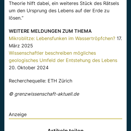
Theorie hilft dabei, ein weiteres Stück des Rätsels
um den Ursprung des Lebens auf der Erde zu
lösen.“
WEITERE MELDUNGEN ZUM THEMA
Mikroblitze: Lebensfunken im Wassertröpfchen?
17.
März 2025
Wissenschaftler beschreiben mögliches
geologisches Umfeld der Entstehung des Lebens
20. Oktober 2024
Recherchequelle: ETH Zürich
© grenzwissenschaft-aktuell.de
Anzeige
Artikeln teilen