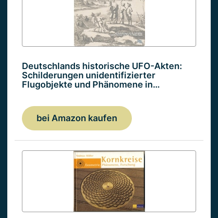
Deutschlands historische UFO-Akten:
Schilderungen unidentifizierter
Flugobjekte und Phänomene in…
bei Amazon kaufen