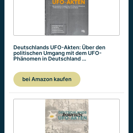
Deutschlands UFO-Akten: Über den
politischen Umgang mit dem UFO-
Phänomen in Deutschland …
bei Amazon kaufen