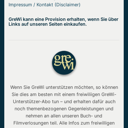
Impressum / Kontakt (Disclaimer)
GreWi kann eine Provision erhalten, wenn Sie über
Links auf unseren Seiten einkaufen.
Wenn Sie GreWi unterstützen möchten, so können
Sie dies am besten mit einem freiwiliigen GreWi-
Unterstützer-Abo tun – und erhalten dafür auch
noch themenbezogenen Gegenleistungen und
nehmen an allen unseren Buch- und
Filmverlosungen teil. Alle Infos zum freiwilligen