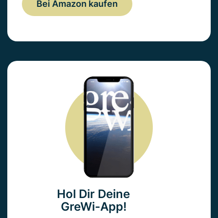
Bei Amazon kaufen
Hol Dir Deine
GreWi-App!