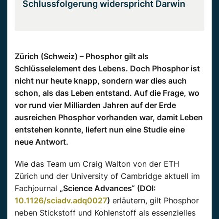
Schlussfolgerung widerspricht Darwin
Zürich (Schweiz) – Phosphor gilt als
Schlüsselelement des Lebens. Doch Phosphor ist
nicht nur heute knapp, sondern war dies auch
schon, als das Leben entstand. Auf die Frage, wo
vor rund vier Milliarden Jahren auf der Erde
ausreichen Phosphor vorhanden war, damit Leben
entstehen konnte, liefert nun eine Studie eine
neue Antwort.
Wie das Team um Craig Walton von der ETH
Zürich und der University of Cambridge aktuell im
Fachjournal
„Science Advances“ (DOI:
10.1126/sciadv.adq0027
)
erläutern, gilt Phosphor
neben Stickstoff und Kohlenstoff als essenzielles