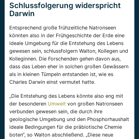
Schlussfolgerung widerspricht
Darwin
Entsprechend große frühzeitliche Natronseen
könnten also in der Frühgeschichte der Erde eine
ideale Umgebung für die Entstehung des Lebens
gewesen sein, schlussfolgern Walton, Kollegen und
Kolleginnen. Die Forschenden gehen davon aus,
dass das Leben eher in solchen großen Gewässern
als in kleinen Tümpeln entstanden ist, wie es
Charles Darwin einst vermutet hatte.
„Die Entstehung des Lebens könnte also eng mit
der besonderen
Umwelt
von großen Natronseen
verbunden gewesen sein, die durch ihre
geologische Umgebung und den Phosphorhaushalt
ideale Bedingungen für die präbiotische Chemie
boten“, so Walton abschließend. „Diese neue