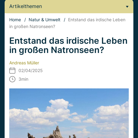
Artikelthemen
Home
/
Natur & Umwelt
/
Entstand das irdische Leben
in großen Natronseen?
Entstand das irdische Leben
in großen Natronseen?
Andreas Müller
02/04/2025
3
min