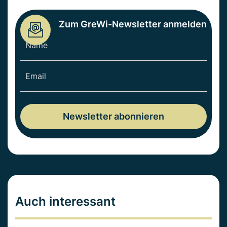
Zum GreWi-Newsletter anmelden
Auch interessant