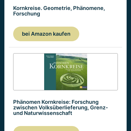
Kornkreise. Geometrie, Phänomene,
Forschung
bei Amazon kaufen
Phänomen Kornkreise: Forschung
zwischen Volksüberlieferung, Grenz-
und Naturwissenschaft