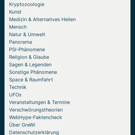
Kryptozoologie
Kunst
Medizin & Alternatives Heilen
Mensch
Natur & Umwelt
Panorama
PSI-Phänomene
Religion & Glaube
Sagen & Legenden
Sonstige Phänomene
Space & Raumfahrt
Technik
UFOs
Veranstaltungen & Termine
Verschwörungstheorien
WebHype-Faktencheck
Über GreWi
Datenschutzerklärung