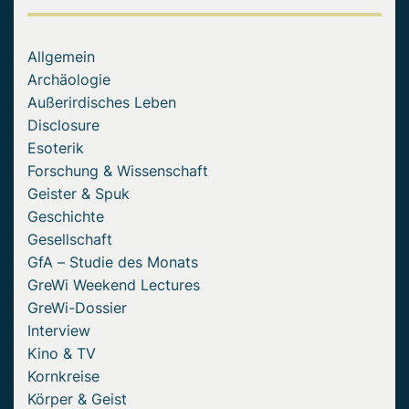
Allgemein
Archäologie
Außerirdisches Leben
Disclosure
Esoterik
Forschung & Wissenschaft
Geister & Spuk
Geschichte
Gesellschaft
GfA – Studie des Monats
GreWi Weekend Lectures
GreWi-Dossier
Interview
Kino & TV
Kornkreise
Körper & Geist