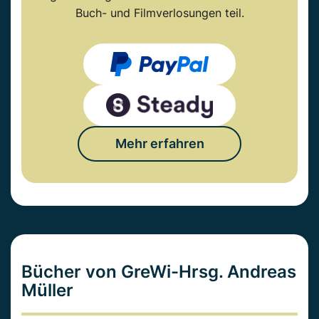
Buch- und Filmverlosungen teil.
Mehr erfahren
Bücher von GreWi-Hrsg. Andreas
Müller