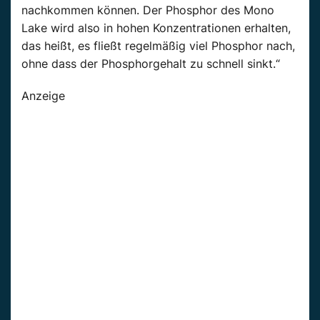
nachkommen können. Der Phosphor des Mono
Lake wird also in hohen Konzentrationen erhalten,
das heißt, es fließt regelmäßig viel Phosphor nach,
ohne dass der Phosphorgehalt zu schnell sinkt.“
Anzeige