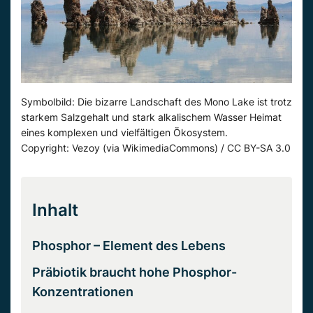
Symbolbild: Die bizarre Landschaft des Mono Lake ist trotz
starkem Salzgehalt und stark alkalischem Wasser Heimat
eines komplexen und vielfältigen Ökosystem.
Copyright: Vezoy (via WikimediaCommons) / CC BY-SA 3.0
Inhalt
Phosphor – Element des Lebens
Präbiotik braucht hohe Phosphor-
Konzentrationen