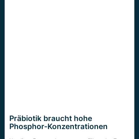
Präbiotik braucht hohe
Phosphor-Konzentrationen