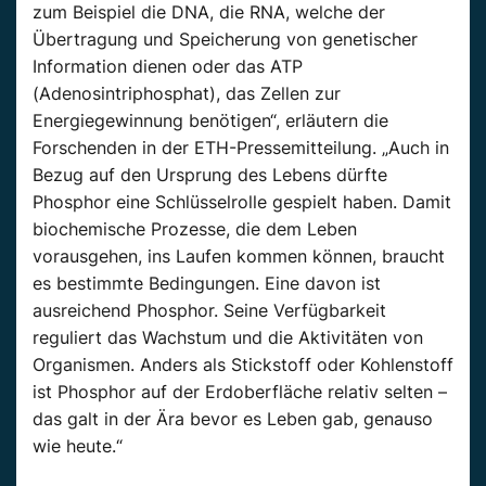
zum Beispiel die DNA, die RNA, welche der
Übertragung und Speicherung von genetischer
Information dienen oder das ATP
(Adenosintriphosphat), das Zellen zur
Energiegewinnung benötigen“, erläutern die
Forschenden in der ETH-Pressemitteilung. „Auch in
Bezug auf den Ursprung des Lebens dürfte
Phosphor eine Schlüsselrolle gespielt haben. Damit
biochemische Prozesse, die dem Leben
vorausgehen, ins Laufen kommen können, braucht
es bestimmte Bedingungen. Eine davon ist
ausreichend Phosphor. Seine Verfügbarkeit
reguliert das Wachstum und die Aktivitäten von
Organismen. Anders als Stickstoff oder Kohlenstoff
ist Phosphor auf der Erdoberfläche relativ selten –
das galt in der Ära bevor es Leben gab, genauso
wie heute.“