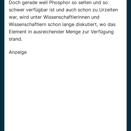
Doch gerade weil Phosphor so selten und so
schwer verfügbar ist und auch schon zu Urzeiten
war, wird unter Wissenschaftlerinnen und
Wissenschaftlern schon lange diskutiert, wo das
Element in ausreichender Menge zur Verfügung
stand.
Anzeige