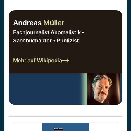
Andreas
Müller
Fachjournalist Anomalistik •
Sachbuchautor • Publizist
Mehr auf Wikipedia