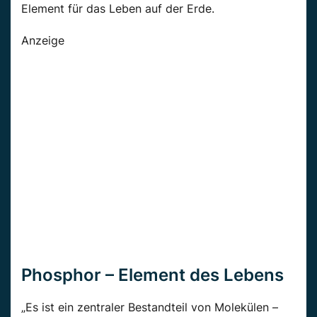
Element für das Leben auf der Erde.
Anzeige
Phosphor – Element des Lebens
„Es ist ein zentraler Bestandteil von Molekülen –