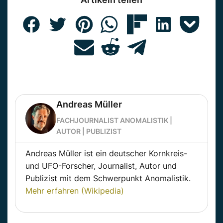
Andreas Müller
FACHJOURNALIST ANOMALISTIK |
AUTOR | PUBLIZIST
Andreas Müller ist ein deutscher Kornkreis-
und UFO-Forscher, Journalist, Autor und
Publizist mit dem Schwerpunkt Anomalistik.
Mehr erfahren (Wikipedia)