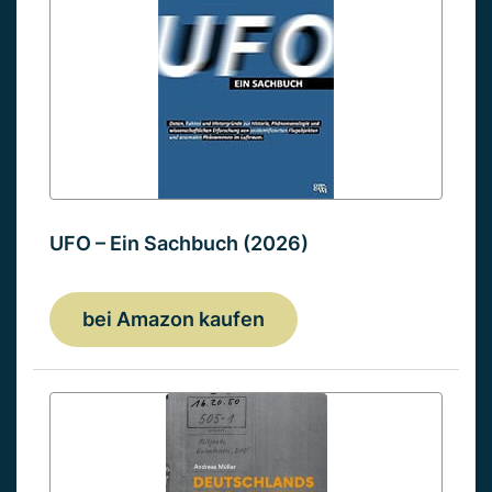
UFO – Ein Sachbuch (2026)
bei Amazon kaufen