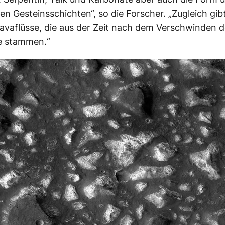
ken Gesteinsschichten“, so die Forscher. „Zugleich gib
avaflüsse, die aus der Zeit nach dem Verschwinden d
 stammen.“