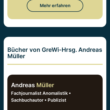
Mehr erfahren
Bücher von GreWi-Hrsg. Andreas
Müller
Andreas
Müller
Fachjournalist Anomalistik •
Sachbuchautor • Publizist