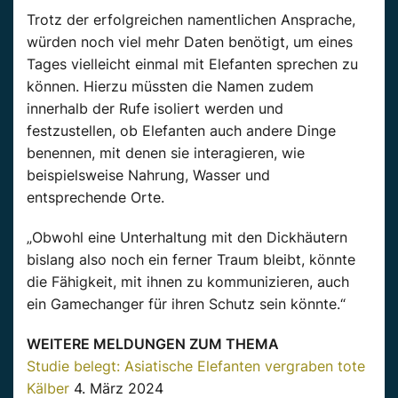
Trotz der erfolgreichen namentlichen Ansprache,
würden noch viel mehr Daten benötigt, um eines
Tages vielleicht einmal mit
Elefanten
sprechen zu
können. Hierzu müssten die Namen zudem
innerhalb der Rufe isoliert werden und
festzustellen, ob
Elefanten
auch andere Dinge
benennen, mit denen sie interagieren, wie
beispielsweise Nahrung, Wasser und
entsprechende Orte.
„Obwohl eine Unterhaltung mit den Dickhäutern
bislang also noch ein ferner Traum bleibt, könnte
die Fähigkeit, mit ihnen zu kommunizieren, auch
ein Gamechanger für ihren Schutz sein könnte.“
WEITERE MELDUNGEN ZUM THEMA
Studie belegt: Asiatische Elefanten vergraben tote
Kälber
4. März 2024