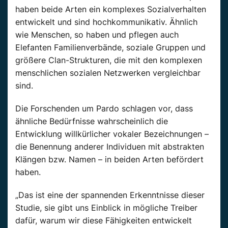
haben beide Arten ein
komplexes
Sozialverhalten
entwickelt und sind hochkommunikativ.
Ähnlich
wie
Menschen
, so haben und pflegen auch
Elefanten
Familienverbände, soziale Gruppen und
größere Clan-Strukturen, die mit den
komplexen
menschlichen sozialen Netzwerken vergleichbar
sind.
Die Forschenden um
Pardo
schlagen vor, dass
ähnliche
Bedürfnisse wahrscheinlich die
Entwicklung willkürlicher vokaler Bezeichnungen –
die Benennung anderer Individuen mit abstrakten
Klängen
bzw.
Namen – in
beiden Arten befördert
haben.
„Das ist eine der spannenden Erkenntnisse dieser
Studie, sie gibt uns Einblick in mögliche Treiber
dafür, warum wir diese Fähigkeiten entwickelt