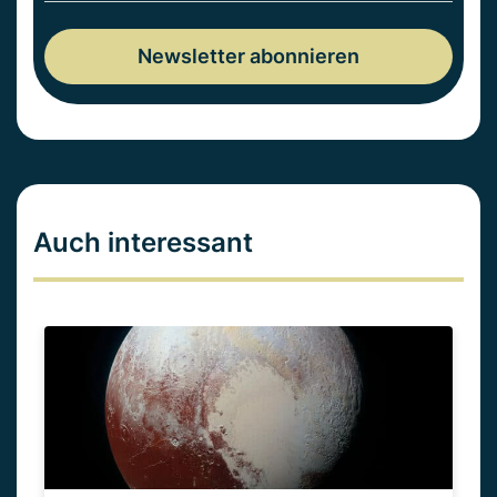
Auch interessant