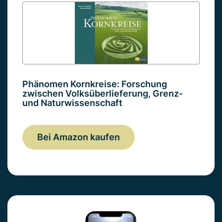
Phänomen Kornkreise: Forschung
zwischen Volksüberlieferung, Grenz-
und Naturwissenschaft
Bei Amazon kaufen