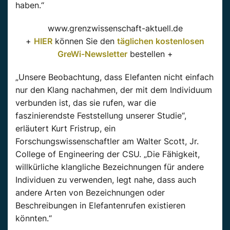
haben.“
www.grenzwissenschaft-aktuell.de
+
HIER
können Sie den
täglichen kostenlosen
GreWi-Newsletter
bestellen +
„Unsere Beobachtung, dass Elefanten nicht einfach
nur den Klang nachahmen, der mit dem Individuum
verbunden ist, das sie rufen, war die
faszinierendste Feststellung unserer Studie“,
erläutert Kurt
Fristrup
, ein
Forschungswissenschaftler am Walter Scott, Jr.
College
of
Engineering der CSU. „Die Fähigkeit,
willkürliche klangliche Bezeichnungen für andere
Individuen zu verwenden, legt nahe, dass auch
andere Arten von Bezeichnungen oder
Beschreibungen in Elefantenrufen existieren
könnten.“