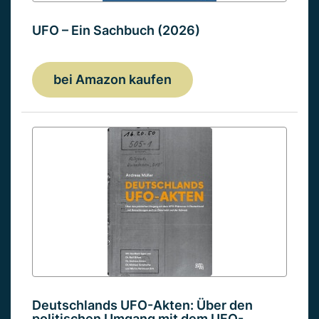
UFO – Ein Sachbuch (2026)
bei Amazon kaufen
Deutschlands UFO-Akten: Über den
politischen Umgang mit dem UFO-