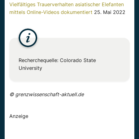
Vielfältiges Trauerverhalten asiatischer Elefanten
mittels Online-Videos dokumentiert
25. Mai 2022
Recherchequelle: Colorado State
University
© grenzwissenschaft-aktuell.de
Anzeige