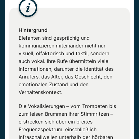
Hintergrund
Elefanten sind gesprächig und
kommunizieren miteinander nicht nur
visuell, olfaktorisch und taktil, sondern
auch vokal.
Ihre Rufe übermitteln viele
Informationen, darunter die Identität des
Anrufers, das Alter, das Geschlecht, den
emotionalen Zustand und den
Verhaltenskontext.
Die Vokalisierungen – vom Trompeten bis
zum leisen Brummen ihrer Stimmritzen –
erstrecken sich über ein breites
Frequenzspektrum, einschließlich
Infraschallwellen unterhalb der hörbaren