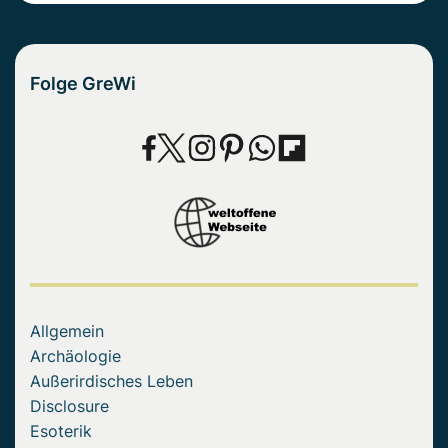
Folge GreWi
Allgemein
Archäologie
Außerirdisches Leben
Disclosure
Esoterik