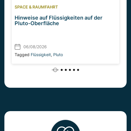
SPACE & RAUMFAHRT
Hinweise auf Flüssigkeiten auf der
Pluto-Oberfläche
06/08/2026
Tagged
Flüssigkeit
,
Pluto