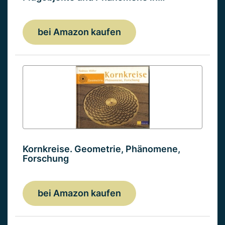
bei Amazon kaufen
Kornkreise. Geometrie, Phänomene,
Forschung
bei Amazon kaufen