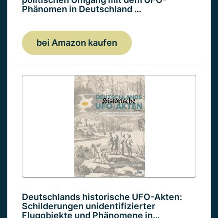
Phänomen in Deutschland …
bei Amazon kaufen
Deutschlands historische UFO-Akten:
Schilderungen unidentifizierter
Flugobjekte und Phänomene in…