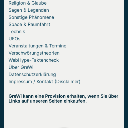
Religion & Glaube
Sagen & Legenden
Sonstige Phänomene
Space & Raumfahrt
Technik
UFOs
Veranstaltungen & Termine
Verschwörungstheorien
WebHype-Faktencheck
Über GreWi
Datenschutzerklärung
Impressum / Kontakt (Disclaimer)
GreWi kann eine Provision erhalten, wenn Sie über
Links auf unseren Seiten einkaufen.