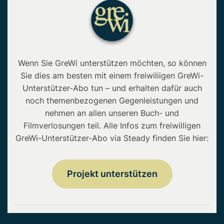
Wenn Sie GreWi unterstützen möchten, so können
Sie dies am besten mit einem freiwiliigen GreWi-
Unterstützer-Abo tun – und erhalten dafür auch
noch themenbezogenen Gegenleistungen und
nehmen an allen unseren Buch- und
Filmverlosungen teil. Alle Infos zum freiwilligen
GreWi-Unterstützer-Abo via Steady finden Sie hier:
Projekt unterstützen