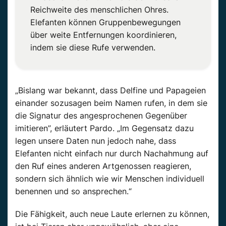
Reichweite des menschlichen Ohres.
Elefanten können
Gruppenbewegungen
über weite Entfernungen koordinieren,
indem sie diese Rufe verwenden.
„Bislang war bekannt, dass
Delfine
und Papageien
einander sozusagen beim
Namen rufen
, in dem sie
die Signatur
des angesprochenen Gegenüber
imitieren”, erläutert
Pardo
.
„Im Gegensatz dazu
legen unsere Daten nun jedoch nahe, dass
Elefanten nicht einfach nur durch Nachahmung auf
den Ruf eines anderen Artgenossen reagieren,
sondern sich ähnlich wie wir Menschen individuell
benennen und so ansprechen.“
Die Fähigkeit, auch neue Laute erlernen zu können,