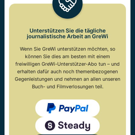
Unterstützen Sie die tägliche
journalistische Arbeit an GreWi
Wenn Sie GreWi unterstützen möchten, so
können Sie dies am besten mit einem
freiwilligen GreWi-Unterstützer-Abo tun – und
erhalten dafür auch noch themenbezogenen
Gegenleistungen und nehmen an allen unseren
Buch- und Filmverlosungen teil.