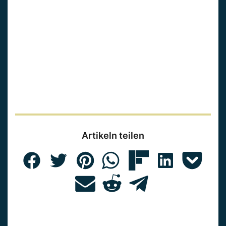
Artikeln teilen