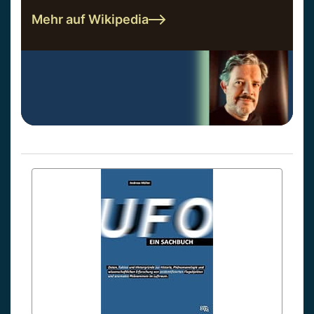
Mehr auf Wikipedia