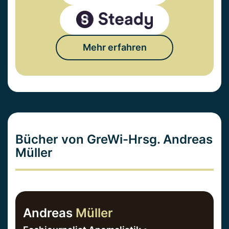
Mehr erfahren
Bücher von GreWi-Hrsg. Andreas
Müller
Andreas
Müller