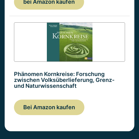
bei Amazon kaufen
Phänomen Kornkreise: Forschung
zwischen Volksüberlieferung, Grenz-
und Naturwissenschaft
Bei Amazon kaufen