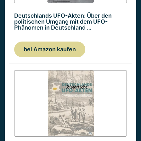
Deutschlands UFO-Akten: Über den
politischen Umgang mit dem UFO-
Phänomen in Deutschland …
bei Amazon kaufen