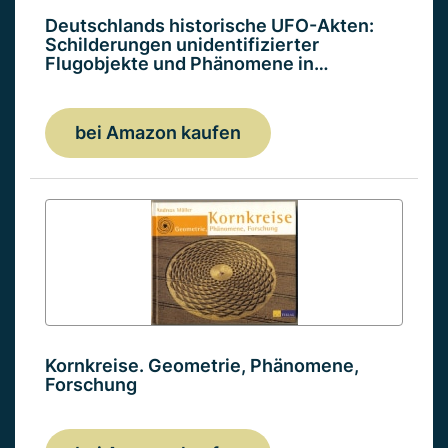
Deutschlands historische UFO-Akten:
Schilderungen unidentifizierter
Flugobjekte und Phänomene in…
bei Amazon kaufen
Kornkreise. Geometrie, Phänomene,
Forschung