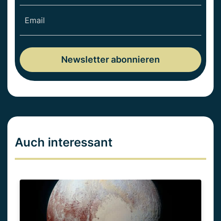
Auch interessant