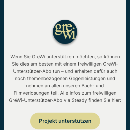
Wenn Sie GreWi unterstützen möchten, so können
Sie dies am besten mit einem freiwiliigen GreWi-
Unterstützer-Abo tun – und erhalten dafür auch
noch themenbezogenen Gegenleistungen und
nehmen an allen unseren Buch- und
Filmverlosungen teil. Alle Infos zum freiwilligen
GreWi-Unterstützer-Abo via Steady finden Sie hier:
Projekt unterstützen