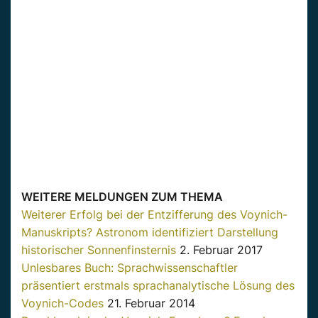
WEITERE MELDUNGEN ZUM THEMA
Weiterer Erfolg bei der Entzifferung des Voynich-
Manuskripts? Astronom identifiziert Darstellung
historischer Sonnenfinsternis
2. Februar 2017
Unlesbares Buch: Sprachwissenschaftler
präsentiert erstmals sprachanalytische Lösung des
Voynich-Codes
21. Februar 2014