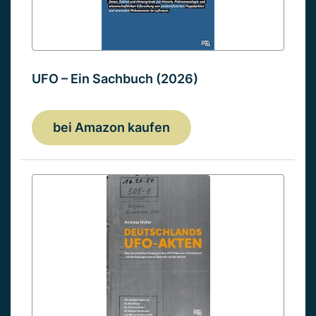
UFO – Ein Sachbuch (2026)
bei Amazon kaufen