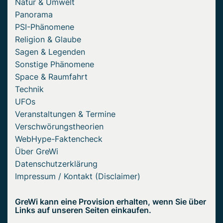
Natur & Umwelt
Panorama
PSI-Phänomene
Religion & Glaube
Sagen & Legenden
Sonstige Phänomene
Space & Raumfahrt
Technik
UFOs
Veranstaltungen & Termine
Verschwörungstheorien
WebHype-Faktencheck
Über GreWi
Datenschutzerklärung
Impressum / Kontakt (Disclaimer)
GreWi kann eine Provision erhalten, wenn Sie über
Links auf unseren Seiten einkaufen.