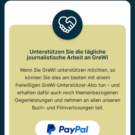
Unterstützen Sie die tägliche
journalistische Arbeit an GreWi
Wenn Sie GreWi unterstützen möchten, so
können Sie dies am besten mit einem
freiwilligen GreWi-Unterstützer-Abo tun – und
erhalten dafür auch noch themenbezogenen
Gegenleistungen und nehmen an allen unseren
Buch- und Filmverlosungen teil.