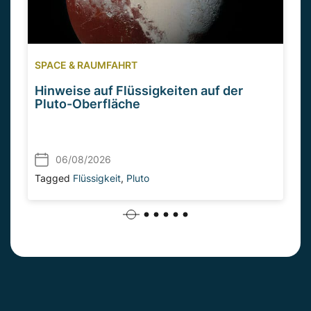
SPACE & RAUMFAHRT
Hinweise auf Flüssigkeiten auf der
Pluto-Oberfläche
06/08/2026
Tagged
Flüssigkeit
,
Pluto