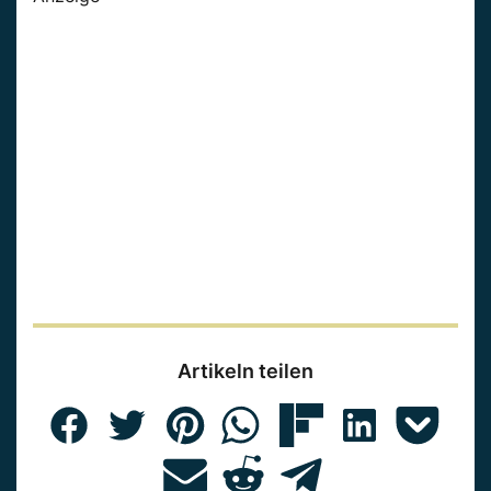
Artikeln teilen