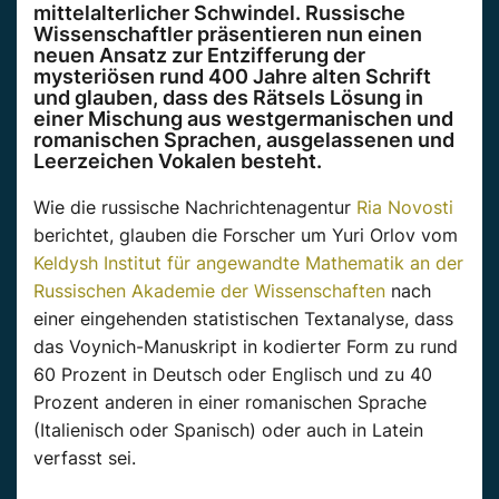
mittelalterlicher Schwindel. Russische
Wissenschaftler präsentieren nun einen
neuen Ansatz zur Entzifferung der
mysteriösen rund 400 Jahre alten Schrift
und glauben, dass des Rätsels Lösung in
einer Mischung aus westgermanischen und
romanischen Sprachen, ausgelassenen und
Leerzeichen Vokalen besteht.
Wie die russische Nachrichtenagentur
Ria Novosti
berichtet, glauben die Forscher um Yuri Orlov vom
Keldysh Institut für angewandte Mathematik an der
Russischen Akademie der Wissenschaften
nach
einer eingehenden statistischen Textanalyse, dass
das Voynich-Manuskript in kodierter Form zu rund
60 Prozent in Deutsch oder Englisch und zu 40
Prozent anderen in einer romanischen Sprache
(Italienisch oder Spanisch) oder auch in Latein
verfasst sei.