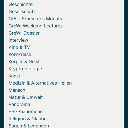
Geschichte
Gesellschaft
GfA – Studie des Monats
GreWi Weekend Lectures
GreWi-Dossier
Interview
Kino & TV
Kornkreise
Körper & Geist
Kryptozoologie
Kunst
Medizin & Alternatives Heilen
Mensch
Natur & Umwelt
Panorama
PSI-Phänomene
Religion & Glaube
Sagen & Legenden