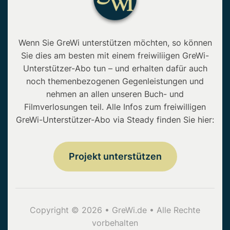
Wenn Sie GreWi unterstützen möchten, so können
Sie dies am besten mit einem freiwiliigen GreWi-
Unterstützer-Abo tun – und erhalten dafür auch
noch themenbezogenen Gegenleistungen und
nehmen an allen unseren Buch- und
Filmverlosungen teil. Alle Infos zum freiwilligen
GreWi-Unterstützer-Abo via Steady finden Sie hier:
Projekt unterstützen
Copyright © 2026 • GreWi.de • Alle Rechte
vorbehalten