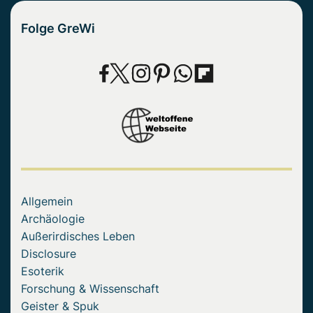
Folge GreWi
Allgemein
Archäologie
Außerirdisches Leben
Disclosure
Esoterik
Forschung & Wissenschaft
Geister & Spuk