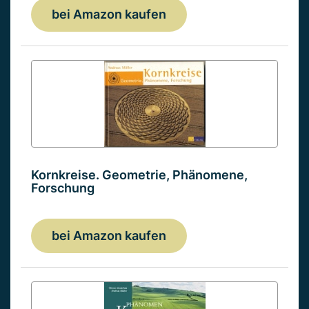
bei Amazon kaufen
Kornkreise. Geometrie, Phänomene,
Forschung
bei Amazon kaufen