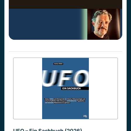
UFO – Ein Sachbuch (2026)