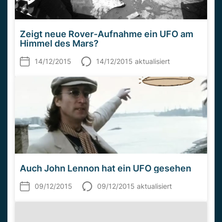
Zeigt neue Rover-Aufnahme ein UFO am
Himmel des Mars?
14/12/2015
14/12/2015 aktualisiert
Auch John Lennon hat ein UFO gesehen
09/12/2015
09/12/2015 aktualisiert