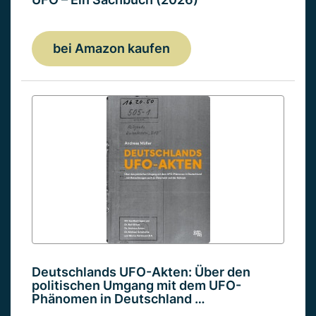
bei Amazon kaufen
Deutschlands UFO-Akten: Über den
politischen Umgang mit dem UFO-
Phänomen in Deutschland …