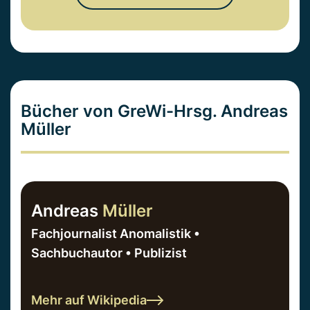
Bücher von GreWi-Hrsg. Andreas
Müller
Andreas
Müller
Fachjournalist Anomalistik •
Sachbuchautor • Publizist
Mehr auf Wikipedia