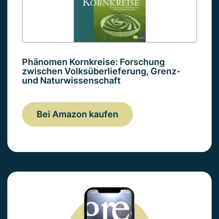
Phänomen Kornkreise: Forschung
zwischen Volksüberlieferung, Grenz-
und Naturwissenschaft
Bei Amazon kaufen