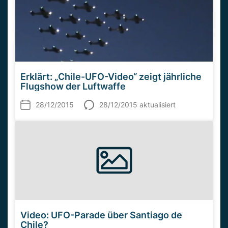
Erklärt: „Chile-UFO-Video“ zeigt jährliche
Flugshow der Luftwaffe
28/12/2015
28/12/2015 aktualisiert
Video: UFO-Parade über Santiago de
Chile?