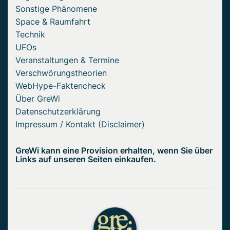
Sonstige Phänomene
Space & Raumfahrt
Technik
UFOs
Veranstaltungen & Termine
Verschwörungstheorien
WebHype-Faktencheck
Über GreWi
Datenschutzerklärung
Impressum / Kontakt (Disclaimer)
GreWi kann eine Provision erhalten, wenn Sie über
Links auf unseren Seiten einkaufen.