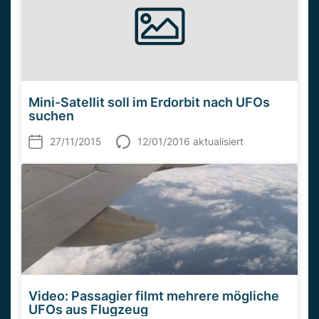
Mini-Satellit soll im Erdorbit nach UFOs
suchen
27/11/2015
12/01/2016 aktualisiert
Video: Passagier filmt mehrere mögliche
UFOs aus Flugzeug