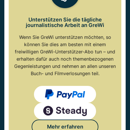
Unterstützen Sie die tägliche
journalistische Arbeit an GreWi
Wenn Sie GreWi unterstützen möchten, so
können Sie dies am besten mit einem
freiwilligen GreWi-Unterstützer-Abo tun – und
erhalten dafür auch noch themenbezogenen
Gegenleistungen und nehmen an allen unseren
Buch- und Filmverlosungen teil.
Mehr erfahren