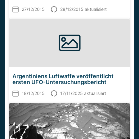
27/12/2015
28/12/2015 aktualisiert
Argentiniens Luftwaffe veröffentlicht
ersten UFO-Untersuchungsbericht
18/12/2015
17/11/2025 aktualisiert