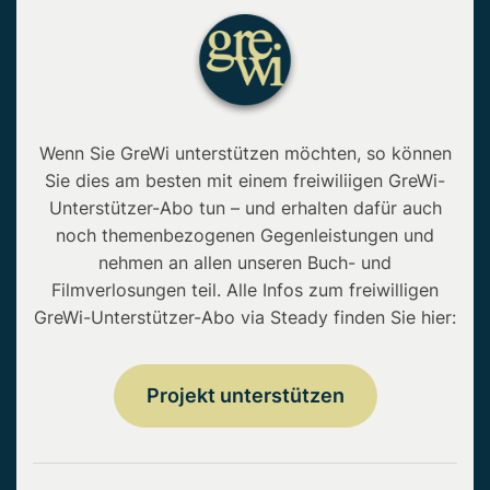
Wenn Sie GreWi unterstützen möchten, so können
Sie dies am besten mit einem freiwiliigen GreWi-
Unterstützer-Abo tun – und erhalten dafür auch
noch themenbezogenen Gegenleistungen und
nehmen an allen unseren Buch- und
Filmverlosungen teil. Alle Infos zum freiwilligen
GreWi-Unterstützer-Abo via Steady finden Sie hier:
Projekt unterstützen