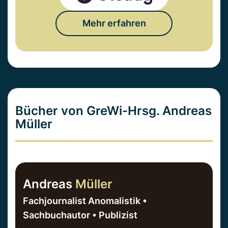
Mehr erfahren
Bücher von GreWi-Hrsg. Andreas
Müller
Andreas
Müller
Fachjournalist Anomalistik •
Sachbuchautor • Publizist