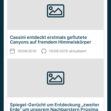
Cassini entdeckt erstmals geflutete
Canyons auf fremdem Himmelskörper
19/08/2016
19/08/2016 aktualisiert
Spiegel-Gerücht um Entdeckung „zweiter
Erde“ um unserem Nachbarstern Proxima