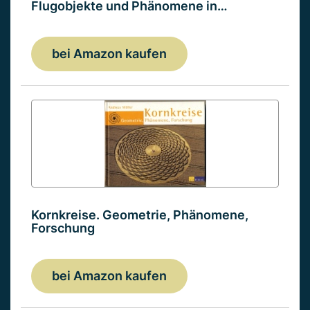
Flugobjekte und Phänomene in…
bei Amazon kaufen
Kornkreise. Geometrie, Phänomene,
Forschung
bei Amazon kaufen