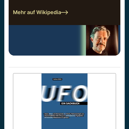
Mehr auf Wikipedia