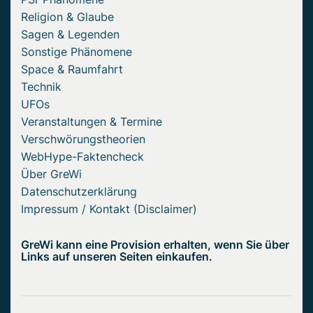
Religion & Glaube
Sagen & Legenden
Sonstige Phänomene
Space & Raumfahrt
Technik
UFOs
Veranstaltungen & Termine
Verschwörungstheorien
WebHype-Faktencheck
Über GreWi
Datenschutzerklärung
Impressum / Kontakt (Disclaimer)
GreWi kann eine Provision erhalten, wenn Sie über
Links auf unseren Seiten einkaufen.