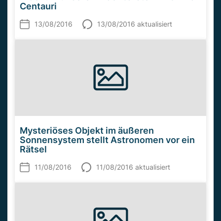
Centauri
13/08/2016
13/08/2016 aktualisiert
Mysteriöses Objekt im äußeren
Sonnensystem stellt Astronomen vor ein
Rätsel
11/08/2016
11/08/2016 aktualisiert