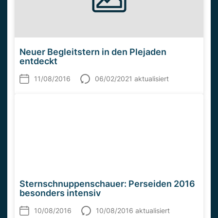
Neuer Begleitstern in den Plejaden
entdeckt
11/08/2016
06/02/2021 aktualisiert
Sternschnuppenschauer: Perseiden 2016
besonders intensiv
10/08/2016
10/08/2016 aktualisiert