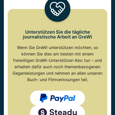
Unterstützen Sie die tägliche
journalistische Arbeit an GreWi
Wenn Sie GreWi unterstützen möchten, so
können Sie dies am besten mit einem
freiwilligen GreWi-Unterstützer-Abo tun – und
erhalten dafür auch noch themenbezogenen
Gegenleistungen und nehmen an allen unseren
Buch- und Filmverlosungen teil.