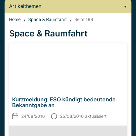
Artikelthemen
Home
/
Space & Raumfahrt
/
Seite 188
Space & Raumfahrt
Kurzmeldung: ESO kündigt bedeutende
Bekanntgabe an
24/08/2016
25/08/2016 aktualisiert