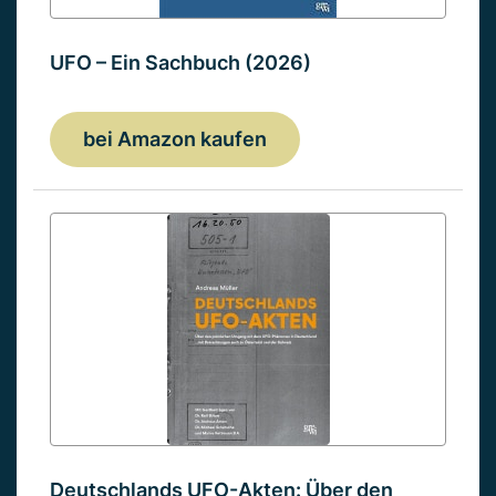
UFO – Ein Sachbuch (2026)
bei Amazon kaufen
Deutschlands UFO-Akten: Über den