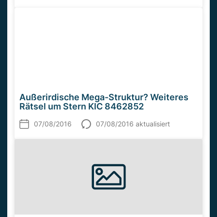
Außerirdische Mega-Struktur? Weiteres
Rätsel um Stern KIC 8462852
07/08/2016
07/08/2016 aktualisiert