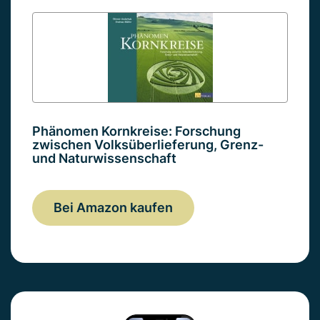
Phänomen Kornkreise: Forschung
zwischen Volksüberlieferung, Grenz-
und Naturwissenschaft
Bei Amazon kaufen