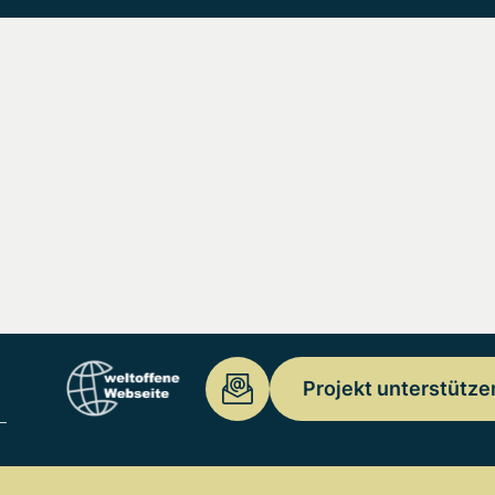
Projekt unterstütze