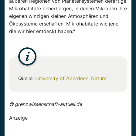
äußeren Regionen von Planetensystemen derartige
Mikrohabitate beherbergen, in denen Mikroben ihre
eigenen winzigen kleinen Atmosphären und
Ökosysteme erschaffen, Mikrohabitate wie jene,
die wir hier entdeckt haben.“
Quelle:
University of Aberdeen
,
Nature
© grenzwissenschaft-aktuell.de
Anzeige