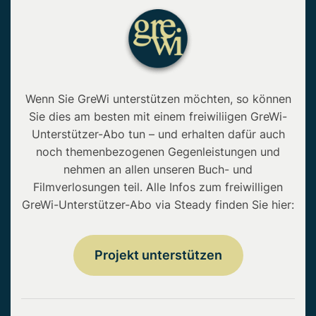
Wenn Sie GreWi unterstützen möchten, so können
Sie dies am besten mit einem freiwiliigen GreWi-
Unterstützer-Abo tun – und erhalten dafür auch
noch themenbezogenen Gegenleistungen und
nehmen an allen unseren Buch- und
Filmverlosungen teil. Alle Infos zum freiwilligen
GreWi-Unterstützer-Abo via Steady finden Sie hier:
Projekt unterstützen