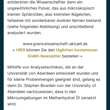
entdeckten die Wissenschaftler dann ein
ungewöhnliches Pulver, das aus mikroskopisch
kleinen Sphäroiden, also kleinsten Kügelchen,
teilweise mit sonderbaren dunklen Kernen bestand
(siehe folgenden Abbildung) und anschließend
analysiert wurden.
www.grenzwissenschaft-aktuell.de
+
HIER
können Sie den
täglichen kostenlosen
GreWi-Newsletter
bestellen +
Mithilfe von Analysetechniken, die an der
Universität von Aberdeen entwickelt wurden und
für kleine Probenmengen geeignet sind, gelang es
dann Dr. Stephen Bowden von der University of
Aberdeen nachzuweisen, dass in den
Mikroumgebungen im Methanhydrat Öl zersetzt
wird.