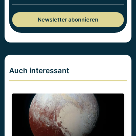
Auch interessant