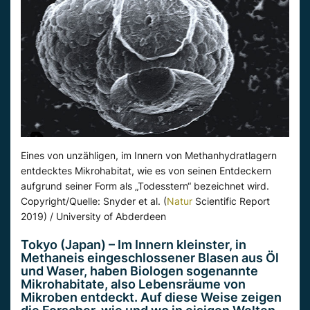
Eines von unzähligen, im Innern von Methanhydratlagern
entdecktes Mikrohabitat, wie es von seinen Entdeckern
aufgrund seiner Form als „Todesstern“ bezeichnet wird.
Copyright/Quelle: Snyder et al. (
Natur
Scientific Report
2019) / University of Abderdeen
Tokyo (Japan) – Im Innern kleinster, in
Methaneis eingeschlossener Blasen aus Öl
und Waser, haben Biologen sogenannte
Mikrohabitate, also Lebensräume von
Mikroben entdeckt. Auf diese Weise zeigen