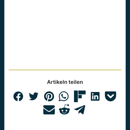
Artikeln teilen