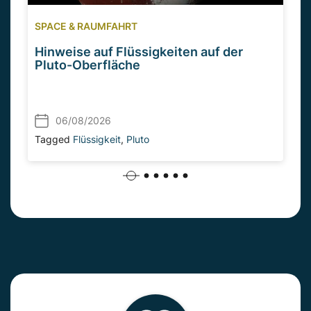
SPACE & RAUMFAHRT
Hinweise auf Flüssigkeiten auf der
Pluto-Oberfläche
06/08/2026
Tagged
Flüssigkeit
,
Pluto