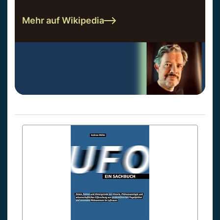
Mehr auf Wikipedia