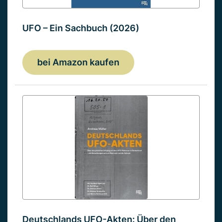
UFO – Ein Sachbuch (2026)
bei Amazon kaufen
Deutschlands UFO-Akten: Über den