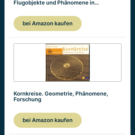
Flugobjekte und Phänomene in…
bei Amazon kaufen
Kornkreise. Geometrie, Phänomene,
Forschung
bei Amazon kaufen