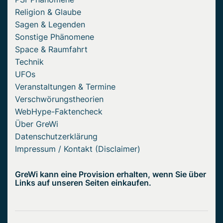
Religion & Glaube
Sagen & Legenden
Sonstige Phänomene
Space & Raumfahrt
Technik
UFOs
Veranstaltungen & Termine
Verschwörungstheorien
WebHype-Faktencheck
Über GreWi
Datenschutzerklärung
Impressum / Kontakt (Disclaimer)
GreWi kann eine Provision erhalten, wenn Sie über
Links auf unseren Seiten einkaufen.