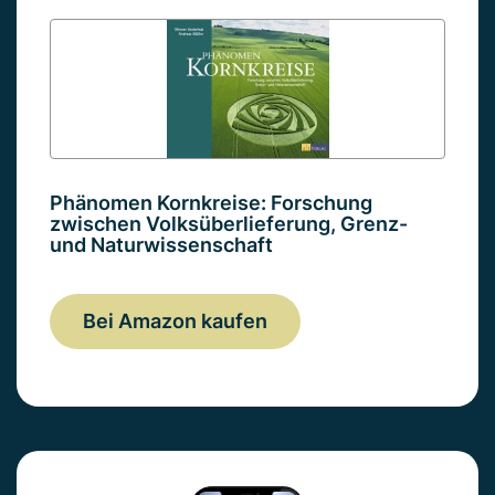
Phänomen Kornkreise: Forschung
zwischen Volksüberlieferung, Grenz-
und Naturwissenschaft
Bei Amazon kaufen