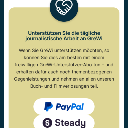
Unterstützen Sie die tägliche
journalistische Arbeit an GreWi
Wenn Sie GreWi unterstützen möchten, so
können Sie dies am besten mit einem
freiwilligen GreWi-Unterstützer-Abo tun – und
erhalten dafür auch noch themenbezogenen
Gegenleistungen und nehmen an allen unseren
Buch- und Filmverlosungen teil.