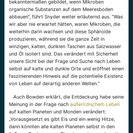
bekanntermaßen gebildet, wenn Mikroben
organische Substanzen auf dem Meeresboden
abbauen“, führt Snyder weiter erläuternd aus. “Was
wir aber nie erwartet hätten, waren Mikroben, die
weiterhin darin wachsen und diese Sphäroide
produzieren, während sie die ganze Zeit in
winzigen, kalten, dunklen Taschen aus Salzwasser
und Öl isoliert sind. Das verändert mit Sicherheit
unsere Sicht bei der Frage und Suche nach Leben
selbst auf kalte und dunkle Orte und eröffnet einen
faszinierenden Hinweis auf die potentielle Existenz
von Leben auf derartig anderen Welten.“
Auch Bowden erklärt, die Entdeckung habe seine
Meinung in der Frage nach
außerirdischem Leben
auf kalten Planeten und Monden verändert:
„Vorausgesetzt es gibt Eis und ein wenig Hitze,
dann könnten alle kalten Planeten selbst in den